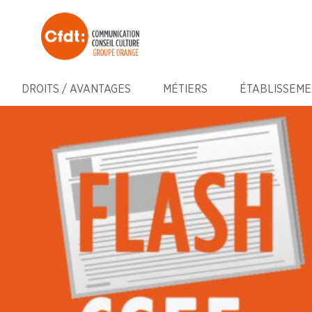
DROITS / AVANTAGES
MÉTIERS
ÉTABLISSEME