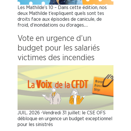
Les Mathilde’s 10 – Dans cette édition, nos
deux Mathilde t’expliquent quels sont tes
droits face aux épisodes de canicule, de
froid, d’inondations ou d’orages.…
Vote en urgence d’un
budget pour les salariés
victimes des incendies
JUIL. 2026 -Vendredi 31 juillet: le CSE OFS
débloque en urgence un budget exceptionnel
pour les sinistrés