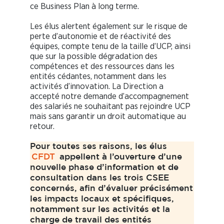
ce Business Plan à long terme.
Les élus alertent également sur le risque de
perte d’autonomie et de réactivité des
équipes, compte tenu de la taille d’UCP, ainsi
que sur la possible dégradation des
compétences et des ressources dans les
entités cédantes, notamment dans les
activités d’innovation. La Direction a
accepté notre demande d’accompagnement
des salariés ne souhaitant pas rejoindre UCP
mais sans garantir un droit automatique au
retour.
Pour toutes ses raisons, les élus
CFDT
appellent à l’ouverture d’une
nouvelle phase d’information et de
consultation dans les trois CSEE
concernés, afin d’évaluer précisément
les impacts locaux et spécifiques,
notamment sur les activités et la
charge de travail des entités