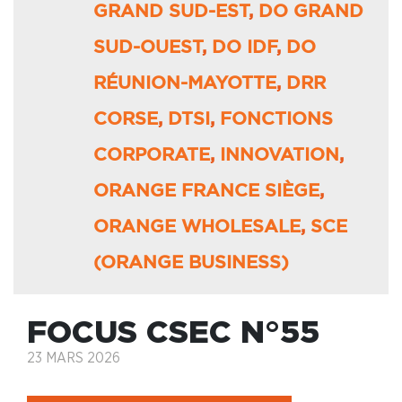
GRAND SUD-EST
,
DO GRAND
SUD-OUEST
,
DO IDF
,
DO
RÉUNION-MAYOTTE
,
DRR
CORSE
,
DTSI
,
FONCTIONS
CORPORATE
,
INNOVATION
,
ORANGE FRANCE SIÈGE
,
ORANGE WHOLESALE
,
SCE
(ORANGE BUSINESS)
FOCUS CSEC N°55
23 MARS 2026