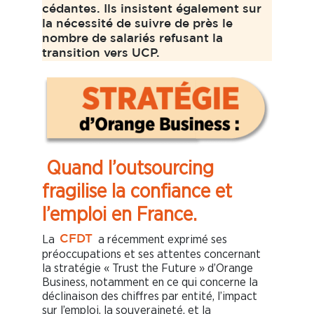
cédantes. Ils insistent également sur
la nécessité de suivre de près le
nombre de salariés refusant la
transition vers UCP.
Quand l’outsourcing
fragilise la confiance et
l’emploi en France.
La
a récemment exprimé ses
CFDT
préoccupations et ses attentes concernant
la stratégie « Trust the Future » d’Orange
Business, notamment en ce qui concerne la
déclinaison des chiffres par entité, l’impact
sur l’emploi, la souveraineté, et la