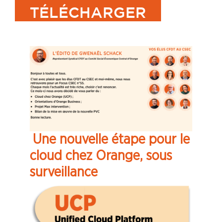
TÉLÉCHARGER
Une nouvelle étape pour le
cloud chez Orange, sous
surveillance