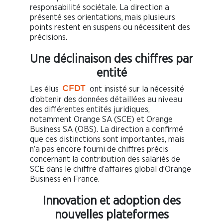
responsabilité sociétale. La direction a
présenté ses orientations, mais plusieurs
points restent en suspens ou nécessitent des
précisions.
Une déclinaison des chiffres par
entité
Les élus
ont insisté sur la nécessité
CFDT
d’obtenir des données détaillées au niveau
des différentes entités juridiques,
notamment Orange SA (SCE) et Orange
Business SA (OBS). La direction a confirmé
que ces distinctions sont importantes, mais
n’a pas encore fourni de chiffres précis
concernant la contribution des salariés de
SCE dans le chiffre d’affaires global d’Orange
Business en France.
Innovation et adoption des
nouvelles plateformes