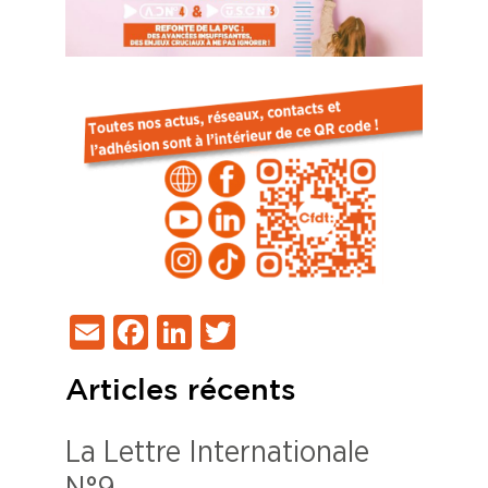
Email
Facebook
LinkedIn
Twitter
Articles récents
La Lettre Internationale