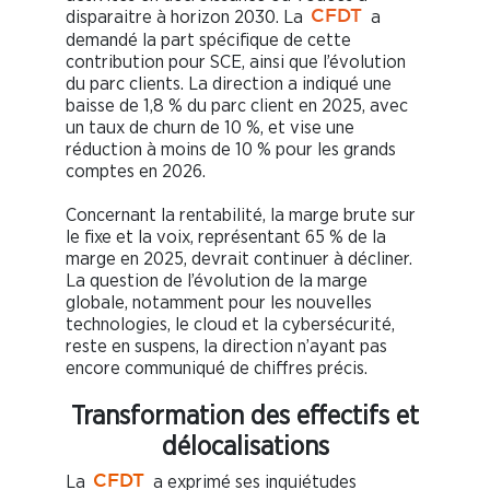
disparaitre à horizon 2030. La
a
CFDT
demandé la part spécifique de cette
contribution pour SCE, ainsi que l’évolution
du parc clients. La direction a indiqué une
baisse de 1,8 % du parc client en 2025, avec
un taux de churn de 10 %, et vise une
réduction à moins de 10 % pour les grands
comptes en 2026.
Concernant la rentabilité, la marge brute sur
le fixe et la voix, représentant 65 % de la
marge en 2025, devrait continuer à décliner.
La question de l’évolution de la marge
globale, notamment pour les nouvelles
technologies, le cloud et la cybersécurité,
reste en suspens, la direction n’ayant pas
encore communiqué de chiffres précis.
Transformation des effectifs et
délocalisations
La
a exprimé ses inquiétudes
CFDT