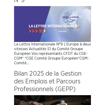
N°9
La Lettre Internationale N°9 L’Europe à deux
vitesses Actualités S1 du Comité Groupe
Européen Vos représentants CFDT du CGE-
CGM* *CGE Comité Groupe Européen*CGM :
Comité…
Bilan 2025 de la Gestion
des Emplois et Parcours
Professionnels (GEPP)