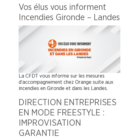
Vos élus vous informent
Incendies Gironde – Landes
La CFDT vous informe sur les mesures
d’accompagnement chez Orange suite aux
incendies en Gironde et dans les Landes.
DIRECTION ENTREPRISES
EN MODE FREESTYLE :
IMPROVISATION
GARANTIE