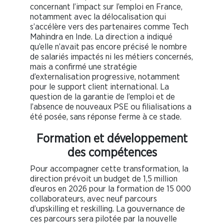
concernant l’impact sur l’emploi en France,
notamment avec la délocalisation qui
s’accélère vers des partenaires comme Tech
Mahindra en Inde. La direction a indiqué
qu’elle n’avait pas encore précisé le nombre
de salariés impactés ni les métiers concernés,
mais a confirmé une stratégie
d’externalisation progressive, notamment
pour le support client international. La
question de la garantie de l’emploi et de
l’absence de nouveaux PSE ou filialisations a
été posée, sans réponse ferme à ce stade.
Formation et développement
des compétences
Pour accompagner cette transformation, la
direction prévoit un budget de 1,5 million
d’euros en 2026 pour la formation de 15 000
collaborateurs, avec neuf parcours
d’upskilling et reskilling. La gouvernance de
ces parcours sera pilotée par la nouvelle