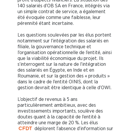
140 salariés d’OB SA en France, intégrés via
un simple contrat de service, a également
été évoquée comme une faiblesse, leur
pérennité étant incertaine.
Les questions soulevées par les élus portent
notamment sur l’intégration des salariés en
filiale, la gouvernance technique et
l’organisation opérationnelle de l’entité, ainsi
que la viabilité économique du projet. Ils
s’interrogent sur la nature de l’intégration
des salariés en Égypte, en Inde et en
Roumanie, et sur la gestion des « produits »
dans le cadre de l’entité OINIS, dont la
gestion devrait être identique à celle d’OWI.
L’objectif de revenus à 5 ans
particulièrement ambitieux, avec des
investissements importants, soulève des
doutes quant à la capacité de l’entité à
atteindre une marge de 20 %. Les élus
déplorent l’absence d’information sur
CFDT