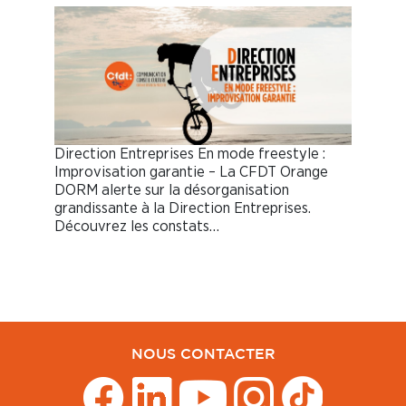
Direction Entreprises En mode freestyle :
Improvisation garantie – La CFDT Orange
DORM alerte sur la désorganisation
grandissante à la Direction Entreprises.
Découvrez les constats…
NOUS CONTACTER