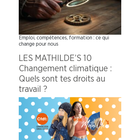
Emploi, compétences, formation : ce qui
change pour nous
LES MATHILDE’S 10
Changement climatique :
Quels sont tes droits au
travail ?