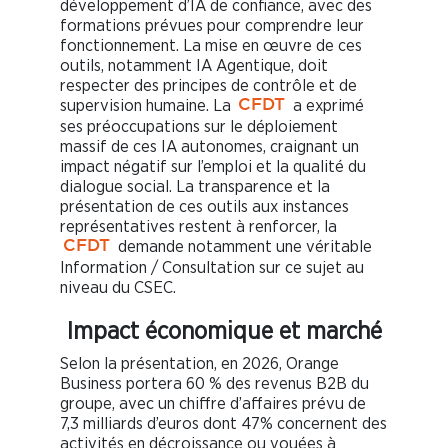
développement d’IA de confiance, avec des
formations prévues pour comprendre leur
fonctionnement. La mise en œuvre de ces
outils, notamment IA Agentique, doit
respecter des principes de contrôle et de
supervision humaine. La
a exprimé
CFDT
ses préoccupations sur le déploiement
massif de ces IA autonomes, craignant un
impact négatif sur l’emploi et la qualité du
dialogue social. La transparence et la
présentation de ces outils aux instances
représentatives restent à renforcer, la
demande notamment une véritable
CFDT
Information / Consultation sur ce sujet au
niveau du CSEC.
Impact économique et marché
Selon la présentation, en 2026, Orange
Business portera 60 % des revenus B2B du
groupe, avec un chiffre d’affaires prévu de
7,3 milliards d’euros dont 47% concernent des
activités en décroissance ou vouées à