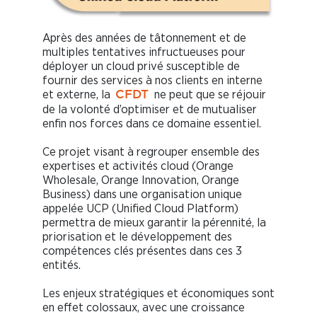
Après des années de tâtonnement et de
multiples tentatives infructueuses pour
déployer un cloud privé susceptible de
fournir des services à nos clients en interne
et externe, la
ne peut que se réjouir
CFDT
de la volonté d’optimiser et de mutualiser
enfin nos forces dans ce domaine essentiel.
Ce projet visant à regrouper ensemble des
expertises et activités cloud (Orange
Wholesale, Orange Innovation, Orange
Business) dans une organisation unique
appelée UCP (Unified Cloud Platform)
permettra de mieux garantir la pérennité, la
priorisation et le développement des
compétences clés présentes dans ces 3
entités.
Les enjeux stratégiques et économiques sont
en effet colossaux, avec une croissance