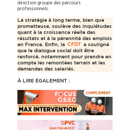
direction groupe des parcours
professionnels.
La stratégie à long terme, bien que
prometteuse, soulève des inquiétudes
quant à la croissance réelle des
résultats et à la pérennité des emplois
en France. Enfin, la
CFDT
a souligné
que le dialogue social doit être
renforcé, notamment pour prendre en
compte les remontées terrain et les
demandes des salariés.
À LIRE ÉGALEMENT :