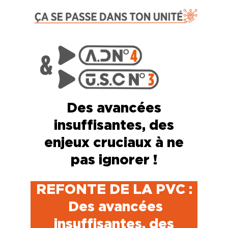
Des avancées
insuffisantes, des
enjeux cruciaux à ne
pas ignorer !
REFONTE DE LA PVC :
Des avancées
insuffisantes, des