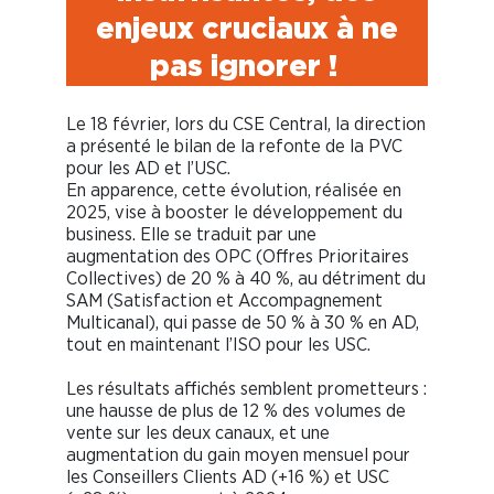
enjeux cruciaux à ne
pas ignorer !
Le 18 février, lors du CSE Central, la direction
a présenté le bilan de la refonte de la PVC
pour les AD et l’USC.
En apparence, cette évolution, réalisée en
2025, vise à booster le développement du
business. Elle se traduit par une
augmentation des OPC (Offres Prioritaires
Collectives) de 20 % à 40 %, au détriment du
SAM (Satisfaction et Accompagnement
Multicanal), qui passe de 50 % à 30 % en AD,
tout en maintenant l’ISO pour les USC.
Les résultats affichés semblent prometteurs :
une hausse de plus de 12 % des volumes de
vente sur les deux canaux, et une
augmentation du gain moyen mensuel pour
les Conseillers Clients AD (+16 %) et USC