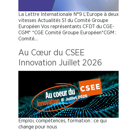
La Lettre Internationale N°9 L’Europe à deux
vitesses Actualités S1 du Comité Groupe
Européen Vos représentants CFDT du CGE-
CGM* *CGE Comité Groupe Européen*CGM :
Comité…
Au Cœur du CSEE
Innovation Juillet 2026
Emploi, compétences, formation : ce qui
change pour nous