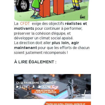
La
CFDT
exige des objectifs
réalistes et
pour continuer à performer,
motivants
préserver la cohésion d’équipe, et
développer un climat social apaisé.
La direction doit aller
plus loin, agir
pour que les efforts de chacun
maintenant
soient justement récompensés !
À LIRE ÉGALEMENT :