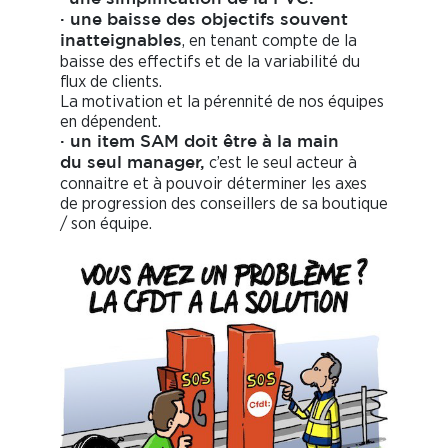
· une baisse des objectifs souvent
, en tenant compte de la
inatteignables
baisse des effectifs et de la variabilité du
flux de clients.
La motivation et la pérennité de nos équipes
en dépendent.
· un item SAM doit être à la main
c’est le seul acteur à
du seul manager,
connaitre et à pouvoir déterminer les axes
de progression des conseillers de sa boutique
/ son équipe.