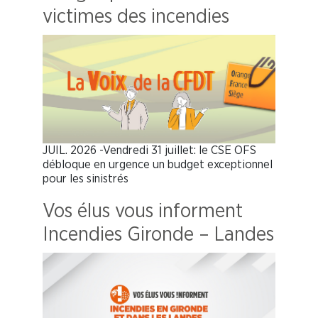
victimes des incendies
JUIL. 2026 -Vendredi 31 juillet: le CSE OFS
débloque en urgence un budget exceptionnel
pour les sinistrés
Vos élus vous informent
Incendies Gironde – Landes