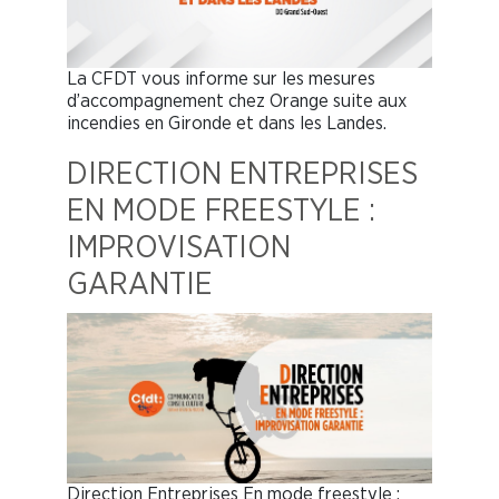
La CFDT vous informe sur les mesures
d’accompagnement chez Orange suite aux
incendies en Gironde et dans les Landes.
DIRECTION ENTREPRISES
EN MODE FREESTYLE :
IMPROVISATION
GARANTIE
Direction Entreprises En mode freestyle :