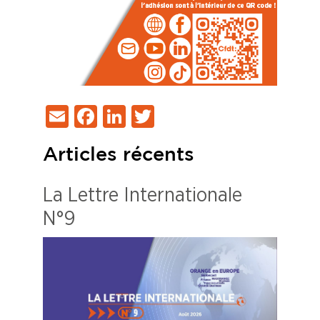
Email
Facebook
LinkedIn
Twitter
Articles récents
La Lettre Internationale
N°9