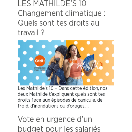
LES MATHILDE’S 10
Changement climatique :
Quels sont tes droits au
travail ?
Les Mathilde’s 10 – Dans cette édition, nos
deux Mathilde t’expliquent quels sont tes
droits face aux épisodes de canicule, de
froid, d’inondations ou d’orages.…
Vote en urgence d’un
budget pour les salariés