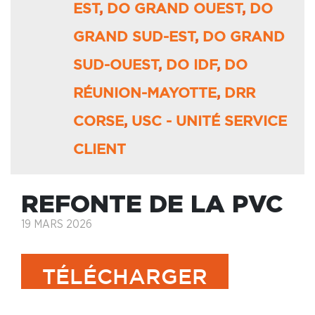
EST
,
DO GRAND OUEST
,
DO
GRAND SUD-EST
,
DO GRAND
SUD-OUEST
,
DO IDF
,
DO
RÉUNION-MAYOTTE
,
DRR
CORSE
,
USC - UNITÉ SERVICE
CLIENT
REFONTE DE LA PVC
19 MARS 2026
TÉLÉCHARGER