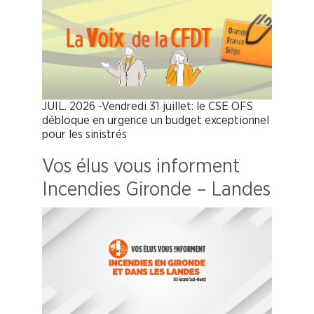
JUIL. 2026 -Vendredi 31 juillet: le CSE OFS
débloque en urgence un budget exceptionnel
pour les sinistrés
Vos élus vous informent
Incendies Gironde – Landes