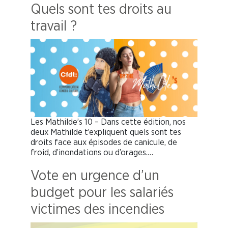
Quels sont tes droits au
travail ?
Les Mathilde’s 10 – Dans cette édition, nos
deux Mathilde t’expliquent quels sont tes
droits face aux épisodes de canicule, de
froid, d’inondations ou d’orages.…
Vote en urgence d’un
budget pour les salariés
victimes des incendies