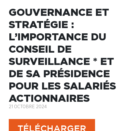
GOUVERNANCE ET
STRATÉGIE :
L’IMPORTANCE DU
CONSEIL DE
SURVEILLANCE * ET
DE SA PRÉSIDENCE
POUR LES SALARIÉS
ACTIONNAIRES
21 OCTOBRE 2024
TÉLÉCHARGER