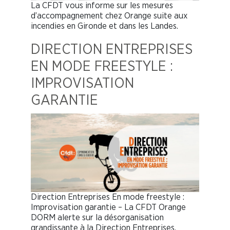
La CFDT vous informe sur les mesures
d’accompagnement chez Orange suite aux
incendies en Gironde et dans les Landes.
DIRECTION ENTREPRISES
EN MODE FREESTYLE :
IMPROVISATION
GARANTIE
Direction Entreprises En mode freestyle :
Improvisation garantie – La CFDT Orange
DORM alerte sur la désorganisation
grandissante à la Direction Entreprises.