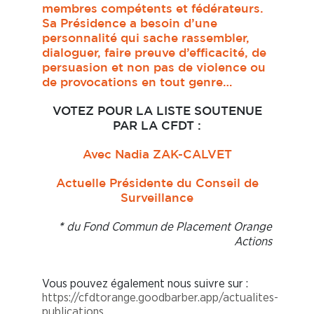
membres compétents et fédérateurs.
Sa Présidence a besoin d’une
personnalité qui sache rassembler,
dialoguer, faire preuve d’efficacité, de
persuasion et non pas de violence ou
de provocations en tout genre…
VOTEZ POUR LA LISTE SOUTENUE
PAR LA CFDT :
Avec Nadia ZAK-CALVET
Actuelle Présidente du Conseil de
Surveillance
du Fond Commun de Placement Orange
*
Actions
Vous pouvez également nous suivre sur :
https://cfdtorange.goodbarber.app/actualites-
publications