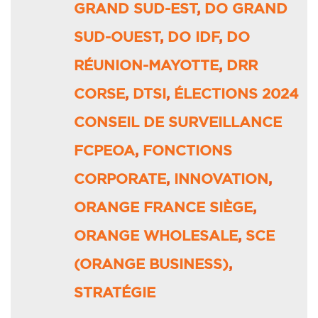
GRAND SUD-EST
,
DO GRAND
SUD-OUEST
,
DO IDF
,
DO
RÉUNION-MAYOTTE
,
DRR
CORSE
,
DTSI
,
ÉLECTIONS 2024
CONSEIL DE SURVEILLANCE
FCPEOA
,
FONCTIONS
CORPORATE
,
INNOVATION
,
ORANGE FRANCE SIÈGE
,
ORANGE WHOLESALE
,
SCE
(ORANGE BUSINESS)
,
STRATÉGIE