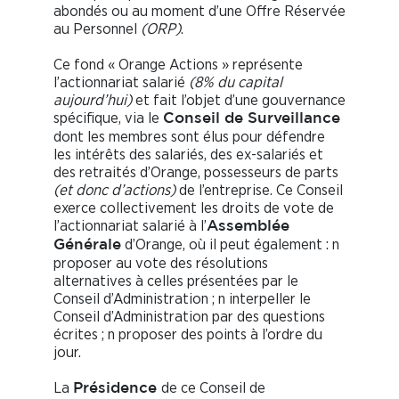
abondés ou au moment d’une Offre Réservée
au Personnel
(ORP)
.
Ce fond « Orange Actions » représente
l’actionnariat salarié
(8% du capital
aujourd’hui)
et fait l’objet d’une gouvernance
spécifique, via le
Conseil de Surveillance
dont les membres sont élus pour défendre
les intérêts des salariés, des ex-salariés et
des retraités d’Orange, possesseurs de parts
(et donc d’actions)
de l’entreprise. Ce Conseil
exerce collectivement les droits de vote de
l’actionnariat salarié à l’
Assemblée
d’Orange, où il peut également : n
Générale
proposer au vote des résolutions
alternatives à celles présentées par le
Conseil d’Administration ; n interpeller le
Conseil d’Administration par des questions
écrites ; n proposer des points à l’ordre du
jour.
La
de ce Conseil de
Présidence