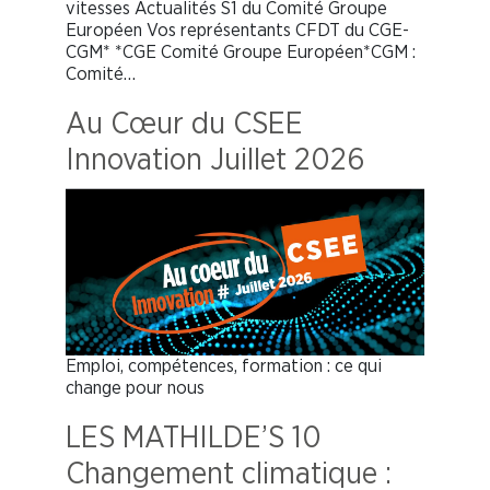
vitesses Actualités S1 du Comité Groupe
Européen Vos représentants CFDT du CGE-
CGM* *CGE Comité Groupe Européen*CGM :
Comité…
Au Cœur du CSEE
Innovation Juillet 2026
Emploi, compétences, formation : ce qui
change pour nous
LES MATHILDE’S 10
Changement climatique :