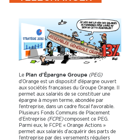
Le
(PEG)
Plan d’Épargne Groupe
d’Orange est un dispositif d’épargne ouvert
aux sociétés françaises du Groupe Orange. Il
permet aux salariés de se constituer une
épargne à moyen terme, abondée par
l’entreprise, dans un cadre fiscal favorable.
Plusieurs Fonds Communs de Placement
d’Entreprise
(FCPE)
composent ce PEG.
Parmi eux, le FCPE « Orange Actions »
permet aux salariés d’acquérir des parts de
l’entreprise par des versements réguliers