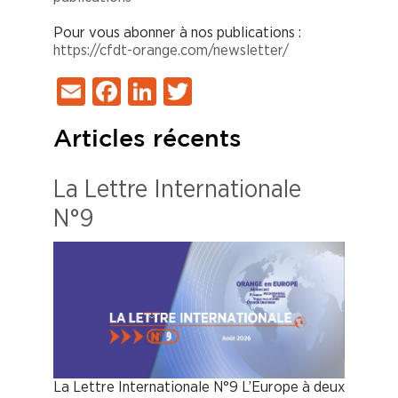
Pour vous abonner à nos publications :
https://cfdt-orange.com/newsletter/
Email
Facebook
LinkedIn
Twitter
Articles récents
La Lettre Internationale
N°9
La Lettre Internationale N°9 L’Europe à deux