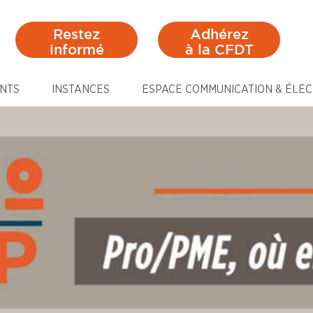
Restez
Adhérez
informé
à la CFDT
NTS
INSTANCES
ESPACE COMMUNICATION & ÉLEC