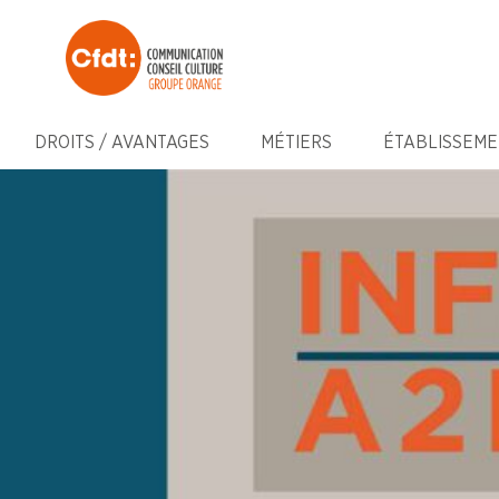
DROITS / AVANTAGES
MÉTIERS
ÉTABLISSEME