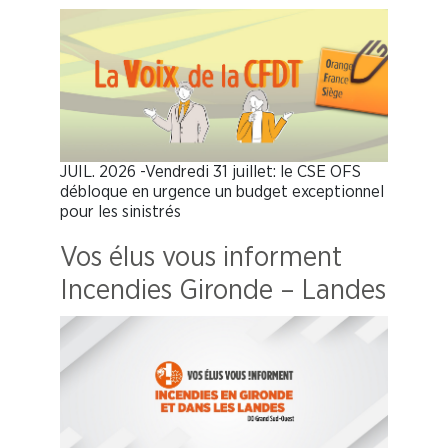
JUIL. 2026 -Vendredi 31 juillet: le CSE OFS
débloque en urgence un budget exceptionnel
pour les sinistrés
Vos élus vous informent
Incendies Gironde – Landes