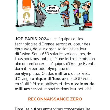
les équipes et les
JOP PARIS 2024 :
technologies d’Orange seront au cœur des
épreuves, de leur organisation et de leur
diffusion. Seuls 650 salariés volontaires, de
tous horizons, ont signé une lettre de mission
afin de renforcer les équipes d’Orange Events
durant la période olympique et
paralympique. Or, des
de salariés
milliers
d’Orange
des JOP vont
unique diffuseur
en réalité être mobilisés et des
dizaines de
seront impactés dans leur activité !
milliers
RECONNAISSANCE ZERO
Dans les autres entreprises concernées, les