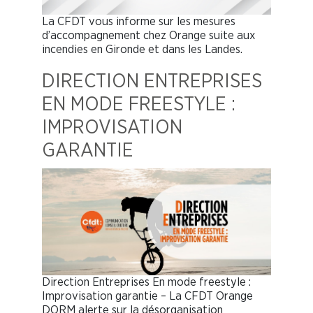
La CFDT vous informe sur les mesures
d’accompagnement chez Orange suite aux
incendies en Gironde et dans les Landes.
DIRECTION ENTREPRISES
EN MODE FREESTYLE :
IMPROVISATION
GARANTIE
Direction Entreprises En mode freestyle :
Improvisation garantie – La CFDT Orange
DORM alerte sur la désorganisation