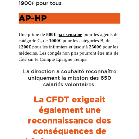
.
1900€ pour tous
AP-HP
Une prime de
800€
par semaine
pour les agents de
catégorie C, de
1000€
pour les catégories B, de
1200€
pour les infirmiers et jusqu’à
2500€
pour les
médecins. Les congés non pris pourront être mis de
côté sur le Compte Epargne Temps.
La direction a souhaité reconnaître
uniquement la mission des 650
salariés volontaires.
La CFDT exigeait
également une
reconnaissance
des
conséquences de