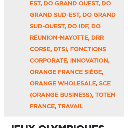
EST
,
DO GRAND OUEST
,
DO
GRAND SUD-EST
,
DO GRAND
SUD-OUEST
,
DO IDF
,
DO
RÉUNION-MAYOTTE
,
DRR
CORSE
,
DTSI
,
FONCTIONS
CORPORATE
,
INNOVATION
,
ORANGE FRANCE SIÈGE
,
ORANGE WHOLESALE
,
SCE
(ORANGE BUSINESS)
,
TOTEM
FRANCE
,
TRAVAIL