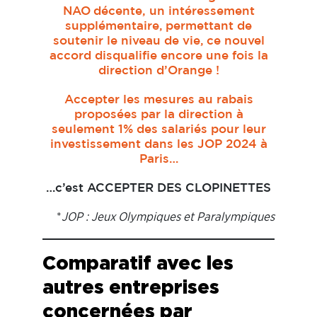
NAO
décente, un intéressement
supplémentaire,
permettant de
soutenir le niveau de vie,
ce nouvel
accord disqualifie encore une fois la
direction d’Orange !
Accepter les mesures au rabais
proposées par la direction à
seulement 1% des salariés pour leur
investissement dans les JOP 2024 à
Paris…
…c’est ACCEPTER DES CLOPINETTES
*
JOP : Jeux Olympiques et Paralympiques
Comparatif avec les
autres entreprises
concernées par