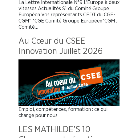
La Lettre Internationale N°9 L’Europe à deux
vitesses Actualités S1 du Comité Groupe
Européen Vos représentants CFDT du CGE-
CGM* *CGE Comité Groupe Européen*CGM :
Comité…
Au Cœur du CSEE
Innovation Juillet 2026
Emploi, compétences, formation : ce qui
change pour nous
LES MATHILDE’S 10