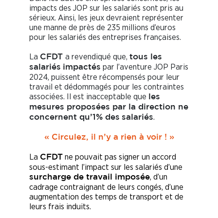
impacts des JOP sur les salariés sont pris au
sérieux. Ainsi, les jeux devraient représenter
une manne de près de 235 millions d’euros
pour les salariés des entreprises françaises.
La
a revendiqué que,
CFDT
tous les
par l’aventure JOP Paris
salariés
impactés
2024, puissent être récompensés pour leur
travail et dédommagés pour les contraintes
associées. Il est inacceptable que
les
mesures proposées par la direction ne
.
concernent qu’1% des
salariés
« Circulez, il n’y a rien à voir ! »
La
ne pouvait pas signer un accord
CFDT
sous-estimant l’impact sur les salariés d’une
, d’un
surcharge de travail imposée
cadrage contraignant de leurs congés, d’une
augmentation des temps de transport et de
leurs frais induits.