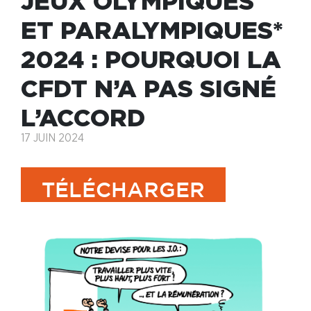
JEUX OLYMPIQUES
ET PARALYMPIQUES*
2024 : POURQUOI LA
CFDT N’A PAS SIGNÉ
L’ACCORD
17 JUIN 2024
TÉLÉCHARGER