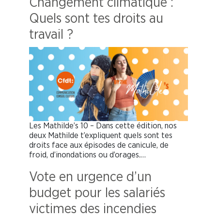
Changement climatique :
Quels sont tes droits au
travail ?
Les Mathilde’s 10 – Dans cette édition, nos
deux Mathilde t’expliquent quels sont tes
droits face aux épisodes de canicule, de
froid, d’inondations ou d’orages.…
Vote en urgence d’un
budget pour les salariés
victimes des incendies