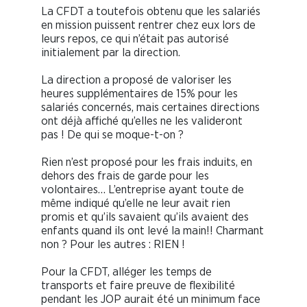
La CFDT a toutefois obtenu que les salariés
en mission puissent rentrer chez eux lors de
leurs repos, ce qui n’était pas autorisé
initialement par la direction.
La direction a proposé de valoriser les
heures supplémentaires de 15% pour les
salariés concernés, mais certaines directions
ont déjà affiché qu’elles ne les valideront
pas ! De qui se moque-t-on ?
Rien n’est proposé pour les frais induits, en
dehors des frais de garde pour les
volontaires… L’entreprise ayant toute de
même indiqué qu’elle ne leur avait rien
promis et qu’ils savaient qu’ils avaient des
enfants quand ils ont levé la main!! Charmant
non ? Pour les autres : RIEN !
Pour la CFDT, alléger les temps de
transports et faire preuve de flexibilité
pendant les JOP aurait été un minimum face