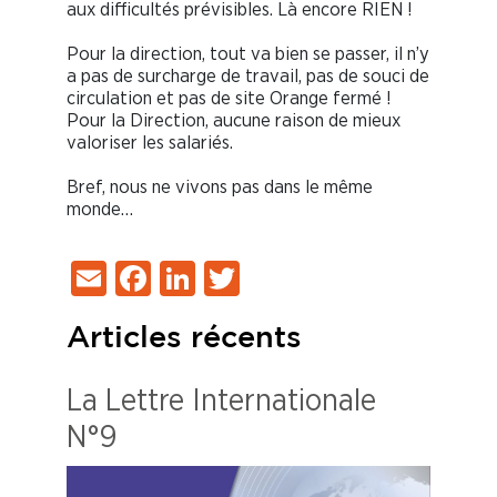
aux difficultés prévisibles. Là encore RIEN !
Pour la direction, tout va bien se passer, il n’y
a pas de surcharge de travail, pas de souci de
circulation et pas de site Orange fermé !
Pour la Direction, aucune raison de mieux
valoriser les salariés.
Bref, nous ne vivons pas dans le même
monde…
Email
Facebook
LinkedIn
Twitter
Articles récents
La Lettre Internationale
N°9