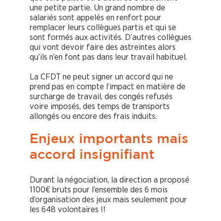
une petite partie. Un grand nombre de
salariés sont appelés en renfort pour
remplacer leurs collègues partis et qui se
sont formés aux activités. D’autres collègues
qui vont devoir faire des astreintes alors
qu’ils n’en font pas dans leur travail habituel.
La CFDT ne peut signer un accord qui ne
prend pas en compte l’impact en matière de
surcharge de travail, des congés refusés
voire imposés, des temps de transports
allongés ou encore des frais induits.
Enjeux importants mais
accord insignifiant
Durant la négociation, la direction a proposé
1100€ bruts pour l’ensemble des 6 mois
d’organisation des jeux mais seulement pour
les 648 volontaires !!