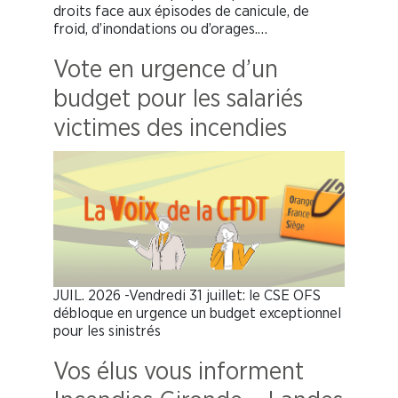
droits face aux épisodes de canicule, de
froid, d’inondations ou d’orages.…
Vote en urgence d’un
budget pour les salariés
victimes des incendies
JUIL. 2026 -Vendredi 31 juillet: le CSE OFS
débloque en urgence un budget exceptionnel
pour les sinistrés
Vos élus vous informent