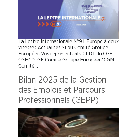
La Lettre Internationale N°9 L’Europe à deux
vitesses Actualités S1 du Comité Groupe
Européen Vos représentants CFDT du CGE-
CGM* *CGE Comité Groupe Européen*CGM :
Comité…
Bilan 2025 de la Gestion
des Emplois et Parcours
Professionnels (GEPP)