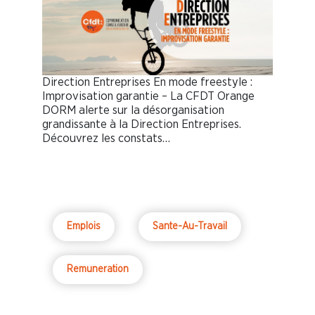
Direction Entreprises En mode freestyle :
Improvisation garantie – La CFDT Orange
DORM alerte sur la désorganisation
grandissante à la Direction Entreprises.
Découvrez les constats…
Emplois
Sante-Au-Travail
Remuneration