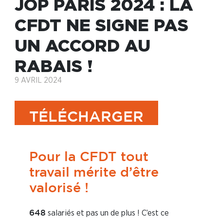
JOP PARIS 2024 : LA
CFDT NE SIGNE PAS
UN ACCORD AU
RABAIS !
9 AVRIL 2024
TÉLÉCHARGER
Pour la CFDT tout
travail mérite d’être
valorisé !
salariés et pas un de plus ! C’est ce
648