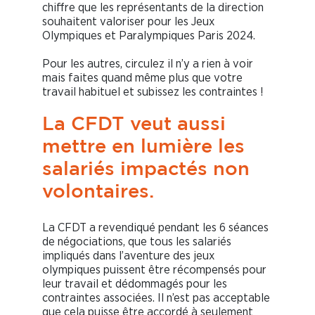
chiffre que les représentants de la direction
souhaitent valoriser pour les Jeux
Olympiques et Paralympiques Paris 2024.
Pour les autres, circulez il n’y a rien à voir
mais faites quand même plus que votre
travail habituel et subissez les contraintes !
La CFDT veut aussi
mettre en lumière les
salariés impactés non
volontaires.
La CFDT a revendiqué pendant les 6 séances
de négociations, que tous les salariés
impliqués dans l’aventure des jeux
olympiques puissent être récompensés pour
leur travail et dédommagés pour les
contraintes associées. Il n’est pas acceptable
que cela puisse être accordé à seulement