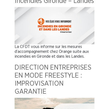
Incendies Gironde – Landes
La CFDT vous informe sur les mesures
d’accompagnement chez Orange suite aux
incendies en Gironde et dans les Landes.
DIRECTION ENTREPRISES
EN MODE FREESTYLE :
IMPROVISATION
GARANTIE