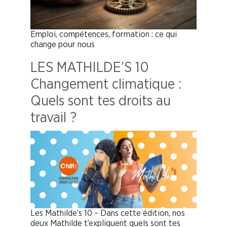
Emploi, compétences, formation : ce qui
change pour nous
LES MATHILDE’S 10
Changement climatique :
Quels sont tes droits au
travail ?
Les Mathilde’s 10 – Dans cette édition, nos
deux Mathilde t’expliquent quels sont tes