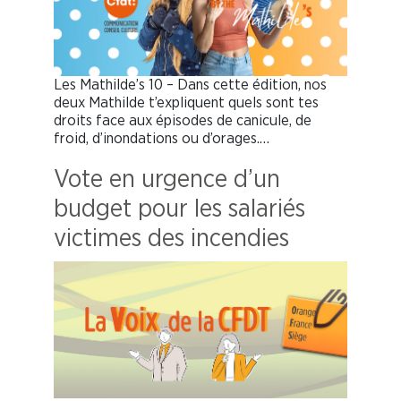
Les Mathilde’s 10 – Dans cette édition, nos
deux Mathilde t’expliquent quels sont tes
droits face aux épisodes de canicule, de
froid, d’inondations ou d’orages.…
Vote en urgence d’un
budget pour les salariés
victimes des incendies