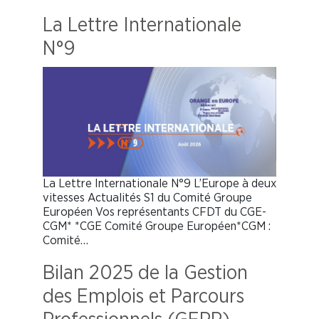
La Lettre Internationale
N°9
La Lettre Internationale N°9 L’Europe à deux
vitesses Actualités S1 du Comité Groupe
Européen Vos représentants CFDT du CGE-
CGM* *CGE Comité Groupe Européen*CGM :
Comité…
Bilan 2025 de la Gestion
des Emplois et Parcours