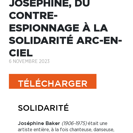
JOSÉPHINE, DU
CONTRE-
ESPIONNAGE À LA
SOLIDARITÉ ARC-EN-
CIEL
6 NOVEMBRE 2023
TÉLÉCHARGER
SOLIDARITÉ
(1906-1975)
était une
Joséphine Baker
artiste entière, à la fois chanteuse, danseuse,