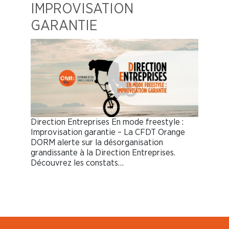
IMPROVISATION
GARANTIE
Direction Entreprises En mode freestyle :
Improvisation garantie – La CFDT Orange
DORM alerte sur la désorganisation
grandissante à la Direction Entreprises.
Découvrez les constats…