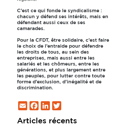
C’est ce qui fonde le syndicalisme :
chacun y défend ses intérêts, mais en
défendant aussi ceux de ses
camarades.
Pour la CFDT, être solidaire, c’est faire
le choix de l’entraide pour défendre
les droits de tous, au sein des
entreprises, mais aussi entre les
salariés et les chômeurs, entre les
générations, et plus largement entre
les peuples, pour lutter contre toute
forme d’exclusion, d’inégalité et de
discrimination.
Email
Facebook
LinkedIn
Twitter
Articles récents