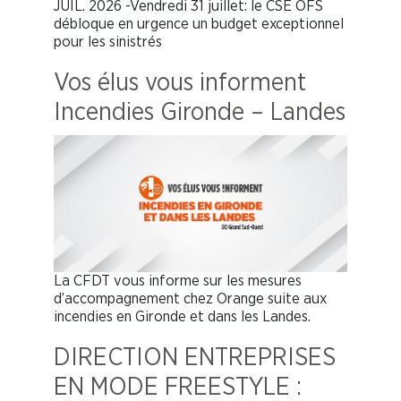
JUIL. 2026 -Vendredi 31 juillet: le CSE OFS
débloque en urgence un budget exceptionnel
pour les sinistrés
Vos élus vous informent
Incendies Gironde – Landes
La CFDT vous informe sur les mesures
d’accompagnement chez Orange suite aux
incendies en Gironde et dans les Landes.
DIRECTION ENTREPRISES
EN MODE FREESTYLE :