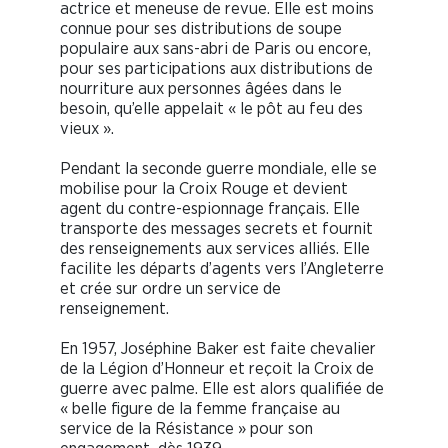
actrice et meneuse de revue. Elle est moins
connue pour ses distributions de soupe
populaire aux sans-abri de Paris ou encore,
pour ses participations aux distributions de
nourriture aux personnes âgées dans le
besoin, qu’elle appelait « le pôt au feu des
vieux ».
Pendant la seconde guerre mondiale, elle se
mobilise pour la Croix Rouge et devient
agent du contre-espionnage français. Elle
transporte des messages secrets et fournit
des renseignements aux services alliés. Elle
facilite les départs d’agents vers l’Angleterre
et crée sur ordre un service de
renseignement.
En 1957, Joséphine Baker est faite chevalier
de la Légion d’Honneur et reçoit la Croix de
guerre avec palme. Elle est alors qualifiée de
« belle figure de la femme française au
service de la Résistance » pour son