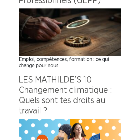
Professionnels (GEPP)
Emploi, compétences, formation : ce qui
change pour nous
LES MATHILDE’S 10
Changement climatique :
Quels sont tes droits au
travail ?