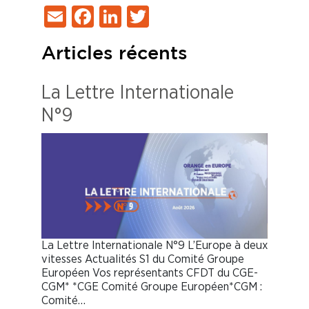
Email
Facebook
LinkedIn
Twitter
Articles récents
La Lettre Internationale
N°9
La Lettre Internationale N°9 L’Europe à deux
vitesses Actualités S1 du Comité Groupe
Européen Vos représentants CFDT du CGE-
CGM* *CGE Comité Groupe Européen*CGM :
Comité…