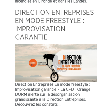
incendies en Gironde et dans les Landes.
DIRECTION ENTREPRISES
EN MODE FREESTYLE :
IMPROVISATION
GARANTIE
Direction Entreprises En mode freestyle :
Improvisation garantie – La CFDT Orange
DORM alerte sur la désorganisation
grandissante à la Direction Entreprises.
Découvrez les constats…