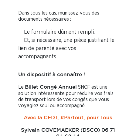
Dans tous les cas, munissez-vous des
documents nécessaires :
Le formulaire dûment rempli,
Et, si nécessaire, une pièce justifiant le
lien de parenté avec vos
accompagnants.
Un dispositif à connaître !
Le
SNCF est une
Billet Congé Annuel
solution intéressante pour réduire vos frais
de transport lors de vos congés que vous
voyagiez seul ou accompagné.
Avec la CFDT, #Partout, pour Tous
Sylvain COVEMAEKER (DSCO)
06 71