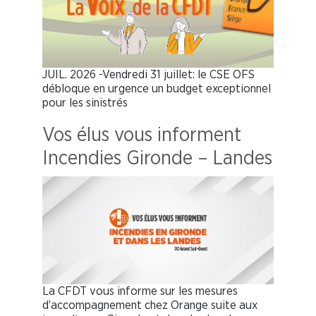
JUIL. 2026 -Vendredi 31 juillet: le CSE OFS
débloque en urgence un budget exceptionnel
pour les sinistrés
Vos élus vous informent
Incendies Gironde – Landes
La CFDT vous informe sur les mesures
d’accompagnement chez Orange suite aux