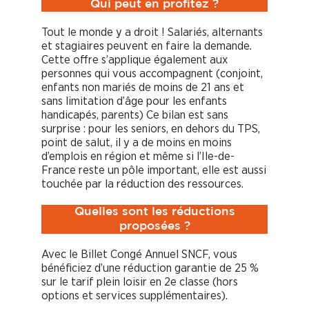
Qui peut en profitez ?
Tout le monde y a droit ! Salariés, alternants
et stagiaires peuvent en faire la demande.
Cette offre s’applique également aux
personnes qui vous accompagnent (conjoint,
enfants non mariés de moins de 21 ans et
sans limitation d’âge pour les enfants
handicapés, parents) Ce bilan est sans
surprise : pour les seniors, en dehors du TPS,
point de salut, il y a de moins en moins
d’emplois en région et même si l’Ile-de-
France reste un pôle important, elle est aussi
touchée par la réduction des ressources.
Quelles sont les réductions
proposées ?
Avec le Billet Congé Annuel SNCF, vous
bénéficiez d’une réduction garantie de 25 %
sur le tarif plein loisir en 2e classe (hors
options et services supplémentaires).