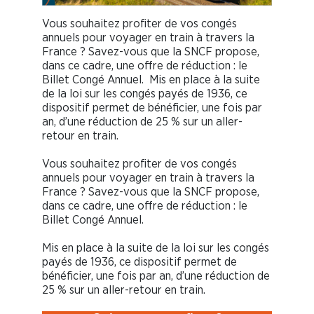
Vous souhaitez profiter de vos congés
annuels pour voyager en train à travers la
France ? Savez-vous que la SNCF propose,
dans ce cadre, une offre de réduction : le
Billet Congé Annuel. Mis en place à la suite
de la loi sur les congés payés de 1936, ce
dispositif permet de bénéficier, une fois par
an, d’une réduction de 25 % sur un aller-
retour en train.
Vous souhaitez profiter de vos congés
annuels pour voyager en train à travers la
France ? Savez-vous que la SNCF propose,
dans ce cadre, une offre de réduction : le
Billet Congé Annuel.
Mis en place à la suite de la loi sur les congés
payés de 1936, ce dispositif permet de
bénéficier, une fois par an, d’une réduction de
25 % sur un aller-retour en train.