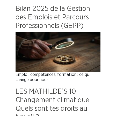
Bilan 2025 de la Gestion
des Emplois et Parcours
Professionnels (GEPP)
Emploi, compétences, formation : ce qui
change pour nous
LES MATHILDE’S 10
Changement climatique :
Quels sont tes droits au