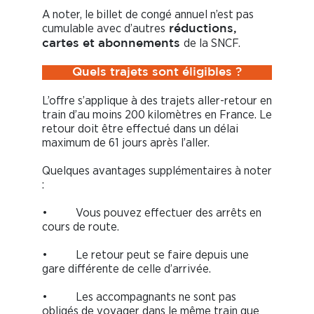
A noter, le billet de congé annuel n’est pas
cumulable avec d’autres
réductions,
de la SNCF.
cartes et abonnements
Quels trajets sont éligibles ?
L’offre s’applique à des trajets aller-retour en
train d’au moins 200 kilomètres en France. Le
retour doit être effectué dans un délai
maximum de 61 jours après l’aller.
Quelques avantages supplémentaires à noter
:
• Vous pouvez effectuer des arrêts en
cours de route.
• Le retour peut se faire depuis une
gare différente de celle d’arrivée.
• Les accompagnants ne sont pas
obligés de voyager dans le même train que