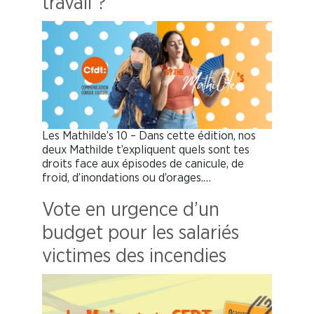
travail ?
Les Mathilde’s 10 – Dans cette édition, nos
deux Mathilde t’expliquent quels sont tes
droits face aux épisodes de canicule, de
froid, d’inondations ou d’orages.…
Vote en urgence d’un
budget pour les salariés
victimes des incendies