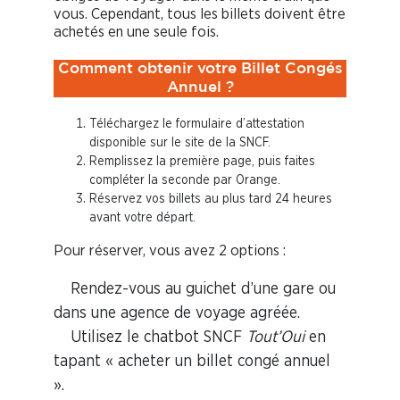
vous. Cependant, tous les billets doivent être
achetés en une seule fois.
Comment obtenir votre Billet Congés
Annuel ?
Téléchargez le formulaire d’attestation
disponible sur le site de la SNCF.
Remplissez la première page
, puis faites
compléter la seconde par Orange.
Réservez vos billets
au plus tard 24 heures
avant votre départ.
Pour réserver, vous avez 2 options :
Rendez-vous au guichet d’une gare ou
dans une agence de voyage agréée.
Utilisez le chatbot SNCF
Tout’Oui
en
tapant « acheter un billet congé annuel
».