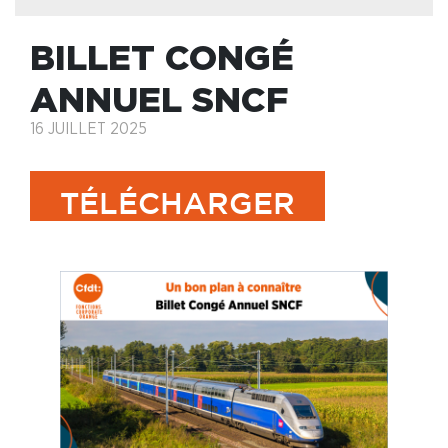
BILLET CONGÉ
ANNUEL SNCF
16 JUILLET 2025
TÉLÉCHARGER