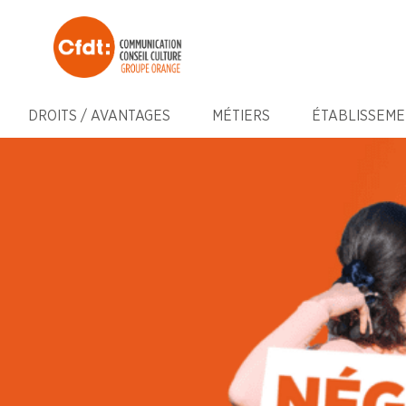
DROITS / AVANTAGES
MÉTIERS
ÉTABLISSEME