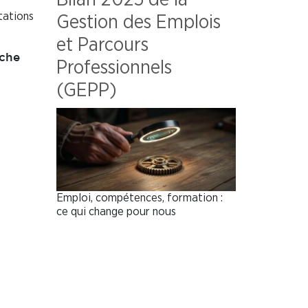
tations
Gestion des Emplois
et Parcours
oche
Professionnels
(GEPP)
Emploi, compétences, formation :
ce qui change pour nous