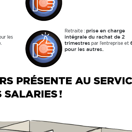
Retraite :
prise en charge
ur les
intégrale du rachat de 2
.
par l’entreprise et
trimestres
pour les autres.
RS PRÉSENTE AU SERVI
 SALARIES !