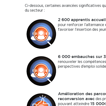
Ci-dessous, certaines avancées significatives q
du secteur :
2 600 apprentis accueil
pour renforcer l’alternance 
favoriser l’insertion des jeu
6 000 embauches sur 3
renouveler les compétences
perspectives d’emploi solide
Amélioration des parco
des p
reconversion avec
pouvant atteindre
15 000€