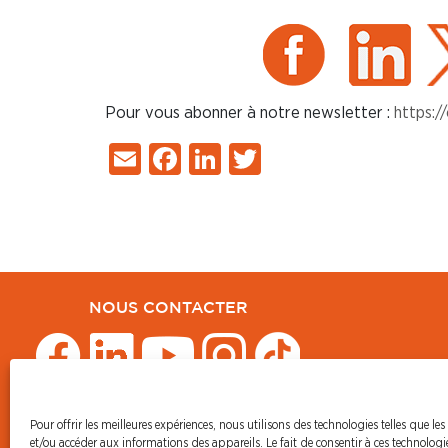
Pour vous abonner à notre newsletter :
https:/
Email
Facebook
LinkedIn
Twitter
NOUS CONTACTER
Pour offrir les meilleures expériences, nous utilisons des technologies telles que les
© CFDT Orange
et/ou accéder aux informations des appareils. Le fait de consentir à ces technolog