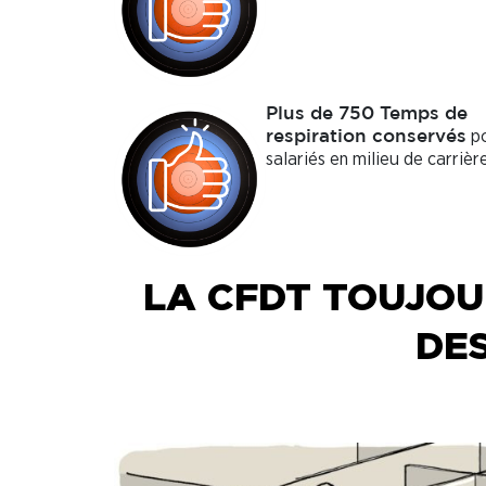
Plus de 750 Temps de
po
respiration conservés
salariés en milieu de carrière
LA CFDT TOUJOU
DES