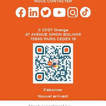
NOUS CONTACTER
© CFDT Orange
47 AVENUE SIMON BOLIVAR
75950 PARIS CEDEX 19
S'abonner
Nouvel arrivant
Pacte de Pouvoir de Vivre