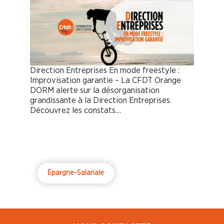
Direction Entreprises En mode freestyle :
Improvisation garantie – La CFDT Orange
DORM alerte sur la désorganisation
grandissante à la Direction Entreprises.
Découvrez les constats…
Epargne-Salariale