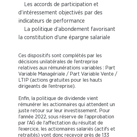
Les accords de participation et
d’intéressement objectivés par des
indicateurs de performance
La politique d’abondement favorisant
la constitution d’une épargne salariale
Ces dispositifs sont complétés par les
décisions unilatérales de l’entreprise
relatives aux rémunérations variables : Part
Variable Managériale / Part Variable Vente /
LTIP (actions gratuites pour les hauts
dirigeants de l’entreprise).
Enfin, la politique de dividende vient
rémunérer les actionnaires qui attendent un
juste retour sur leur investissement. Pour
l’année 2022, sous réserve de l’approbation
par l’AG de l’affectation du résultat de
l’exercice, les actionnaires salariés (actifs et
retraités) vont donc recevoir près de 133