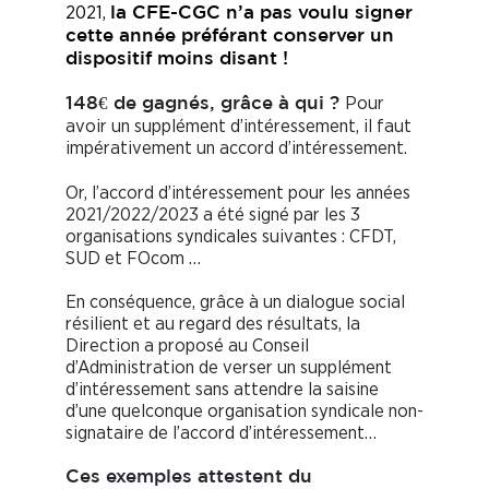
2021,
la CFE-CGC n’a pas voulu signer
cette année préférant conserver un
dispositif moins disant !
Pour
148€ de gagnés, grâce à qui ?
avoir un supplément d’intéressement, il faut
impérativement un accord d’intéressement.
Or, l’accord d’intéressement pour les années
2021/2022/2023 a été signé par les 3
organisations syndicales suivantes : CFDT,
SUD et FOcom …
En conséquence, grâce à un dialogue social
résilient et au regard des résultats, la
Direction a proposé au Conseil
d’Administration de verser un supplément
d’intéressement sans attendre la saisine
d’une quelconque organisation syndicale non-
signataire de l’accord d’intéressement…
Ces exemples attestent du