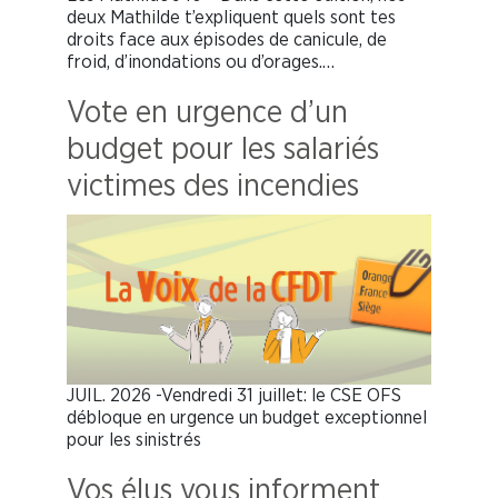
deux Mathilde t’expliquent quels sont tes
droits face aux épisodes de canicule, de
froid, d’inondations ou d’orages.…
Vote en urgence d’un
budget pour les salariés
victimes des incendies
JUIL. 2026 -Vendredi 31 juillet: le CSE OFS
débloque en urgence un budget exceptionnel
pour les sinistrés
Vos élus vous informent