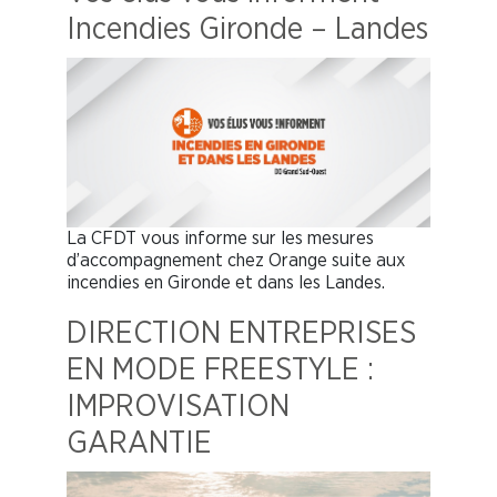
Incendies Gironde – Landes
La CFDT vous informe sur les mesures
d’accompagnement chez Orange suite aux
incendies en Gironde et dans les Landes.
DIRECTION ENTREPRISES
EN MODE FREESTYLE :
IMPROVISATION
GARANTIE