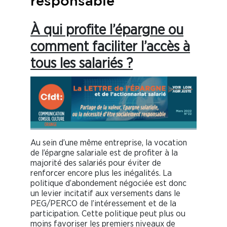
responsable
À qui profite l’épargne ou
comment faciliter l’accès à
tous les salariés ?
Au sein d’une même entreprise, la vocation
de l’épargne salariale est de profiter à la
majorité des salariés pour éviter de
renforcer encore plus les inégalités. La
politique d’abondement négociée est donc
un levier incitatif aux versements dans le
PEG/PERCO de l’intéressement et de la
participation. Cette politique peut plus ou
moins favoriser les premiers niveaux de