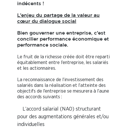
indécents !
L’enjeu du partage de la valeur au
cœur du dialogue social
Bien gouverner une entreprise, c’est
concilier performance économique et
performance sociale.
Le fruit de la richesse créée doit être reparti
équitablement entre l’entreprise, les salariés
et les actionnaires.
La reconnaissance de l’investissement des
salariés dans la réalisation et l’atteinte des
objectifs de l’entreprise se mesurera à l’aune
des accords suivants :
L’accord salarial (NAO) structurant
pour des augmentations générales et/ou
individuelles