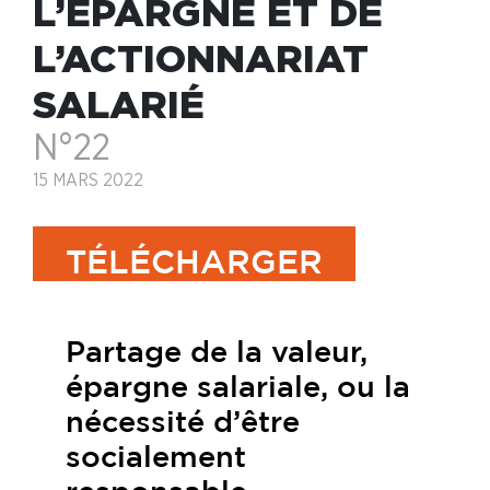
L’ÉPARGNE ET DE
L’ACTIONNARIAT
SALARIÉ
N°22
15 MARS 2022
TÉLÉCHARGER
Partage de la valeur,
épargne salariale, ou la
nécessité d’être
socialement