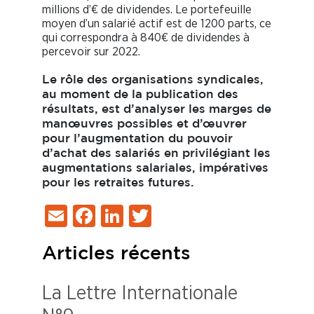
millions d’€ de dividendes. Le portefeuille
moyen d’un salarié actif est de 1200 parts, ce
qui correspondra à 840€ de dividendes à
percevoir sur 2022.
Le rôle des organisations syndicales,
au moment de la publication des
résultats, est d’analyser les marges de
manœuvres possibles et d’œuvrer
pour l’augmentation du pouvoir
d’achat des salariés en privilégiant les
augmentations salariales, impératives
pour les retraites futures.
Email
Facebook
LinkedIn
Twitter
Articles récents
La Lettre Internationale