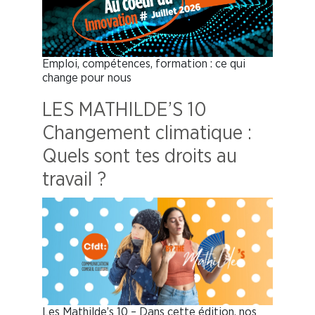
Emploi, compétences, formation : ce qui
change pour nous
LES MATHILDE’S 10
Changement climatique :
Quels sont tes droits au
travail ?
Les Mathilde’s 10 – Dans cette édition, nos