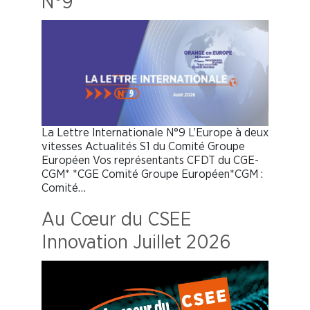
N°9
La Lettre Internationale N°9 L’Europe à deux
vitesses Actualités S1 du Comité Groupe
Européen Vos représentants CFDT du CGE-
CGM* *CGE Comité Groupe Européen*CGM :
Comité…
Au Cœur du CSEE
Innovation Juillet 2026