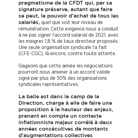
pragmatisme de la CFDT qui, par sa
signature préserve, autant que faire
se peut, le pouvoir d’achat de tous les
quel que soit leur niveau de
salariés,
rémunération. Cette exigence nous a conduit
à ne pas signer l’accord salarial de 2021, avec
les maigres 1,8 % de taux directeur proposés.
Une seule organisation syndicale l’a fait
(CFE-CGC), là encore, contre toute attente.
Gageons que cette année les négociations
pourront nous amener à un accord valide
signé par plus de 50% des organisations
syndicales représentatives.
La balle est dans le camp de la
Direction, charge à elle de faire une
proposition à la hauteur des enjeux,
prenant en compte un contexte
inflationniste majeur corrélé à deux
années consécutives de montants
d’augmentations collectives