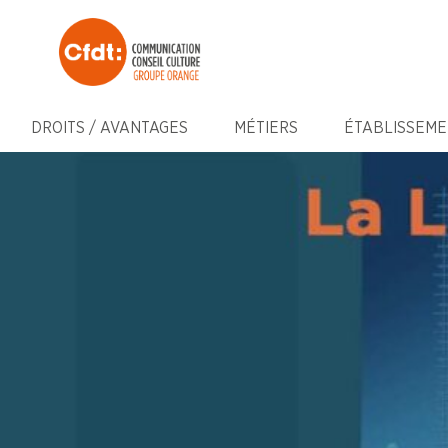
DROITS / AVANTAGES
MÉTIERS
ÉTABLISSEME