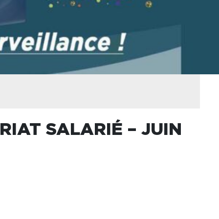
RIAT SALARIÉ – JUIN