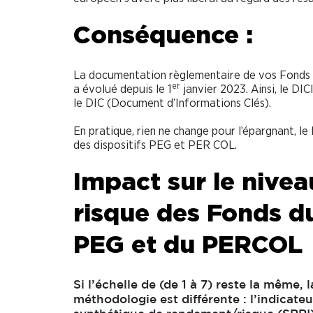
Conséquence :
La documentation règlementaire de vos Fonds
er
a évolué depuis le 1
janvier 2023. Ainsi, le DI
le DIC (Document d’Informations Clés).
En pratique, rien ne change pour l’épargnant, le
des dispositifs PEG et PER COL.
Impact sur le nivea
risque des Fonds d
PEG et du PERCOL
Si l’échelle de (de 1 à 7) reste la même, l
méthodologie est différente : l’indicateu