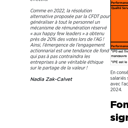
Comme en 2022, la résolution
alternative proposée par la CFDT pour
généraliser à tout le personnel un
mécanisme de rémunération réservé
« aux happy few leaders » a obtenu
près de 20% des votes lors de l’AG !
Ainsi, l’émergence de l’engagement
actionnarial est une tendance de fond
qui pas à pas contraindra les
entreprises à une véritable éthique
sur le partage de la valeur !
En consé
salariés
Nadia Zak-Calvet
avec l’ac
2024.
Fon
sig