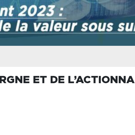
RGNE ET DE L’ACTIONNA