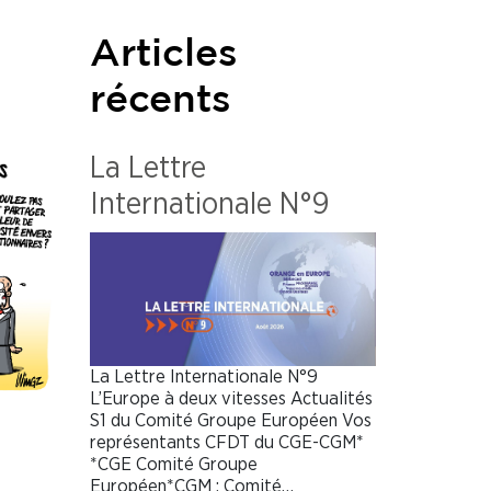
Articles
récents
La Lettre
Internationale N°9
La Lettre Internationale N°9
L’Europe à deux vitesses Actualités
S1 du Comité Groupe Européen Vos
représentants CFDT du CGE-CGM*
*CGE Comité Groupe
Européen*CGM : Comité…