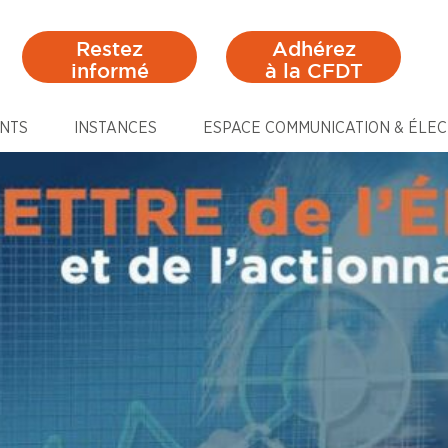
Restez
Adhérez
informé
à la CFDT
NTS
INSTANCES
ESPACE COMMUNICATION & ÉLEC