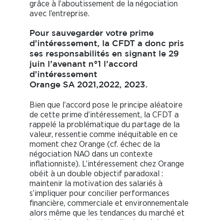
grâce à l’aboutissement de la négociation
avec l’entreprise.
Pour sauvegarder votre prime
d’intéressement, la CFDT a donc pris
ses responsabilités en signant le 29
juin l’avenant n°1 l’accord
d’intéressement
Orange SA 2021,2022, 2023.
Bien que l’accord pose le principe aléatoire
de cette prime d’intéressement, la CFDT a
rappelé la problématique du partage de la
valeur, ressentie comme inéquitable en ce
moment chez Orange (cf. échec de la
négociation NAO dans un contexte
inflationniste). L’intéressement chez Orange
obéit à un double objectif paradoxal :
maintenir la motivation des salariés à
s’impliquer pour concilier performances
financière, commerciale et environnementale
alors même que les tendances du marché et