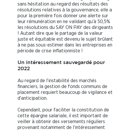
sans hésitation au regard des résultats des
résolutions relatives à la gouvernance, elle a
pour la première fois donner une alerte sur
leur rémunération en ne validant qu’à 50,5%
les résolutions du SAY ON PAY des dirigeants
! Autant dire que le partage de la valeur
juste et équitable est devenu le sujet brûlant
à ne pas sous-estimer dans les entreprises en
période de crise inflationniste !
Un intéressement sauvegardé pour
2022
Au regard de l’instabilité des marchés
financiers, la gestion de fonds communs de
placement requiert beaucoup de vigilance et
d’anticipation.
Cependant, pour faciliter la constitution de
cette épargne salariale, il est important de
veiller à obtenir des versements réguliers
provenant notamment de l’intéressement