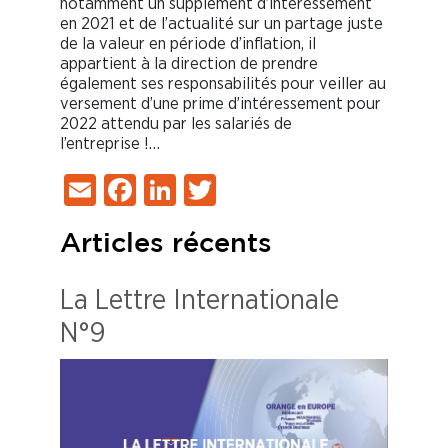
notamment un supplément d’intéressement
en 2021 et de l’actualité sur un partage juste
de la valeur en période d’inflation, il
appartient à la direction de prendre
également ses responsabilités pour veiller au
versement d’une prime d’intéressement pour
2022 attendu par les salariés de
l’entreprise !…
Email
Facebook
LinkedIn
Twitter
Articles récents
La Lettre Internationale
N°9