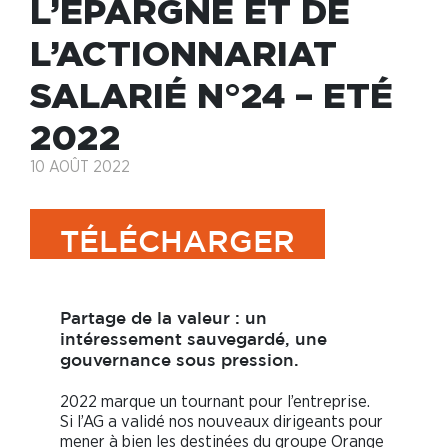
L’ÉPARGNE ET DE
L’ACTIONNARIAT
SALARIÉ N°24 – ETÉ
2022
10 AOÛT 2022
TÉLÉCHARGER
Partage de la valeur : un
intéressement sauvegardé, une
gouvernance sous pression.
2022 marque un tournant pour l’entreprise.
Si l’AG a validé nos nouveaux dirigeants pour
mener à bien les destinées du groupe Orange