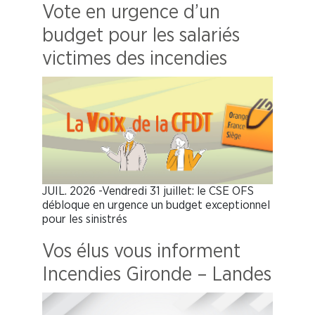
Vote en urgence d’un
budget pour les salariés
victimes des incendies
JUIL. 2026 -Vendredi 31 juillet: le CSE OFS
débloque en urgence un budget exceptionnel
pour les sinistrés
Vos élus vous informent
Incendies Gironde – Landes