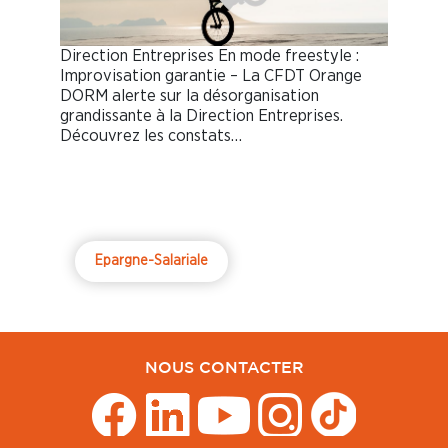
Direction Entreprises En mode freestyle :
Improvisation garantie – La CFDT Orange
DORM alerte sur la désorganisation
grandissante à la Direction Entreprises.
Découvrez les constats…
Epargne-Salariale
NOUS CONTACTER