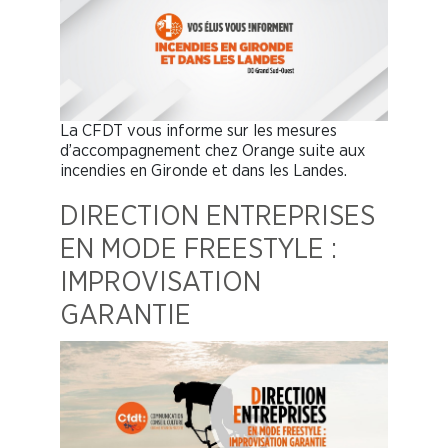
La CFDT vous informe sur les mesures
d’accompagnement chez Orange suite aux
incendies en Gironde et dans les Landes.
DIRECTION ENTREPRISES
EN MODE FREESTYLE :
IMPROVISATION
GARANTIE