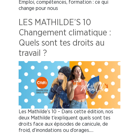
Emploi, compétences, formation : ce qui
change pour nous
LES MATHILDE’S 10
Changement climatique :
Quels sont tes droits au
travail ?
Les Mathilde’s 10 – Dans cette édition, nos
deux Mathilde t’expliquent quels sont tes
droits face aux épisodes de canicule, de
froid, d’inondations ou d’orages.…