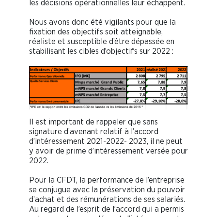
les décisions opérationnelles leur échappent.
Nous avons donc été vigilants pour que la
fixation des objectifs soit atteignable,
réaliste et susceptible d’être dépassée en
stabilisant les cibles d’objectifs sur 2022 :
Il est important de rappeler que sans
signature d’avenant relatif à l’accord
d’intéressement 2021-2022- 2023, il ne peut
y avoir de prime d’intéressement versée pour
2022.
Pour la CFDT, la performance de l’entreprise
se conjugue avec la préservation du pouvoir
d’achat et des rémunérations de ses salariés.
Au regard de l’esprit de l’accord qui a permis