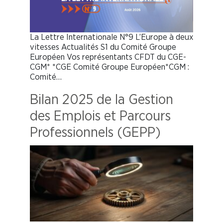
La Lettre Internationale N°9 L’Europe à deux
vitesses Actualités S1 du Comité Groupe
Européen Vos représentants CFDT du CGE-
CGM* *CGE Comité Groupe Européen*CGM :
Comité…
Bilan 2025 de la Gestion
des Emplois et Parcours
Professionnels (GEPP)