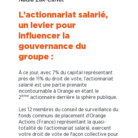
Nadia Zak-Calvet
L’actionnariat salarié,
un levier pour
influencer la
gouvernance du
groupe :
À ce jour, avec 7% du capital représentant
près de 11% du droit de vote, l’actionnariat
salarié est une partie prenante
incontournable à Orange en étant le
ème
2
actionnaire derrière la sphère publique.
Les 12 membres du conseil de surveillance du
fonds communs de placement d’Orange
Actions (France) représentant la quasi-
totalité de l’actionnariat salarié, exercent
votre droit de vote de façon collective pour