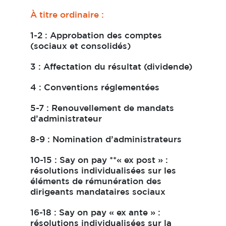
À titre ordinaire
:
1-2 : Approbation des comptes
(sociaux et consolidés)
3 : Affectation du résultat (dividende)
4 : Conventions réglementées
5-7 : Renouvellement de mandats
d’administrateur
8-9 : Nomination d’administrateurs
10-15 : Say on pay **« ex post » :
résolutions individualisées sur les
éléments de rémunération des
dirigeants mandataires sociaux
16-18 : Say on pay « ex ante » :
résolutions individualisées sur la