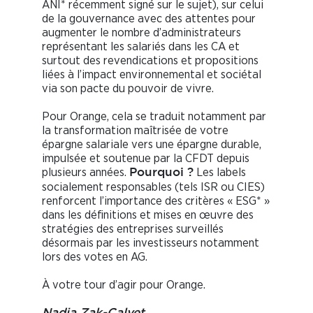
ANI* récemment signé sur le sujet), sur celui
de la gouvernance avec des attentes pour
augmenter le nombre d’administrateurs
représentant les salariés dans les CA et
surtout des revendications et propositions
liées à l’impact environnemental et sociétal
via son pacte du pouvoir de vivre.
Pour Orange, cela se traduit notamment par
la transformation maîtrisée de votre
épargne salariale vers une épargne durable,
impulsée et soutenue par la CFDT depuis
plusieurs années.
Les labels
Pourquoi ?
socialement responsables (tels ISR ou CIES)
renforcent l’importance des critères « ESG* »
dans les définitions et mises en œuvre des
stratégies des entreprises surveillés
désormais par les investisseurs notamment
lors des votes en AG.
À votre tour d’agir pour Orange.