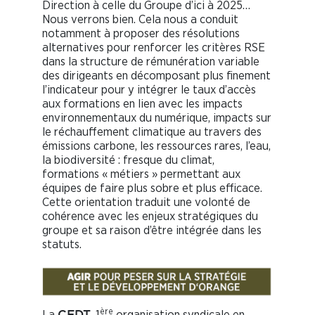
Direction à celle du Groupe d’ici à 2025…
Nous verrons bien. Cela nous a conduit
notamment à proposer des résolutions
alternatives pour renforcer les critères RSE
dans la structure de rémunération variable
des dirigeants en décomposant plus finement
l’indicateur pour y intégrer le taux d’accès
aux formations en lien avec les impacts
environnementaux du numérique, impacts sur
le réchauffement climatique au travers des
émissions carbone, les ressources rares, l’eau,
la biodiversité : fresque du climat,
formations « métiers » permettant aux
équipes de faire plus sobre et plus efficace.
Cette orientation traduit une volonté de
cohérence avec les enjeux stratégiques du
groupe et sa raison d’être intégrée dans les
statuts.
ère
La
, 1
organisation syndicale en