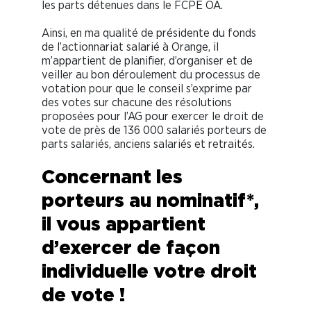
les parts détenues dans le FCPE OA.
Ainsi, en ma qualité de présidente du fonds
de l’actionnariat salarié à Orange, il
m’appartient de planifier, d’organiser et de
veiller au bon déroulement du processus de
votation pour que le conseil s’exprime par
des votes sur chacune des résolutions
proposées pour l’AG pour exercer le droit de
vote de près de 136 000 salariés porteurs de
parts salariés, anciens salariés et retraités.
Concernant les
porteurs au nominatif*,
il vous appartient
d’exercer de façon
individuelle votre droit
de vote !