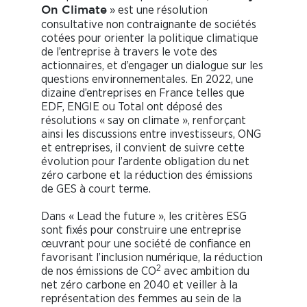
» est une résolution
On Climate
consultative non contraignante de sociétés
cotées pour orienter la politique climatique
de l’entreprise à travers le vote des
actionnaires, et d’engager un dialogue sur les
questions environnementales. En 2022, une
dizaine d’entreprises en France telles que
EDF, ENGIE ou Total ont déposé des
résolutions « say on climate », renforçant
ainsi les discussions entre investisseurs, ONG
et entreprises, il convient de suivre cette
évolution pour l’ardente obligation du net
zéro carbone et la réduction des émissions
de GES à court terme.
Dans « Lead the future », les critères ESG
sont fixés pour construire une entreprise
œuvrant pour une société de confiance en
favorisant l’inclusion numérique, la réduction
2
de nos émissions de CO
avec ambition du
net zéro carbone en 2040 et veiller à la
représentation des femmes au sein de la