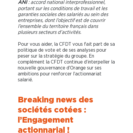
: accord national interprofessionnel,
ANI
portant sur les conditions de travail et les
garanties sociales des salariés au sein des
entreprises, dont l’objectif est de couvrir
l’ensemble du territoire français dans
plusieurs secteurs d’activités.
Pour vous aider, la CFDT vous fait part de sa
politique de vote et de ses analyses pour
peser sur la stratégie du groupe. En
complément la CFDT continue d’interpeller la
nouvelle gouvernance d’Orange sur ses
ambitions pour renforcer l’actionnariat
salarié.
Breaking news des
sociétés cotées :
l’Engagement
actionnarial !