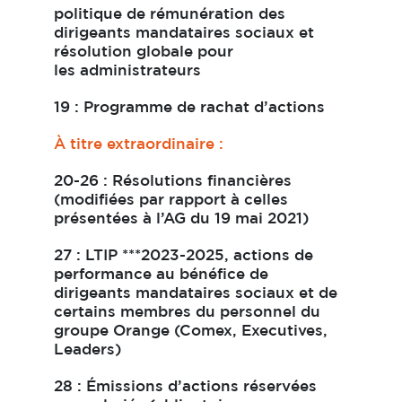
politique de rémunération des
dirigeants mandataires sociaux et
résolution globale pour
les administrateurs
19 : Programme de rachat d’actions
À titre extraordinaire :
20-26 : Résolutions financières
(modifiées par rapport à celles
présentées à l’AG du 19 mai 2021)
27 : LTIP ***2023-2025, actions de
performance au bénéfice de
dirigeants mandataires sociaux et de
certains membres du personnel du
groupe Orange (Comex, Executives,
Leaders)
28 : Émissions d’actions réservées