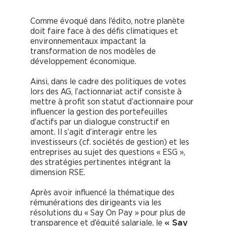
Comme évoqué dans l’édito, notre planète
doit faire face à des défis climatiques et
environnementaux impactant la
transformation de nos modèles de
développement économique.
Ainsi, dans le cadre des politiques de votes
lors des AG, l’actionnariat actif consiste à
mettre à profit son statut d’actionnaire pour
influencer la gestion des portefeuilles
d’actifs par un dialogue constructif en
amont. Il s’agit d’interagir entre les
investisseurs (cf. sociétés de gestion) et les
entreprises au sujet des questions « ESG »,
des stratégies pertinentes intégrant la
dimension RSE.
Après avoir influencé la thématique des
rémunérations des dirigeants via les
résolutions du « Say On Pay » pour plus de
transparence et d’équité salariale, le
« Say