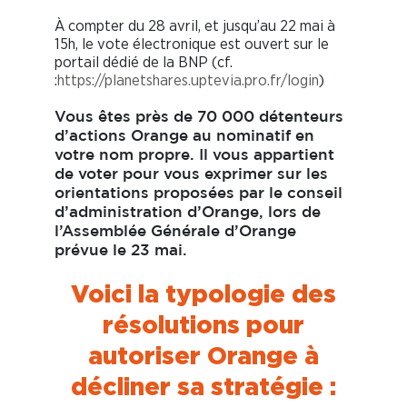
À compter du 28 avril, et jusqu’au 22 mai à
15h, le vote électronique est ouvert sur le
portail dédié de la BNP (cf.
:
https://planetshares.uptevia.pro.fr/login
)
Vous êtes près de 70 000 détenteurs
d’actions Orange au nominatif en
votre nom propre. Il vous appartient
de voter pour vous exprimer sur les
orientations proposées par le conseil
d’administration d’Orange, lors de
l’Assemblée Générale d’Orange
prévue le 23 mai.
Voici la typologie des
résolutions pour
autoriser Orange à
décliner sa stratégie :