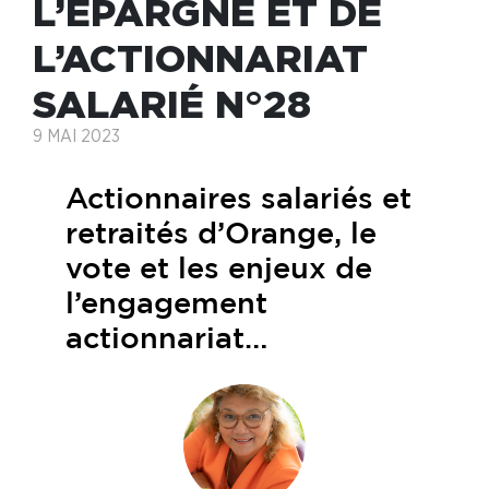
L’ÉPARGNE ET DE
L’ACTIONNARIAT
SALARIÉ N°28
9 MAI 2023
Actionnaires salariés et
retraités d’Orange, le
vote et les enjeux de
l’engagement
actionnariat…