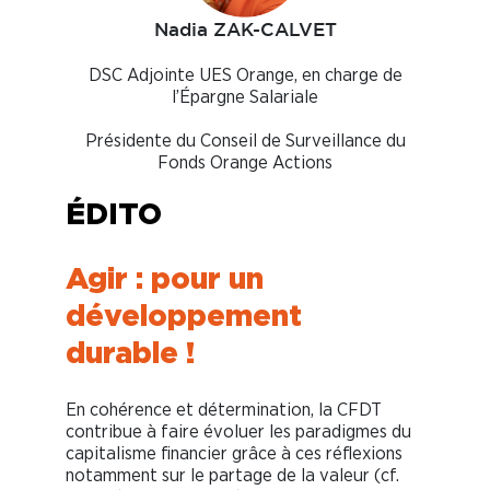
Nadia ZAK-CALVET
DSC Adjointe UES Orange, en charge de
l’Épargne Salariale
Présidente du Conseil de Surveillance du
Fonds Orange Actions
ÉDITO
Agir : pour un
développement
durable !
En cohérence et détermination, la CFDT
contribue à faire évoluer les paradigmes du
capitalisme financier grâce à ces réflexions
notamment sur le partage de la valeur (cf.