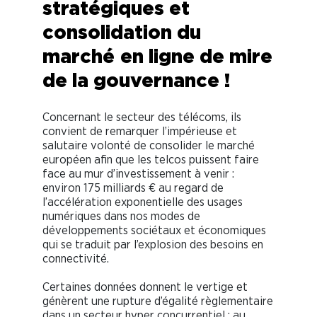
stratégiques et
consolidation du
marché
en ligne de mire
de la gouvernance !
Concernant le secteur des télécoms, ils
convient de remarquer l’impérieuse et
salutaire volonté de consolider le marché
européen afin que les telcos puissent faire
face au mur d’investissement à venir :
environ 175 milliards € au regard de
l’accélération exponentielle des usages
numériques dans nos modes de
développements sociétaux et économiques
qui se traduit par l’explosion des besoins en
connectivité.
Certaines données donnent le vertige et
génèrent une rupture d’égalité règlementaire
dans un secteur hyper concurrentiel : au