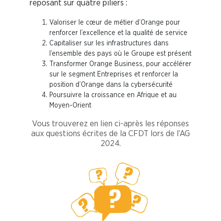
reposant sur quatre piliers :
Valoriser le cœur de métier d’Orange pour
renforcer l’excellence et la qualité de service
Capitaliser sur les infrastructures dans
l’ensemble des pays où le Groupe est présent
Transformer Orange Business, pour accélérer
sur le segment Entreprises et renforcer la
position d’Orange dans la cybersécurité
Poursuivre la croissance en Afrique et au
Moyen-Orient
Vous trouverez en lien ci-après les réponses
aux questions écrites de la CFDT lors de l’AG
2024.