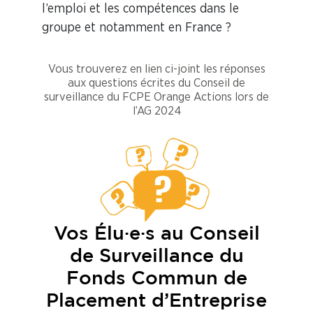
l’emploi et les compétences dans le
groupe et notamment en France ?
Vous trouverez en lien ci-joint les réponses
aux questions écrites du Conseil de
surveillance du FCPE Orange Actions lors de
l’AG 2024
Vos Élu·e·s au Conseil
de Surveillance du
Fonds Commun de
Placement d’Entreprise