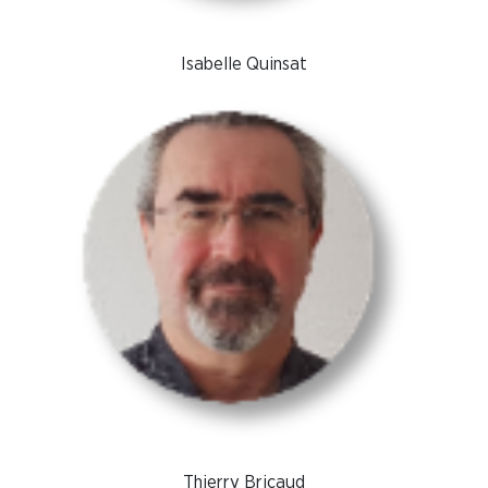
Isabelle Quinsat
Thierry Bricaud