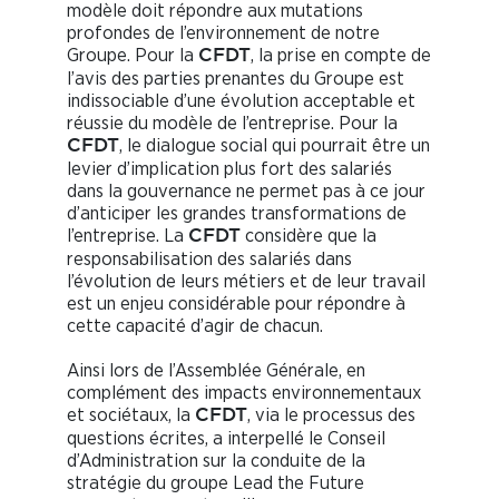
modèle doit répondre aux mutations
profondes de l’environnement de notre
Groupe. Pour la
, la prise en compte de
CFDT
l’avis des parties prenantes du Groupe est
indissociable d’une évolution acceptable et
réussie du modèle de l’entreprise. Pour la
, le dialogue social qui pourrait être un
CFDT
levier d’implication plus fort des salariés
dans la gouvernance ne permet pas à ce jour
d’anticiper les grandes transformations de
l’entreprise. La
considère que la
CFDT
responsabilisation des salariés dans
l’évolution de leurs métiers et de leur travail
est un enjeu considérable pour répondre à
cette capacité d’agir de chacun.
Ainsi lors de l’Assemblée Générale, en
complément des impacts environnementaux
et sociétaux, la
, via le processus des
CFDT
questions écrites, a interpellé le Conseil
d’Administration sur la conduite de la
stratégie du groupe Lead the Future