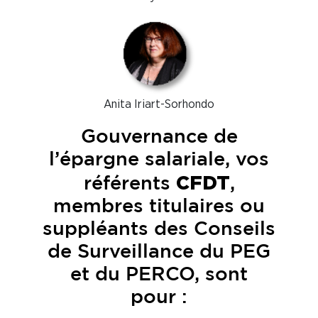
Anita Iriart-Sorhondo
Gouvernance de
l’épargne salariale, vos
CFDT
référents
,
membres titulaires ou
suppléants des Conseils
de Surveillance du PEG
et du PERCO, sont
pour :