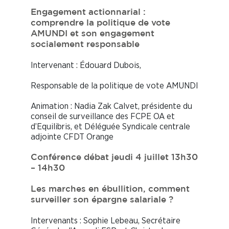
Engagement actionnarial :
comprendre la politique de vote
AMUNDI et son engagement
socialement responsable
Intervenant : Édouard Dubois,
Responsable de la politique de vote AMUNDI
Animation : Nadia Zak Calvet, présidente du
conseil de surveillance des FCPE OA et
d’Equilibris, et Déléguée Syndicale centrale
adjointe CFDT Orange
Conférence débat jeudi 4 juillet 13h30
– 14h30
Les marches en ébullition, comment
surveiller son épargne salariale ?
Intervenants : Sophie Lebeau, Secrétaire