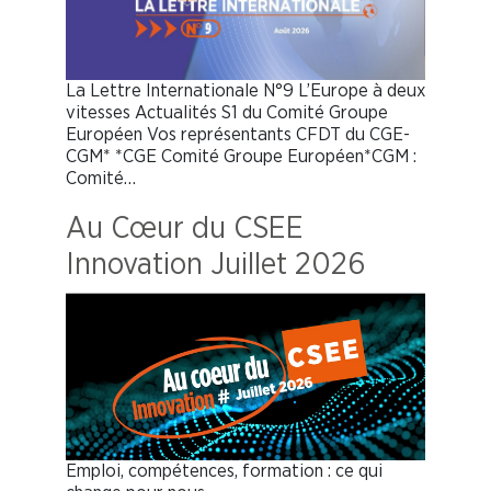
La Lettre Internationale N°9 L’Europe à deux
vitesses Actualités S1 du Comité Groupe
Européen Vos représentants CFDT du CGE-
CGM* *CGE Comité Groupe Européen*CGM :
Comité…
Au Cœur du CSEE
Innovation Juillet 2026
Emploi, compétences, formation : ce qui