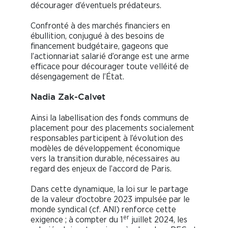
décourager d’éventuels prédateurs.
Confronté à des marchés financiers en
ébullition, conjugué à des besoins de
financement budgétaire, gageons que
l’actionnariat salarié d’orange est une arme
efficace pour décourager toute velléité de
désengagement de l’État.
Nadia Zak-Calvet
Ainsi la labellisation des fonds communs de
placement pour des placements socialement
responsables participent à l’évolution des
modèles de développement économique
vers la transition durable, nécessaires au
regard des enjeux de l’accord de Paris.
Dans cette dynamique, la loi sur le partage
de la valeur d’octobre 2023 impulsée par le
monde syndical (cf. ANI) renforce cette
er
exigence ; à compter du 1
juillet 2024, les