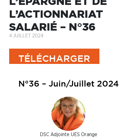
L’ÉPARGNE ET DE
L’ACTIONNARIAT
SALARIÉ – N°36
4 JUILLET 2024
TÉLÉCHARGER
N°36 – Juin/Juillet 2024
DSC Adjointe UES Orange