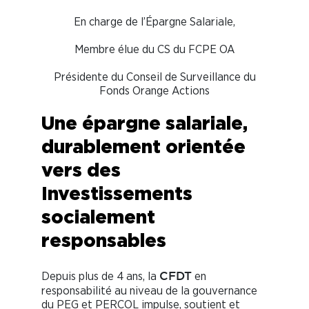
En charge de l’Épargne Salariale,
Membre élue du CS du FCPE OA
Présidente du Conseil de Surveillance du
Fonds Orange Actions
Une épargne salariale,
durablement orientée
vers des
Investissements
socialement
responsables
Depuis plus de 4 ans, la
en
CFDT
responsabilité au niveau de la gouvernance
du PEG et PERCOL impulse, soutient et