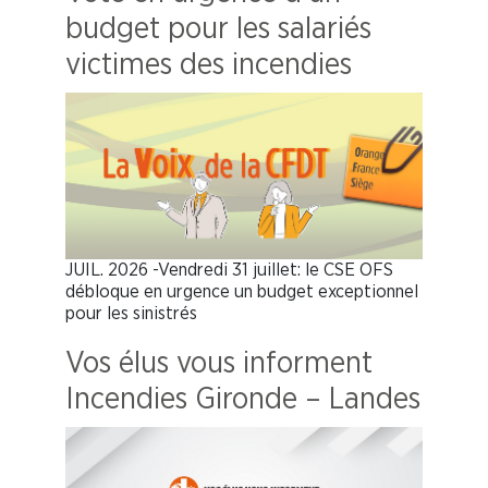
budget pour les salariés
victimes des incendies
JUIL. 2026 -Vendredi 31 juillet: le CSE OFS
débloque en urgence un budget exceptionnel
pour les sinistrés
Vos élus vous informent
Incendies Gironde – Landes