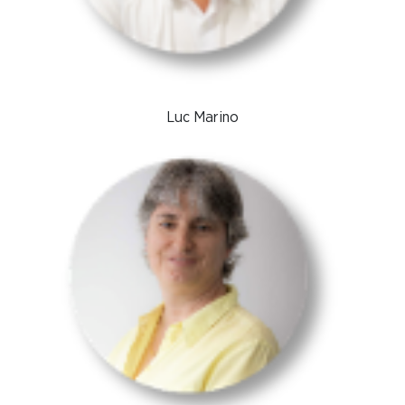
Luc Marino