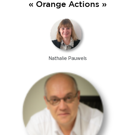
« Orange Actions »
Nathalie Pauwels