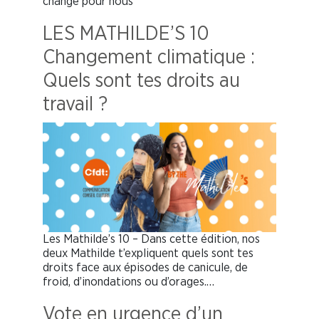
change pour nous
LES MATHILDE’S 10
Changement climatique :
Quels sont tes droits au
travail ?
Les Mathilde’s 10 – Dans cette édition, nos
deux Mathilde t’expliquent quels sont tes
droits face aux épisodes de canicule, de
froid, d’inondations ou d’orages.…
Vote en urgence d’un