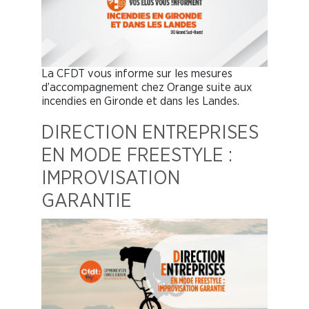
La CFDT vous informe sur les mesures
d’accompagnement chez Orange suite aux
incendies en Gironde et dans les Landes.
DIRECTION ENTREPRISES
EN MODE FREESTYLE :
IMPROVISATION
GARANTIE