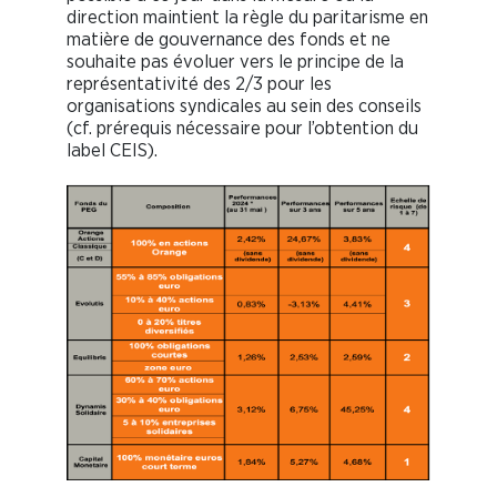
direction maintient la règle du paritarisme en
matière de gouvernance des fonds et ne
souhaite pas évoluer vers le principe de la
représentativité des 2/3 pour les
organisations syndicales au sein des conseils
(cf. prérequis nécessaire pour l’obtention du
label CEIS).