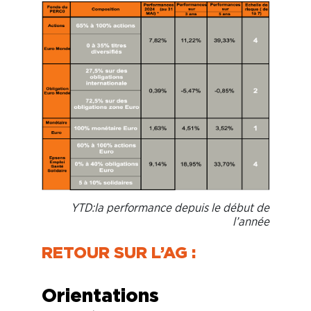
YTD:la performance depuis le début de
l’année
RETOUR SUR L’AG :
Orientations