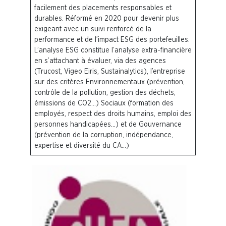
facilement des placements responsables et
durables. Réformé en 2020 pour devenir plus
exigeant avec un suivi renforcé de la
performance et de l’impact ESG des portefeuilles.
L’analyse ESG constitue l’analyse extra-financière
en s’attachant à évaluer, via des agences
(Trucost, Vigeo Eiris, Sustainalytics), l’entreprise
sur des critères Environnementaux (prévention,
contrôle de la pollution, gestion des déchets,
émissions de CO2…) Sociaux (formation des
employés, respect des droits humains, emploi des
personnes handicapées…) et de Gouvernance
(prévention de la corruption, indépendance,
expertise et diversité du CA…)