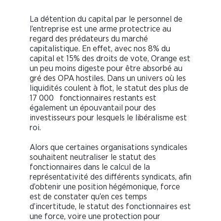
La détention du capital par le personnel de
l’entreprise est une arme protectrice au
regard des prédateurs du marché
capitalistique. En effet, avec nos 8% du
capital et 15% des droits de vote, Orange est
un peu moins digeste pour être absorbé au
gré des OPA hostiles. Dans un univers où les
liquidités coulent à flot, le statut des plus de
17 000 fonctionnaires restants est
également un épouvantail pour des
investisseurs pour lesquels le libéralisme est
roi.
Alors que certaines organisations syndicales
souhaitent neutraliser le statut des
fonctionnaires dans le calcul de la
représentativité des différents syndicats, afin
d’obtenir une position hégémonique, force
est de constater qu’en ces temps
d’incertitude, le statut des fonctionnaires est
une force, voire une protection pour