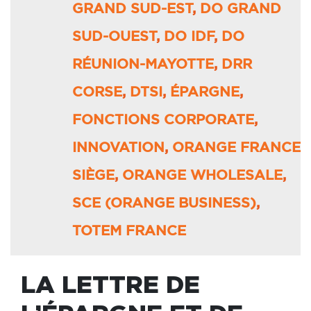
GRAND SUD-EST
,
DO GRAND
SUD-OUEST
,
DO IDF
,
DO
RÉUNION-MAYOTTE
,
DRR
CORSE
,
DTSI
,
ÉPARGNE
,
FONCTIONS CORPORATE
,
INNOVATION
,
ORANGE FRANCE
SIÈGE
,
ORANGE WHOLESALE
,
SCE (ORANGE BUSINESS)
,
TOTEM FRANCE
LA LETTRE DE