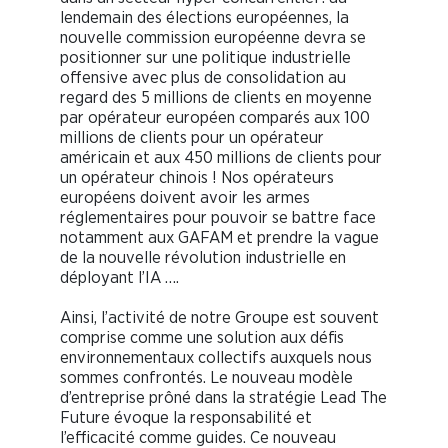
lendemain des élections européennes, la
nouvelle commission européenne devra se
positionner sur une politique industrielle
offensive avec plus de consolidation au
regard des 5 millions de clients en moyenne
par opérateur européen comparés aux 100
millions de clients pour un opérateur
américain et aux 450 millions de clients pour
un opérateur chinois ! Nos opérateurs
européens doivent avoir les armes
réglementaires pour pouvoir se battre face
notamment aux GAFAM et prendre la vague
de la nouvelle révolution industrielle en
déployant l’IA ….
Ainsi, l’activité de notre Groupe est souvent
comprise comme une solution aux défis
environnementaux collectifs auxquels nous
sommes confrontés. Le nouveau modèle
d’entreprise prôné dans la stratégie Lead The
Future évoque la responsabilité et
l’efficacité comme guides. Ce nouveau