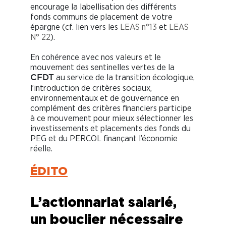
encourage la labellisation des différents
fonds communs de placement de votre
épargne (cf. lien vers les
LEAS n°13
et
LEAS
N° 22
).
En cohérence avec nos valeurs et le
mouvement des sentinelles vertes de la
au service de la transition écologique,
CFDT
l’introduction de critères sociaux,
environnementaux et de gouvernance en
complément des critères financiers participe
à ce mouvement pour mieux sélectionner les
investissements et placements des fonds du
PEG et du PERCOL finançant l’économie
réelle.
ÉDITO
L’actionnariat salarié,
un bouclier nécessaire