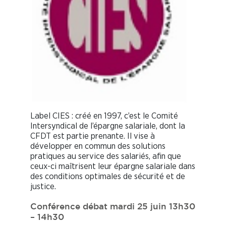
Label CIES : créé en 1997, c’est le Comité
Intersyndical de l’épargne salariale, dont la
CFDT est partie prenante. Il vise à
développer en commun des solutions
pratiques au service des salariés, afin que
ceux-ci maîtrisent leur épargne salariale dans
des conditions optimales de sécurité et de
justice.
Conférence débat mardi 25 juin 13h30
– 14h30