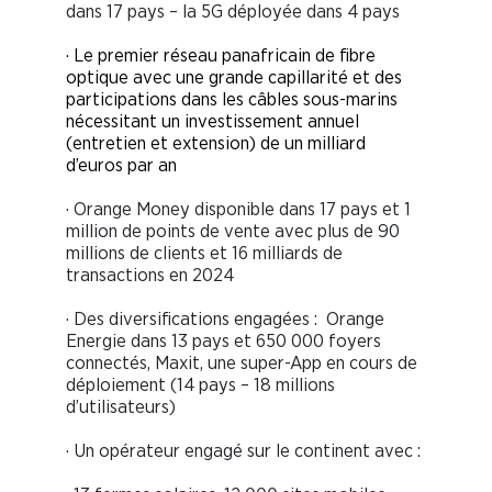
dans 17 pays – la 5G déployée dans 4 pays
· Le premier réseau panafricain de fibre
optique avec une grande capillarité et des
participations dans les câbles sous-marins
nécessitant un investissement annuel
(entretien et extension) de un milliard
d’euros par an
· Orange Money disponible dans 17 pays et 1
million de points de vente avec plus de 90
millions de clients et 16 milliards de
transactions en 2024
· Des diversifications engagées : Orange
Energie dans 13 pays et 650 000 foyers
connectés, Maxit, une super-App en cours de
déploiement (14 pays – 18 millions
d’utilisateurs)
· Un opérateur engagé sur le continent avec :