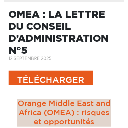
OMEA : LA LETTRE
DU CONSEIL
D’ADMINISTRATION
N°5
12 SEPTEMBRE 2025
TÉLÉCHARGER
Orange Middle East and
Africa (OMEA) : risques
et opportunités