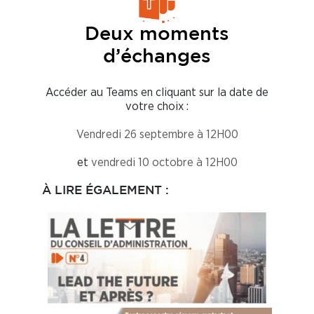
Deux moments
d’échanges
Accéder au Teams en cliquant sur la date de
votre choix :
Vendredi 26 septembre à 12H00
et
vendredi 10 octobre à 12H00
À LIRE ÉGALEMENT :