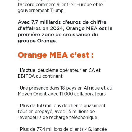
l’accord commercial entre l’Europe et le
gouvernement Trump.
Avec 7,7 milliards d’euros de chiffre
d’affaires en 2024, Orange MEA est la
première zone de croissance du
groupe Orange.
Orange MEA c’est :
· L’actuel deuxième opérateur en CA et
EBITDA du continent
· Une présence dans 18 pays en Afrique et au
Moyen Orient avec 11 000 collaborateurs
· Plus de 160 millions de clients quasiment
tous en prépayé, avec 1,5 millions de
revendeurs de recharge téléphonique
· Plus de 77.4 millions de clients 4G, lancée