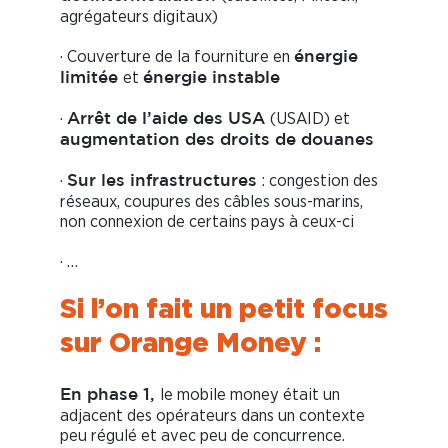
agrégateurs digitaux)
· Couverture de la fourniture en
énergie
et
limitée
énergie instable
·
(USAID) et
Arrêt de l’aide des USA
augmentation des droits de douanes
·
: congestion des
Sur les infrastructures
réseaux, coupures des câbles sous-marins,
non connexion de certains pays à ceux-ci
· …
Si l’on fait un petit focus
sur Orange Money :
le mobile money était un
En phase 1,
adjacent des opérateurs dans un contexte
peu régulé et avec peu de concurrence.