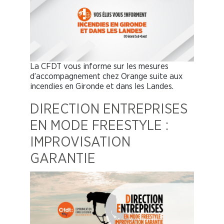
La CFDT vous informe sur les mesures
d’accompagnement chez Orange suite aux
incendies en Gironde et dans les Landes.
DIRECTION ENTREPRISES
EN MODE FREESTYLE :
IMPROVISATION
GARANTIE