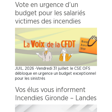
Vote en urgence d’un
budget pour les salariés
victimes des incendies
JUIL. 2026 -Vendredi 31 juillet: le CSE OFS
débloque en urgence un budget exceptionnel
pour les sinistrés
Vos élus vous informent
Incendies Gironde – Landes