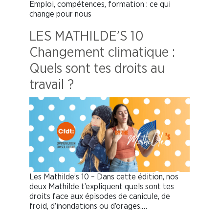
Emploi, compétences, formation : ce qui
change pour nous
LES MATHILDE’S 10
Changement climatique :
Quels sont tes droits au
travail ?
Les Mathilde’s 10 – Dans cette édition, nos
deux Mathilde t’expliquent quels sont tes
droits face aux épisodes de canicule, de
froid, d’inondations ou d’orages.…