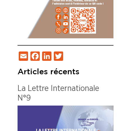
Email
Facebook
LinkedIn
Twitter
Articles récents
La Lettre Internationale
N°9