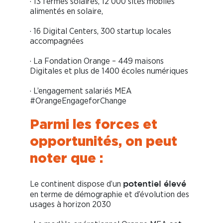
· 13 fermes solaires, 12 000 sites mobiles
alimentés en solaire,
· 16 Digital Centers, 300 startup locales
accompagnées
· La Fondation Orange – 449 maisons
Digitales et plus de 1400 écoles numériques
· L’engagement salariés MEA
#OrangeEngageforChange
Parmi les forces et
opportunités, on peut
noter que :
Le continent dispose d’un
potentiel élevé
en terme de démographie et d’évolution des
usages à horizon 2030