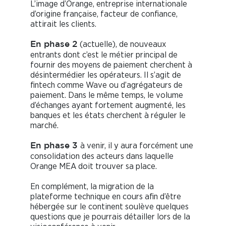
L’image d’Orange, entreprise internationale
d’origine française, facteur de confiance,
attirait les clients.
(actuelle), de nouveaux
En phase 2
entrants dont c’est le métier principal de
fournir des moyens de paiement cherchent à
désintermédier les opérateurs. Il s’agit de
fintech comme Wave ou d’agrégateurs de
paiement. Dans le même temps, le volume
d’échanges ayant fortement augmenté, les
banques et les états cherchent à réguler le
marché.
à venir, il y aura forcément une
En phase 3
consolidation des acteurs dans laquelle
Orange MEA doit trouver sa place.
En complément, la migration de la
plateforme technique en cours afin d’être
hébergée sur le continent soulève quelques
questions que je pourrais détailler lors de la