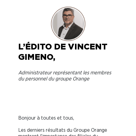
L’ÉDITO DE VINCENT
GIMENO,
Administrateur représentant les membres
du personnel du groupe Orange
Bonjour à toutes et tous,
Les derniers résultats du Groupe Orange