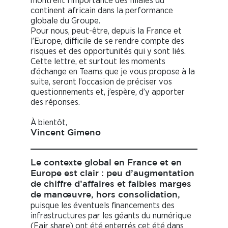
montrent l’importance des filiales du
continent africain dans la performance
globale du Groupe.
Pour nous, peut-être, depuis la France et
l’Europe, difficile de se rendre compte des
risques et des opportunités qui y sont liés.
Cette lettre, et surtout les moments
d’échange en Teams que je vous propose à la
suite, seront l’occasion de préciser vos
questionnements et, j’espère, d’y apporter
des réponses.
À bientôt,
Vincent Gimeno
Le contexte global en France et en
Europe est clair : peu d’augmentation
de chiffre d’affaires et faibles marges
de manœuvre, hors consolidation,
puisque les éventuels financements des
infrastructures par les géants du numérique
(Fair share) ont été enterrés cet été dans