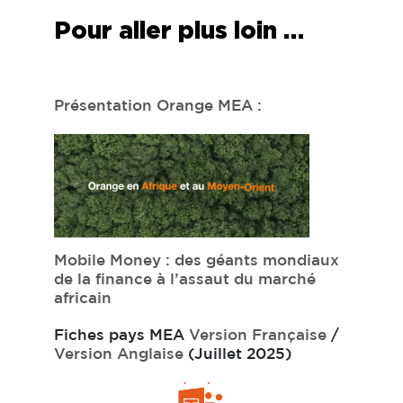
Pour aller plus loin …
Présentation Orange MEA :
Mobile Money : des géants mondiaux
de la finance à l’assaut du marché
africain
Fiches pays MEA
Version Française
/
Version Anglaise
(Juillet 2025)