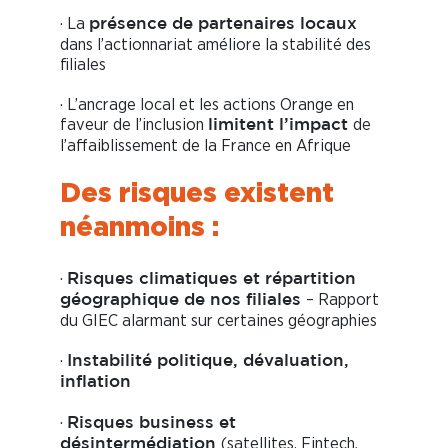
· La
présence de partenaires locaux
dans l’actionnariat améliore la stabilité des
filiales
· L’ancrage local et les actions Orange en
faveur de l’inclusion
de
limitent l’impact
l’affaiblissement de la France en Afrique
Des risques existent
néanmoins :
·
Risques climatiques et répartition
– Rapport
géographique de nos filiales
du GIEC alarmant sur certaines géographies
·
Instabilité politique, dévaluation,
inflation
·
Risques business et
(satellites, Fintech,
désintermédiation