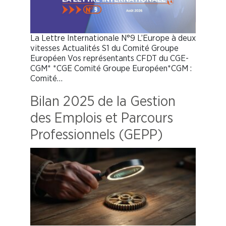
La Lettre Internationale N°9 L’Europe à deux
vitesses Actualités S1 du Comité Groupe
Européen Vos représentants CFDT du CGE-
CGM* *CGE Comité Groupe Européen*CGM :
Comité…
Bilan 2025 de la Gestion
des Emplois et Parcours
Professionnels (GEPP)