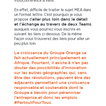
visioconférence à venir.
En effet, difficile de traiter le sujet MEA dans
un format lettre. C’est pourquoi je vous
propose d’
aller plus loin dans le détail
et l’échange au travers de deux Teams
auxquels vous pourrez vous inscrire en
suivant les liens ci-dessous. De la même
façon vous trouverez des liens pour aller un
peu plus loin.
La croissance du Groupe Orange se
fait actuellement principalement en
Afrique. Pourtant, il existe à n’en pas
douter des possibilités d’innovation
sur les autres géographies qui, sans
être des révolutions, peuvent être des
adjacents permettant une croissance
responsable et soutenable dont le
Groupe a besoin pour pérenniser
l’entreprise et donc les emplois
#PartoutPourTous
.