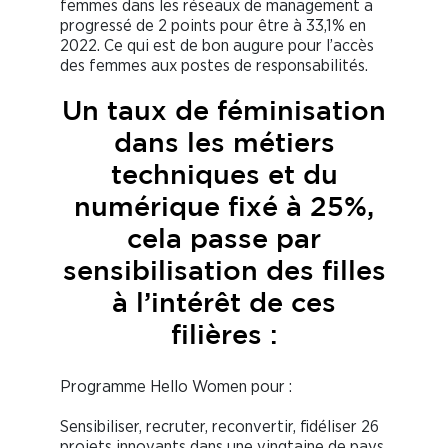
femmes dans les réseaux de management a
progressé de 2 points pour être à 33,1% en
2022. Ce qui est de bon augure pour l’accès
des femmes aux postes de responsabilités.
Un taux de féminisation
dans les métiers
techniques et du
numérique fixé à 25%,
cela passe par
sensibilisation des filles
à l’intérêt de ces
filières :
Programme Hello Women pour :
Sensibiliser, recruter, reconvertir, fidéliser 26
projets innovants dans une vingtaine de pays