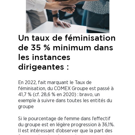
Un taux de féminisation
de 35 % minimum dans
les instances
dirigeantes :
En 2022, fait marquant le Taux de
féminisation, du COMEX Groupe
est passé à
41,7 % (cf. 28,6 % en 2020) : bravo, un
exemple à suivre dans toutes les entités du
groupe
Si le pourcentage de femme dans l’effectif
du groupe est en légère progression à 36,1%.
Il est intéressant d’observer que la part des