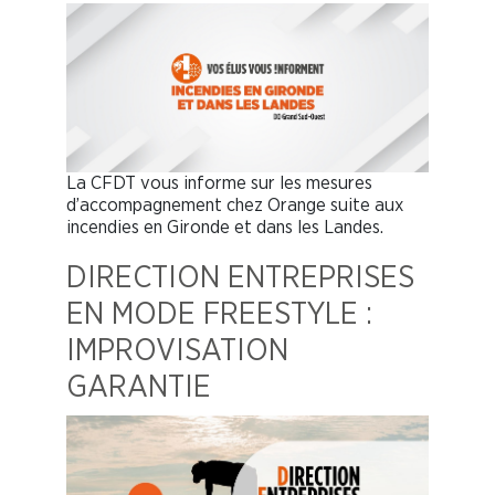
La CFDT vous informe sur les mesures
d’accompagnement chez Orange suite aux
incendies en Gironde et dans les Landes.
DIRECTION ENTREPRISES
EN MODE FREESTYLE :
IMPROVISATION
GARANTIE