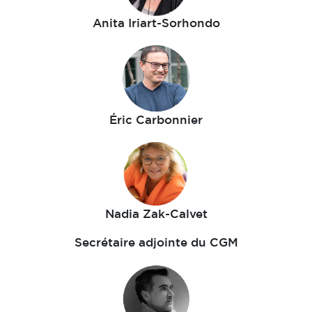
Anita Iriart-Sorhondo
Éric Carbonnier
Nadia Zak-Calvet
Secrétaire adjointe du CGM