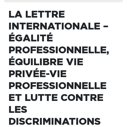
LA LETTRE
INTERNATIONALE –
ÉGALITÉ
PROFESSIONNELLE,
ÉQUILIBRE VIE
PRIVÉE-VIE
PROFESSIONNELLE
ET LUTTE CONTRE
LES
DISCRIMINATIONS