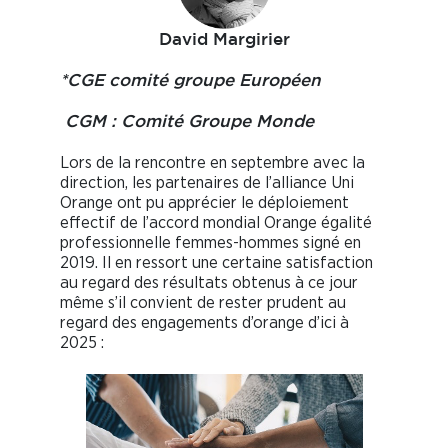
David Margirier
*CGE comité groupe Européen
CGM : Comité Groupe Monde
Lors de la rencontre en septembre avec la
direction, les partenaires de l’alliance Uni
Orange ont pu apprécier le déploiement
effectif de l’accord mondial Orange égalité
professionnelle femmes-hommes signé en
2019. Il en ressort une certaine satisfaction
au regard des résultats obtenus à ce jour
même s’il convient de rester prudent au
regard des engagements d’orange d’ici à
2025 :