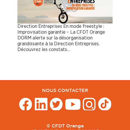
Direction Entreprises En mode freestyle :
Improvisation garantie – La CFDT Orange
DORM alerte sur la désorganisation
grandissante à la Direction Entreprises.
Découvrez les constats…
NOUS CONTACTER
© CFDT Orange