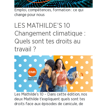
Emploi, compétences, formation : ce qui
change pour nous
LES MATHILDE’S 10
Changement climatique :
Quels sont tes droits au
travail ?
Les Mathilde’s 10 – Dans cette édition, nos
deux Mathilde t’expliquent quels sont tes
droits face aux épisodes de canicule, de