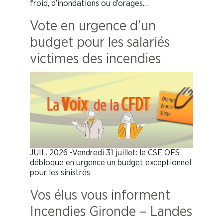
froid, d’inondations ou d’orages.…
Vote en urgence d’un
budget pour les salariés
victimes des incendies
JUIL. 2026 -Vendredi 31 juillet: le CSE OFS
débloque en urgence un budget exceptionnel
pour les sinistrés
Vos élus vous informent
Incendies Gironde – Landes