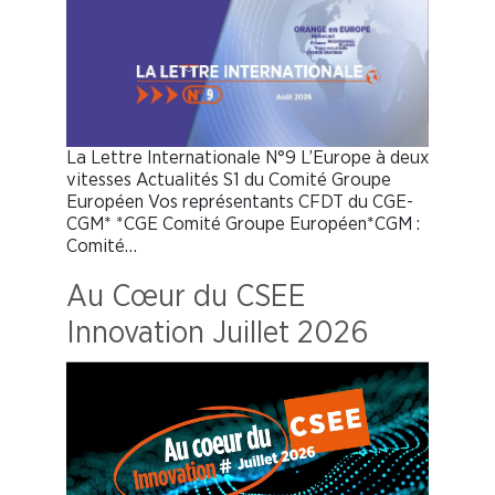
La Lettre Internationale N°9 L’Europe à deux
vitesses Actualités S1 du Comité Groupe
Européen Vos représentants CFDT du CGE-
CGM* *CGE Comité Groupe Européen*CGM :
Comité…
Au Cœur du CSEE
Innovation Juillet 2026