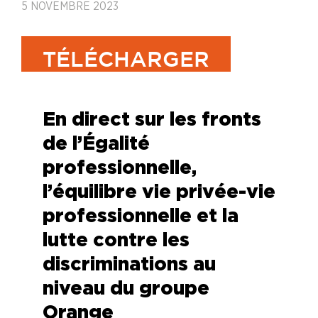
5 NOVEMBRE 2023
TÉLÉCHARGER
En direct sur les fronts
de l’Égalité
professionnelle,
l’équilibre vie privée-vie
professionnelle et la
lutte contre les
discriminations au
niveau du groupe
Orange