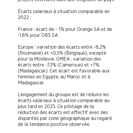
Écarts salariaux à situation comparable en
2022 :
France : écart de – 1% pour Orange SA et de
-1,8% pour OBS SA
Europe : variation des écarts entre -8,2%
(Roumanie) et +0,5% (Belgique), excepté
pour la Moldavie. OMEA : variation des
écarts entre -7,3% (Cameroun) et +7%
(Madagascar). Cet écart est favorable aux
femmes en Egypte, au Maroc et à
Madagascar.
L’engagement du groupe est de réduire les
écarts salariaux à situation comparable au
plus tard en 2025. Ce pilotage de la
réduction des écarts est effectif avec des
disparités par zone géographique au regard
de la tendance positive observée.