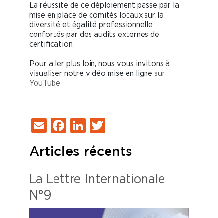
La réussite de ce déploiement passe par la
mise en place de comités locaux sur la
diversité et égalité professionnelle
confortés par des audits externes de
certification.
Pour aller plus loin, nous vous invitons à
visualiser notre vidéo mise en ligne
sur
YouTube
Email
Facebook
LinkedIn
Twitter
Articles récents
La Lettre Internationale
N°9