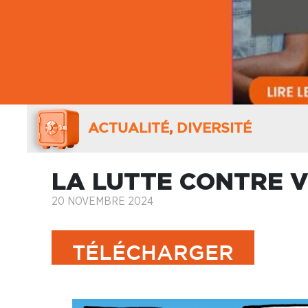
ACTUALITÉ
,
DIVERSITÉ
LA LUTTE CONTRE V
20 NOVEMBRE 2024
TÉLÉCHARGER