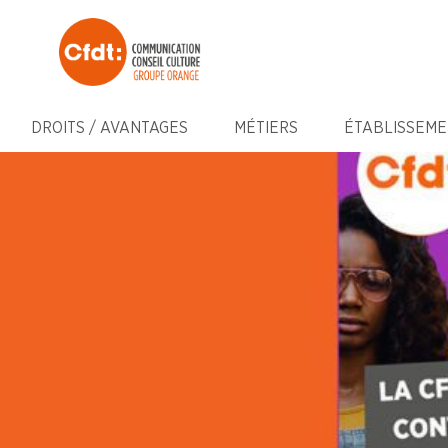
DROITS / AVANTAGES
MÉTIERS
ÉTABLISSEME