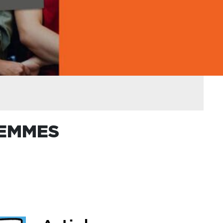
FEMMES