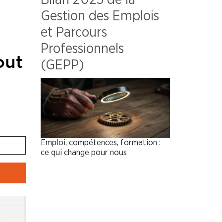
Gestion des Emplois
et Parcours
Professionnels
out
(GEPP)
Emploi, compétences, formation :
ce qui change pour nous