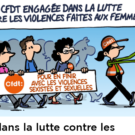
ns la lutte contre les