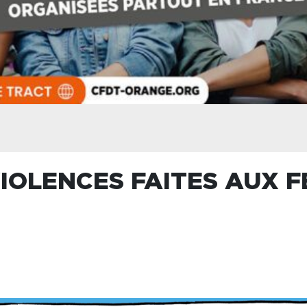
IOLENCES FAITES AUX 