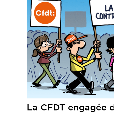
La CFDT engagée da