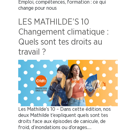
Emploi, compétences, formation : ce qui
change pour nous
LES MATHILDE’S 10
Changement climatique :
Quels sont tes droits au
travail ?
Les Mathilde’s 10 – Dans cette édition, nos
deux Mathilde t’expliquent quels sont tes
droits face aux épisodes de canicule, de
froid, d’inondations ou d’orages.…