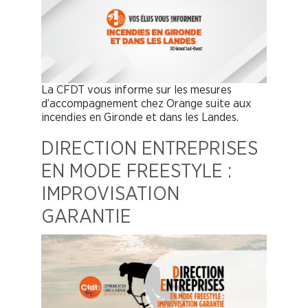
La CFDT vous informe sur les mesures
d’accompagnement chez Orange suite aux
incendies en Gironde et dans les Landes.
DIRECTION ENTREPRISES
EN MODE FREESTYLE :
IMPROVISATION
GARANTIE