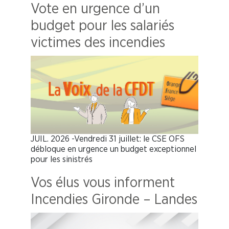
Vote en urgence d’un
budget pour les salariés
victimes des incendies
JUIL. 2026 -Vendredi 31 juillet: le CSE OFS
débloque en urgence un budget exceptionnel
pour les sinistrés
Vos élus vous informent
Incendies Gironde – Landes