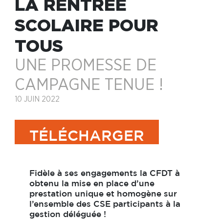
LA RENTRÉE
SCOLAIRE POUR
TOUS
UNE PROMESSE DE
CAMPAGNE TENUE !
10 JUIN 2022
TÉLÉCHARGER
Fidèle à ses engagements la
CFDT
à
obtenu la mise en place d’une
prestation unique et homogène sur
l’ensemble des CSE participants à la
gestion déléguée !