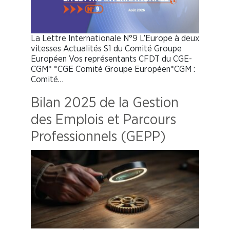
La Lettre Internationale N°9 L’Europe à deux
vitesses Actualités S1 du Comité Groupe
Européen Vos représentants CFDT du CGE-
CGM* *CGE Comité Groupe Européen*CGM :
Comité…
Bilan 2025 de la Gestion
des Emplois et Parcours
Professionnels (GEPP)