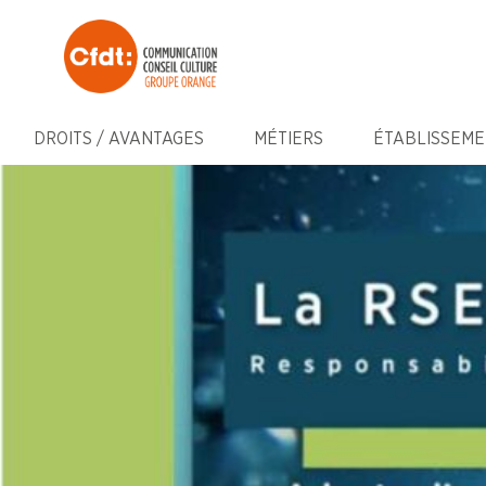
DROITS / AVANTAGES
MÉTIERS
ÉTABLISSEME