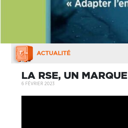
ACTUALITÉ
LA RSE, UN MARQU
6 FÉVRIER 2023