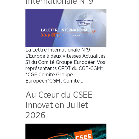
Internationale N°9
La Lettre Internationale N°9
L’Europe à deux vitesses Actualités
S1 du Comité Groupe Européen Vos
représentants CFDT du CGE-CGM*
*CGE Comité Groupe
Européen*CGM : Comité…
Au Cœur du CSEE
Innovation Juillet
2026