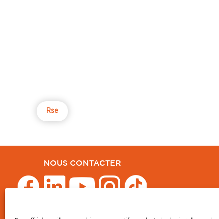
Rse
NOUS CONTACTER