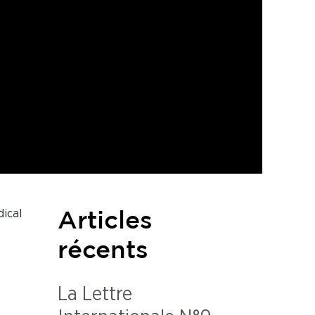
dical
Articles
récents
La Lettre