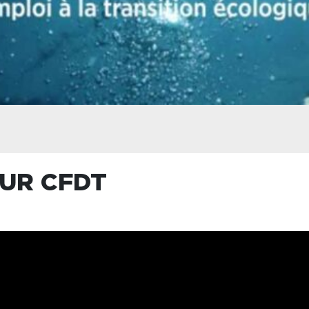
EUR CFDT