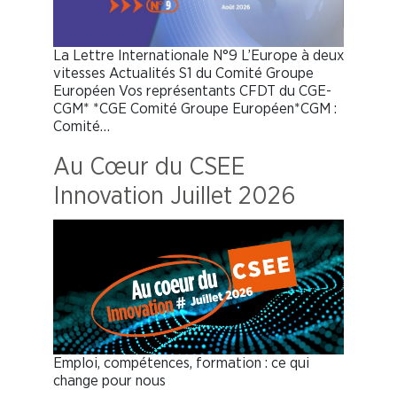
La Lettre Internationale N°9 L’Europe à deux
vitesses Actualités S1 du Comité Groupe
Européen Vos représentants CFDT du CGE-
CGM* *CGE Comité Groupe Européen*CGM :
Comité…
Au Cœur du CSEE
Innovation Juillet 2026
Emploi, compétences, formation : ce qui
change pour nous