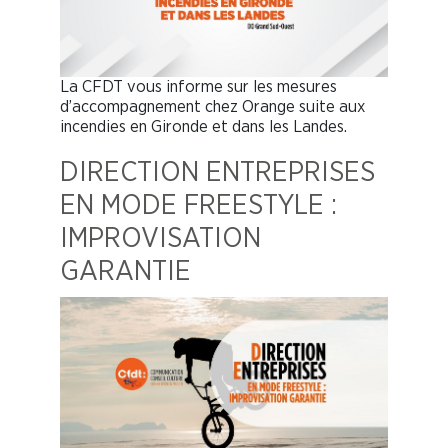
La CFDT vous informe sur les mesures
d’accompagnement chez Orange suite aux
incendies en Gironde et dans les Landes.
DIRECTION ENTREPRISES
EN MODE FREESTYLE :
IMPROVISATION
GARANTIE