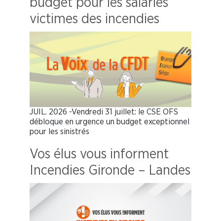
budget pour les salariés
victimes des incendies
JUIL. 2026 -Vendredi 31 juillet: le CSE OFS
débloque en urgence un budget exceptionnel
pour les sinistrés
Vos élus vous informent
Incendies Gironde – Landes