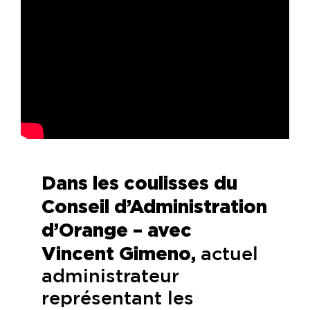
Dans les coulisses du
Conseil d’Administration
d’Orange – avec
Vincent Gimeno,
actuel
administrateur
représentant les