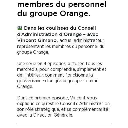
membres du personnel
du groupe Orange.
Dans les coulisses du Conseil
d’Administration d’Orange – avec
actuel administrateur
Vincent Gimeno,
représentant les membres du personnel du
groupe Orange.
Une série en 4 épisodes, diffusée tous les
mercredis, pour comprendre, simplement et
de l’intérieur, comment fonctionne la
gouvernance d’un grand groupe comme
Orange.
Dans ce premier épisode, Vincent vous
explique ce qu’est le Conseil d’Administration,
son rôle stratégique, et sa complémentarité
avec la Direction Générale.