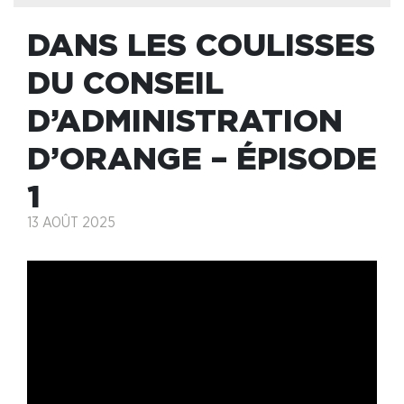
DANS LES COULISSES
DU CONSEIL
D’ADMINISTRATION
D’ORANGE – ÉPISODE
1
13 AOÛT 2025