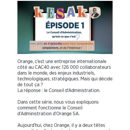
Orange, c’est une entreprise internationale
côté au CAC40 avec 126 000 collaborateurs
dans le monde, des enjeux industriels,
technologiques, stratégiques. Mais qui décide
de tout ça ?
La réponse : le Conseil d’Administration.
Dans cette série, nous vous expliquons
comment fonctionne le Conseil
d’Administration d’Orange SA.
Aujourd’hui, chez Orange, il y a deux têtes