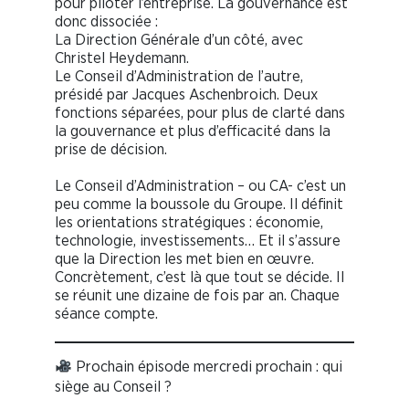
pour piloter l’entreprise. La gouvernance est
donc dissociée :
La Direction Générale d’un côté, avec
Christel Heydemann.
Le Conseil d’Administration de l’autre,
présidé par Jacques Aschenbroich. Deux
fonctions séparées, pour plus de clarté dans
la gouvernance et plus d’efficacité dans la
prise de décision.
Le Conseil d’Administration – ou CA- c’est un
peu comme la boussole du Groupe. Il définit
les orientations stratégiques : économie,
technologie, investissements… Et il s’assure
que la Direction les met bien en œuvre.
Concrètement, c’est là que tout se décide. Il
se réunit une dizaine de fois par an. Chaque
séance compte.
Prochain épisode mercredi prochain : qui
siège au Conseil ?