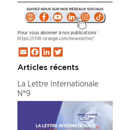
Pour vous abonner à nos publications :
https://cfdt-orange.com/newsletter/
Email
Facebook
LinkedIn
Twitter
Articles récents
La Lettre Internationale
N°9