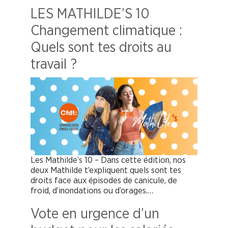
LES MATHILDE’S 10
Changement climatique :
Quels sont tes droits au
travail ?
Les Mathilde’s 10 – Dans cette édition, nos
deux Mathilde t’expliquent quels sont tes
droits face aux épisodes de canicule, de
froid, d’inondations ou d’orages.…
Vote en urgence d’un