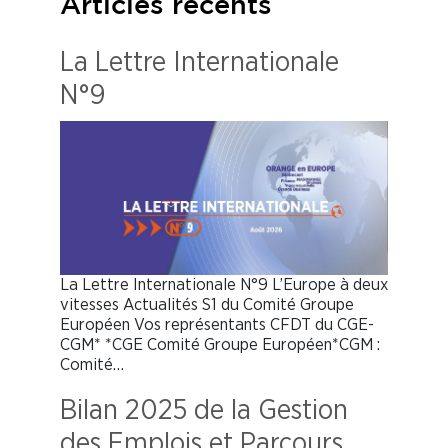
Articles récents
La Lettre Internationale
N°9
La Lettre Internationale N°9 L’Europe à deux
vitesses Actualités S1 du Comité Groupe
Européen Vos représentants CFDT du CGE-
CGM* *CGE Comité Groupe Européen*CGM :
Comité…
Bilan 2025 de la Gestion
des Emplois et Parcours