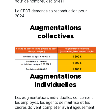
pour de nombreux salariés !
La CFDT demande sa reconduction pour
2024
Augmentations
collectives
Augmentations
individuelles
Les augmentations individuelles concernant
les employés, les agents de maîtrise et les
cadres doivent compléter avantageusement