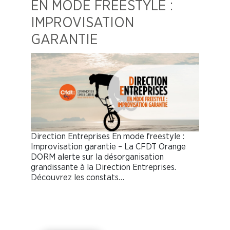
EN MODE FREESTYLE :
IMPROVISATION
GARANTIE
Direction Entreprises En mode freestyle :
Improvisation garantie – La CFDT Orange
DORM alerte sur la désorganisation
grandissante à la Direction Entreprises.
Découvrez les constats…