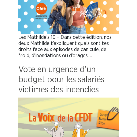
Les Mathilde’s 10 – Dans cette édition, nos
deux Mathilde t’expliquent quels sont tes
droits face aux épisodes de canicule, de
froid, d’inondations ou d’orages.…
Vote en urgence d’un
budget pour les salariés
victimes des incendies