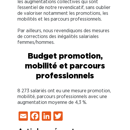
les augmentations collectives qui sont
l’essentiel de notre revendicatif, sans oublier
de valoriser notamment les promotions, les
mobilités et les parcours professionnels.
Par ailleurs, nous revendiquons des mesures
de corrections des inégalités salariales
femmes/hommes.
Budget promotion,
mobilité et parcours
professionnels
8 273 salariés ont eu une mesure promotion,
mobilité, parcours professionnels avec une
augmentation moyenne de 4,3 %.
Email
Facebook
LinkedIn
Twitter