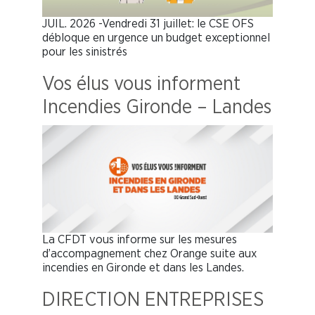
JUIL. 2026 -Vendredi 31 juillet: le CSE OFS
débloque en urgence un budget exceptionnel
pour les sinistrés
Vos élus vous informent
Incendies Gironde – Landes
La CFDT vous informe sur les mesures
d’accompagnement chez Orange suite aux
incendies en Gironde et dans les Landes.
DIRECTION ENTREPRISES