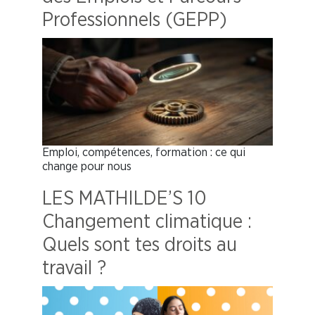
Professionnels (GEPP)
Emploi, compétences, formation : ce qui
change pour nous
LES MATHILDE’S 10
Changement climatique :
Quels sont tes droits au
travail ?