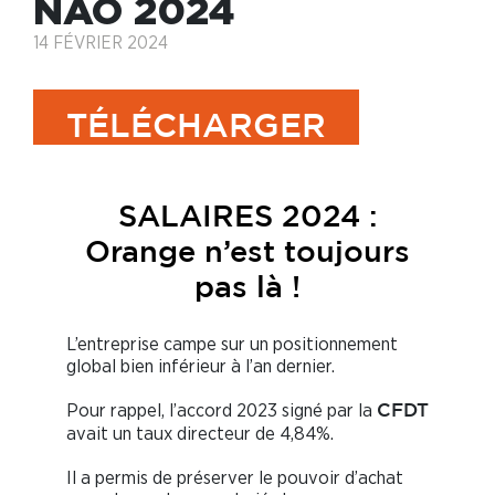
NAO 2024
14 FÉVRIER 2024
TÉLÉCHARGER
SALAIRES 2024 :
Orange n’est toujours
pas là !
L’entreprise campe sur un positionnement
global bien inférieur à l’an dernier.
Pour rappel, l’accord 2023 signé par la
CFDT
avait un taux directeur de 4,84%.
Il a permis de préserver le pouvoir d’achat