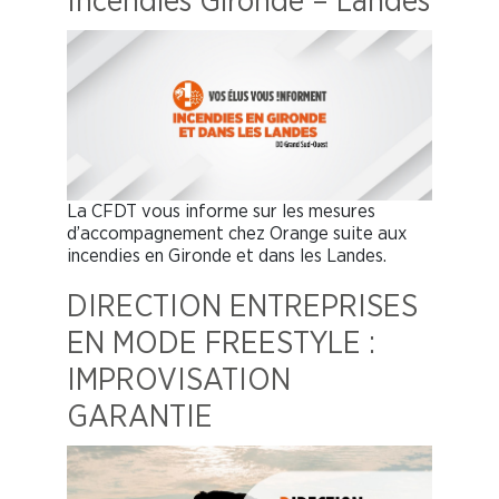
Incendies Gironde – Landes
La CFDT vous informe sur les mesures
d’accompagnement chez Orange suite aux
incendies en Gironde et dans les Landes.
DIRECTION ENTREPRISES
EN MODE FREESTYLE :
IMPROVISATION
GARANTIE