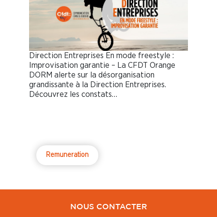
Direction Entreprises En mode freestyle :
Improvisation garantie – La CFDT Orange
DORM alerte sur la désorganisation
grandissante à la Direction Entreprises.
Découvrez les constats…
Remuneration
NOUS CONTACTER