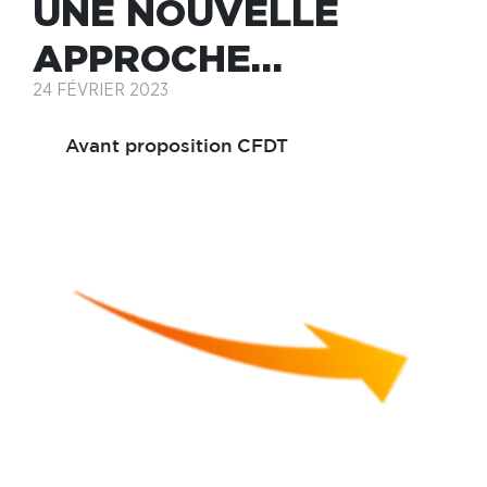
UNE NOUVELLE
APPROCHE…
24 FÉVRIER 2023
Avant proposition
CFDT