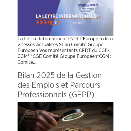
La Lettre Internationale N°9 L’Europe à deux
vitesses Actualités S1 du Comité Groupe
Européen Vos représentants CFDT du CGE-
CGM* *CGE Comité Groupe Européen*CGM :
Comité…
Bilan 2025 de la Gestion
des Emplois et Parcours
Professionnels (GEPP)