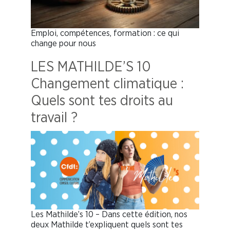
Emploi, compétences, formation : ce qui
change pour nous
LES MATHILDE’S 10
Changement climatique :
Quels sont tes droits au
travail ?
Les Mathilde’s 10 – Dans cette édition, nos
deux Mathilde t’expliquent quels sont tes