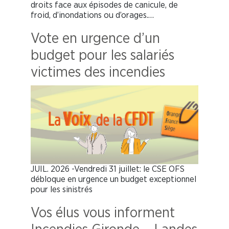
droits face aux épisodes de canicule, de
froid, d’inondations ou d’orages.…
Vote en urgence d’un
budget pour les salariés
victimes des incendies
JUIL. 2026 -Vendredi 31 juillet: le CSE OFS
débloque en urgence un budget exceptionnel
pour les sinistrés
Vos élus vous informent