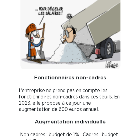
Fonctionnaires non-cadres
L’entreprise ne prend pas en compte les
fonctionnaires non-cadres dans ces seuils. En
2023, elle propose à ce jour une
augmentation de 600 euros annuel.
Augmentation individuelle
Non cadres : budget de 1% Cadres : budget