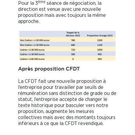
ème
Pour la 3
séance de négociation, la
direction est venue avec une nouvelle
proposition mais avec toujours la même
approche.
Après proposition
CFDT
La CFDT fait une nouvelle proposition à
l’entreprise pour travailler par seuils de
rémunération sans distinction de grade ou de
statut, l’entreprise accepte de changer le
texte historique pour basculer vers notre
proposition, augmente les mesures
collectives mais avec des montants toujours
inférieurs à ce que la CFDT revendique.