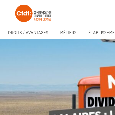
DROITS / AVANTAGES
MÉTIERS
ÉTABLISSEME