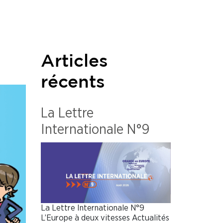
Articles
récents
La Lettre
Internationale N°9
La Lettre Internationale N°9
L’Europe à deux vitesses Actualités