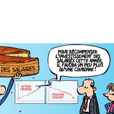
ON SALARIALE 2026 N°2