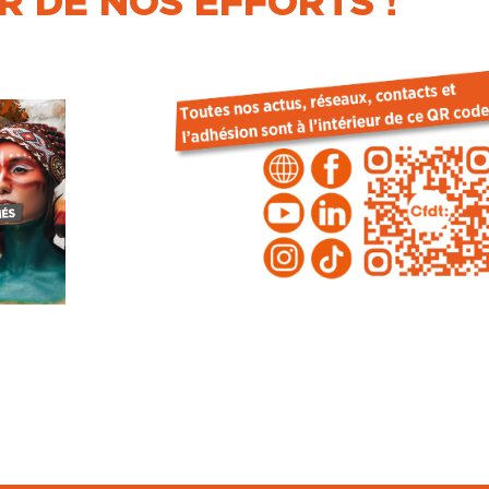
 DE NOS EFFORTS !