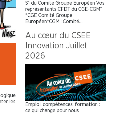
S1 du Comité Groupe Européen Vos
représentants CFDT du CGE-CGM*
*CGE Comité Groupe
Européen*CGM : Comité…
Au cœur du CSEE
Innovation Juillet
2026
 logique
ter les
Emploi, compétences, formation :
ce qui change pour nous