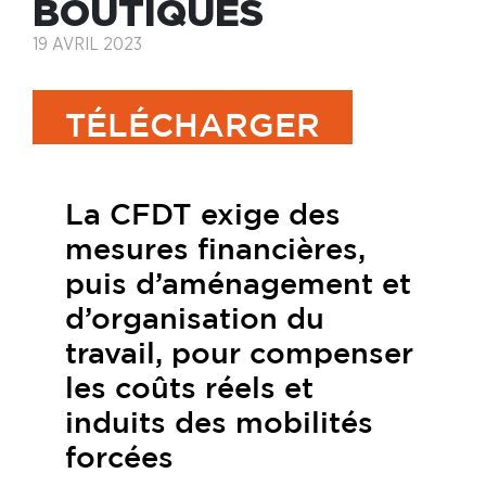
BOUTIQUES
19 AVRIL 2023
TÉLÉCHARGER
La CFDT exige des
mesures financières,
puis d’aménagement et
d’organisation du
travail, pour compenser
les coûts réels et
induits des mobilités
forcées