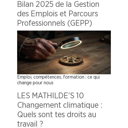
Bilan 2025 de la Gestion
des Emplois et Parcours
Professionnels (GEPP)
Emploi, compétences, formation : ce qui
change pour nous
LES MATHILDE’S 10
Changement climatique :
Quels sont tes droits au
travail ?