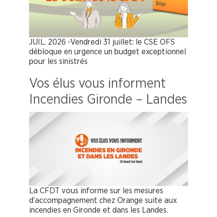
JUIL. 2026 -Vendredi 31 juillet: le CSE OFS
débloque en urgence un budget exceptionnel
pour les sinistrés
Vos élus vous informent
Incendies Gironde – Landes
La CFDT vous informe sur les mesures
d’accompagnement chez Orange suite aux
incendies en Gironde et dans les Landes.