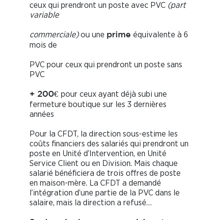
ceux qui prendront un poste avec PVC
(part
variable
commerciale)
ou une
équivalente à 6
prime
mois de
PVC pour ceux qui prendront un poste sans
PVC
pour ceux ayant déjà subi une
+ 200€
fermeture boutique sur les 3 dernières
années
Pour la CFDT, la direction sous-estime les
coûts financiers des salariés qui prendront un
poste en Unité d’Intervention, en Unité
Service Client ou en Division. Mais chaque
salarié bénéficiera de trois offres de poste
en maison-mère. La CFDT a demandé
l’intégration d’une partie de la PVC dans le
salaire, mais la direction a refusé…