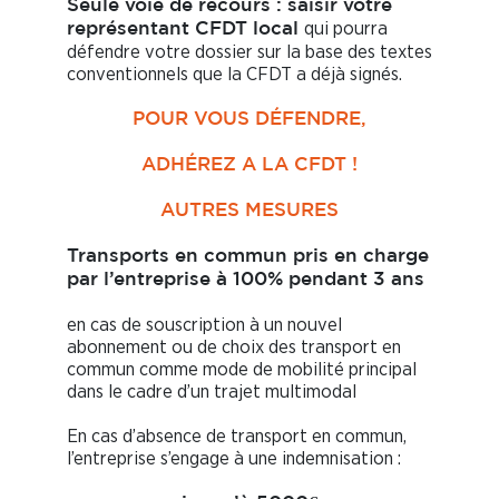
Seule voie de recours : saisir votre
qui pourra
représentant CFDT local
défendre votre dossier sur la base des textes
conventionnels que la CFDT a déjà signés.
POUR VOUS DÉFENDRE,
ADHÉREZ A LA CFDT !
AUTRES MESURES
Transports en commun pris en charge
par l’entreprise à 100% pendant 3 ans
en cas de souscription à un nouvel
abonnement ou de choix des transport en
commun comme mode de mobilité principal
dans le cadre d’un trajet multimodal
En cas d’absence de transport en commun,
l’entreprise s’engage à une indemnisation :