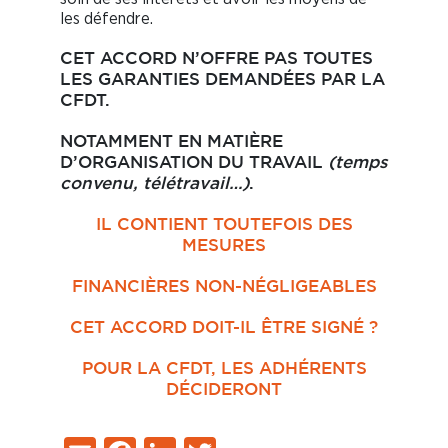
les défendre.
CET ACCORD N’OFFRE PAS TOUTES
LES GARANTIES DEMANDÉES PAR LA
CFDT.
NOTAMMENT EN MATIÈRE
D’ORGANISATION DU TRAVAIL
(temps
convenu, télétravail…)
.
IL CONTIENT TOUTEFOIS DES
MESURES
FINANCIÈRES NON-NÉGLIGEABLES
CET ACCORD DOIT-IL ÊTRE SIGNÉ ?
POUR LA CFDT, LES ADHÉRENTS
DÉCIDERONT