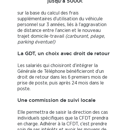
jusqu’à 5000€
sur la base du calcul des frais
supplémentaires d’utilisation du véhicule
personnel sur 3 années, liés à l’aggravation
de distance entre l’ancien et le nouveau
trajet domicile-travail
(carburant, péage,
parking éventuel)
La GDT, un choix avec droit de retour
Les salariés qui choisiront d’intégrer la
Générale de Téléphone bénéficieront d’un
droit de retour dans les 6 premiers mois de
prise de poste, puis après 24 mois dans le
poste.
Une commission de suivi locale
Elle permettra de saisir la direction des cas
individuels spécifiques que la CFDT prendra
en charge. Adhérer à la CFDT, c’est prendre
soin de ses intérêts et avoir les moyens de