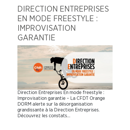
DIRECTION ENTREPRISES
EN MODE FREESTYLE :
IMPROVISATION
GARANTIE
Direction Entreprises En mode freestyle :
Improvisation garantie – La CFDT Orange
DORM alerte sur la désorganisation
grandissante à la Direction Entreprises.
Découvrez les constats…