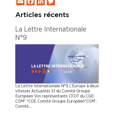
Email
Facebook
LinkedIn
Twitter
Articles récents
La Lettre Internationale
N°9
La Lettre Internationale N°9 L’Europe à deux
vitesses Actualités S1 du Comité Groupe
Européen Vos représentants CFDT du CGE-
CGM* *CGE Comité Groupe Européen*CGM :
Comité…