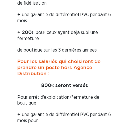
de fidélisation
une garantie de différentiel PVC pendant 6
+
mois
pour ceux ayant déjà subi une
+
200€
fermeture
de boutique sur les 3 dernières années
Pour les salariés qui choisiront de
prendre un poste hors Agence
Distribution :
800€ seront versés
Pour arrêt d’exploitation/fermeture de
boutique
une garantie de différentiel PVC pendant 6
+
mois pour