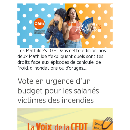
Les Mathilde’s 10 – Dans cette édition, nos
deux Mathilde t’expliquent quels sont tes
droits face aux épisodes de canicule, de
froid, d’inondations ou d’orages.…
Vote en urgence d’un
budget pour les salariés
victimes des incendies