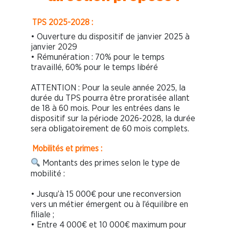
TPS 2025-2028 :
• Ouverture du dispositif de janvier 2025 à
janvier 2029
• Rémunération : 70% pour le temps
travaillé, 60% pour le temps libéré
ATTENTION : Pour la seule année 2025, la
durée du TPS pourra être proratisée allant
de 18 à 60 mois. Pour les entrées dans le
dispositif sur la période 2026-2028, la durée
sera obligatoirement de 60 mois complets.
Mobilités et primes :
Montants des primes selon le type de
mobilité :
• Jusqu’à 15 000€ pour une reconversion
vers un métier émergent ou à l’équilibre en
filiale ;
• Entre 4 000€ et 10 000€ maximum pour