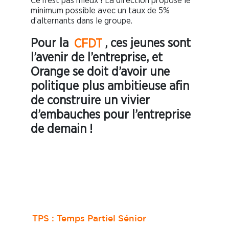
Ce n’est pas mieux ! La direction propose le
minimum possible avec un taux de 5%
d’alternants dans le groupe.
Pour la
CFDT
, ces jeunes sont
l’avenir de l’entreprise, et
Orange se doit d’avoir une
politique plus ambitieuse afin
de construire un vivier
d’embauches pour l’entreprise
de demain !
TPS : Temps Partiel Sénior