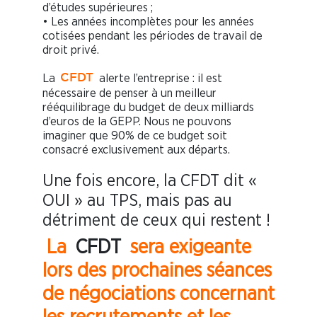
d’études supérieures ;
• Les années incomplètes pour les années
cotisées pendant les périodes de travail de
droit privé.
La
alerte l’entreprise : il est
CFDT
nécessaire de penser à un meilleur
rééquilibrage du budget de deux milliards
d’euros de la GEPP. Nous ne pouvons
imaginer que 90% de ce budget soit
consacré exclusivement aux départs.
Une fois encore, la CFDT dit «
OUI » au TPS, mais pas au
détriment de ceux qui restent !
La
CFDT
sera exigeante
lors des prochaines séances
de négociations concernant