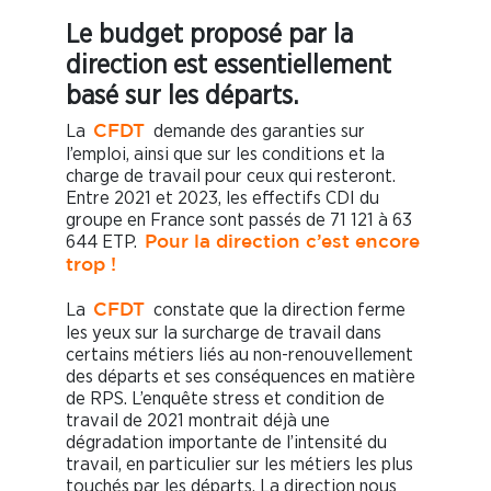
Le budget proposé par la
direction est essentiellement
basé sur les départs.
La
demande des garanties sur
CFDT
l’emploi, ainsi que sur les conditions et la
charge de travail pour ceux qui resteront.
Entre 2021 et 2023, les effectifs CDI du
groupe en France sont passés de 71 121 à 63
644 ETP.
Pour la direction c’est encore
trop !
La
constate que la direction ferme
CFDT
les yeux sur la surcharge de travail dans
certains métiers liés au non-renouvellement
des départs et ses conséquences en matière
de RPS. L’enquête stress et condition de
travail de 2021 montrait déjà une
dégradation importante de l’intensité du
travail, en particulier sur les métiers les plus
touchés par les départs. La direction nous