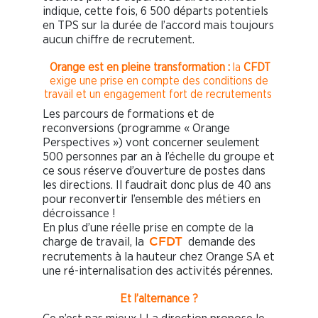
indique, cette fois, 6 500 départs potentiels
en TPS sur la durée de l’accord mais toujours
aucun chiffre de recrutement.
Orange est en pleine transformation :
la
CFDT
exige une prise en compte des conditions de
travail et un engagement fort de recrutements
Les parcours de formations et de
reconversions (programme « Orange
Perspectives ») vont concerner seulement
500 personnes par an à l’échelle du groupe et
ce sous réserve d’ouverture de postes dans
les directions. Il faudrait donc plus de 40 ans
pour reconvertir l’ensemble des métiers en
décroissance !
En plus d’une réelle prise en compte de la
charge de travail, la
demande des
CFDT
recrutements à la hauteur chez Orange SA et
une ré-internalisation des activités pérennes.
Et l’alternance ?