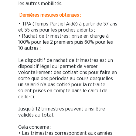
les autres mobilités.
Dernières mesures obtenues :
• TPA (Temps Partiel Aidé) à partir de 57 ans
et 55 ans pour les proches aidants ;
• Rachat de trimestres : prise en charge à
100% pour les 2 premiers puis 60% pour les
10 autres ;
Le dispositif de rachat de trimestres est un
dispositif légal qui permet de verser
volontairement des cotisations pour faire en
sorte que des périodes au cours desquelles
un salarié n’a pas cotisé pour la retraite
soient prises en compte dans le calcul de
celle-ci.
Jusqu’à 12 trimestres peuvent ainsi être
validés au total.
Cela concerne :
• Les trimestres correspondant aux années