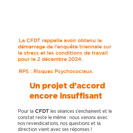
La CFDT rappelle avoir obtenu le
démarrage de l’enquête triennale sur
le stress et les conditions de travail
pour le 2 décembre 2024.
RPS : Risques Psychosociaux.
Un projet d’accord
encore insuffisant
Pour la
les séances s’enchainent et le
CFDT
constat reste le même : nous venons avec
nos revendications, nos questions et la
direction vient avec ses réponses !