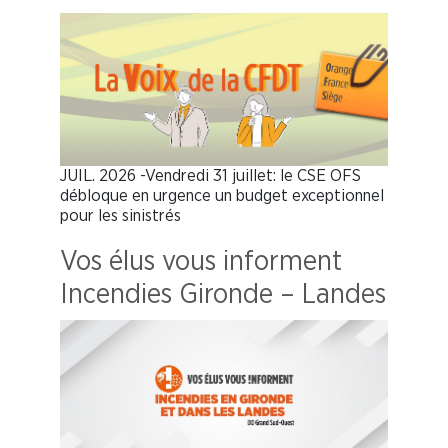
JUIL. 2026 -Vendredi 31 juillet: le CSE OFS
débloque en urgence un budget exceptionnel
pour les sinistrés
Vos élus vous informent
Incendies Gironde – Landes