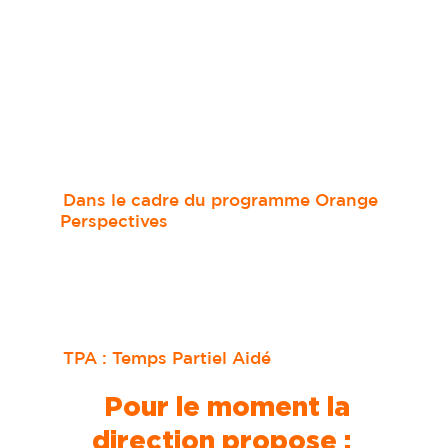
Dans le cadre du programme Orange
Perspectives
TPA : Temps Partiel Aidé
Pour le moment la
direction propose :