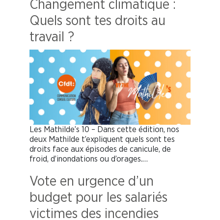
Changement climatique :
Quels sont tes droits au
travail ?
Les Mathilde’s 10 – Dans cette édition, nos
deux Mathilde t’expliquent quels sont tes
droits face aux épisodes de canicule, de
froid, d’inondations ou d’orages.…
Vote en urgence d’un
budget pour les salariés
victimes des incendies