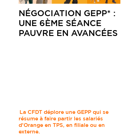
NÉGOCIATION GEPP* :
UNE 6ÈME SÉANCE
PAUVRE EN AVANCÉES
La CFDT déplore une GEPP qui se
résume à faire partir les salariés
d’Orange en TPS, en filiale ou en
externe.