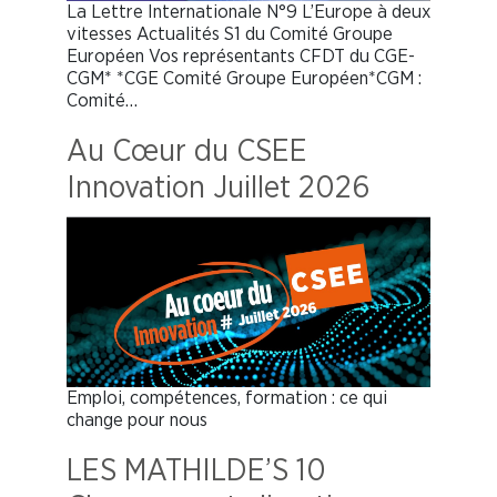
La Lettre Internationale N°9 L’Europe à deux
vitesses Actualités S1 du Comité Groupe
Européen Vos représentants CFDT du CGE-
CGM* *CGE Comité Groupe Européen*CGM :
Comité…
Au Cœur du CSEE
Innovation Juillet 2026
Emploi, compétences, formation : ce qui
change pour nous
LES MATHILDE’S 10