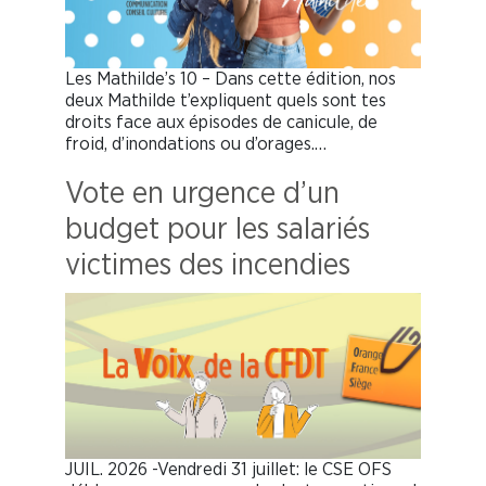
Les Mathilde’s 10 – Dans cette édition, nos
deux Mathilde t’expliquent quels sont tes
droits face aux épisodes de canicule, de
froid, d’inondations ou d’orages.…
Vote en urgence d’un
budget pour les salariés
victimes des incendies
JUIL. 2026 -Vendredi 31 juillet: le CSE OFS