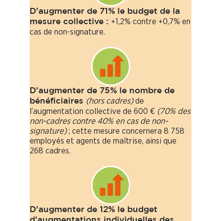
D’augmenter de 71% le budget de la
+1,2% contre +0,7% en
mesure collective :
cas de non-signature.
D’augmenter de 75% le nombre de
(hors cadres)
de
bénéficiaires
l’augmentation collective de 600 €
(70% des
non-cadres contre 40% en cas de non-
signature)
; cette mesure concernera 8 758
employés et agents de maîtrise, ainsi que
268 cadres.
D’augmenter de 12% le budget
d’augmentations individuelles des