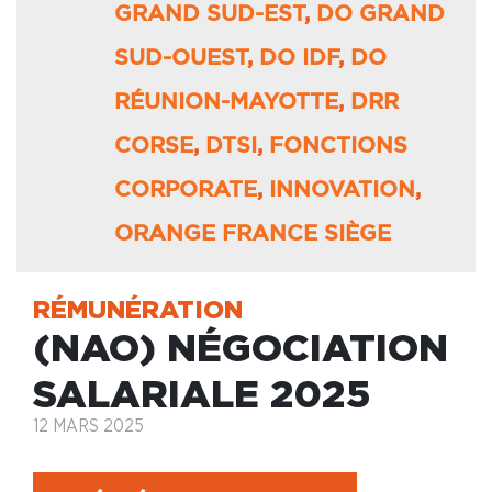
GRAND SUD-EST
,
DO GRAND
SUD-OUEST
,
DO IDF
,
DO
RÉUNION-MAYOTTE
,
DRR
CORSE
,
DTSI
,
FONCTIONS
CORPORATE
,
INNOVATION
,
ORANGE FRANCE SIÈGE
RÉMUNÉRATION
(NAO) NÉGOCIATION
SALARIALE 2025
12 MARS 2025