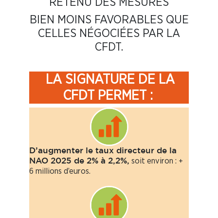
RETENU DES MESURES
BIEN MOINS FAVORABLES QUE
CELLES NÉGOCIÉES PAR LA
CFDT.
LA SIGNATURE DE LA
CFDT PERMET :
D’augmenter le taux directeur de la
soit environ : +
NAO 2025 de 2% à 2,2%,
6 millions d’euros.