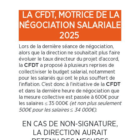
LA CFDT, MOTRICE DE LA
NÉGOCIATION SALARIALE
2025
Lors de la dernière séance de négociation,
alors que la direction ne souhaitait plus faire
évoluer le taux directeur du projet d’accord,
la
a proposé à plusieurs reprises de
CFDT
collectiviser le budget salarial, notamment
pour les salariés qui ont le plus souffert de
l’inflation. C’est donc à l’initiative de la
CFDT
et dans la dernière heure de négociation que
la mesure collective est passée à 600€ pour
les salaires
35 000€
(et non plus seulement
≤
500€ pour les salaires
34 000€)
.
≤
EN CAS DE NON-SIGNATURE,
LA DIRECTION AURAIT