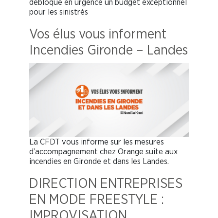
débloque en urgence un budget exceptionnel
pour les sinistrés
Vos élus vous informent
Incendies Gironde – Landes
La CFDT vous informe sur les mesures
d’accompagnement chez Orange suite aux
incendies en Gironde et dans les Landes.
DIRECTION ENTREPRISES
EN MODE FREESTYLE :
IMPROVISATION