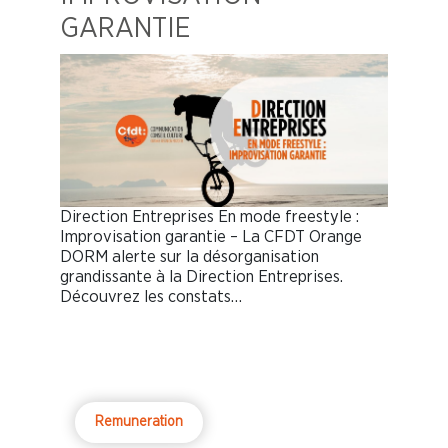
GARANTIE
Direction Entreprises En mode freestyle :
Improvisation garantie – La CFDT Orange
DORM alerte sur la désorganisation
grandissante à la Direction Entreprises.
Découvrez les constats…
Remuneration