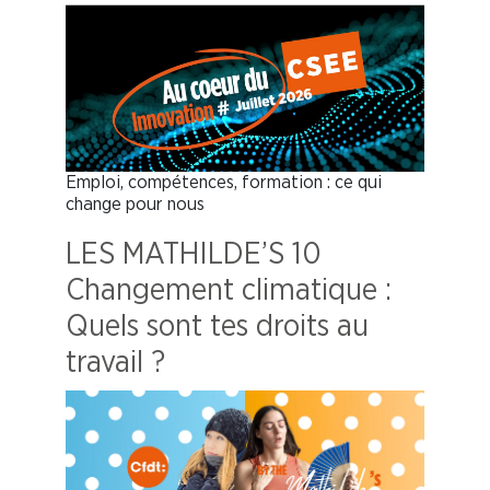
Emploi, compétences, formation : ce qui
change pour nous
LES MATHILDE’S 10
Changement climatique :
Quels sont tes droits au
travail ?