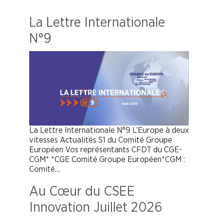
La Lettre Internationale
N°9
La Lettre Internationale N°9 L’Europe à deux
vitesses Actualités S1 du Comité Groupe
Européen Vos représentants CFDT du CGE-
CGM* *CGE Comité Groupe Européen*CGM :
Comité…
Au Cœur du CSEE
Innovation Juillet 2026