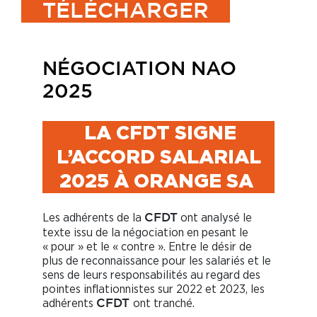
TÉLÉCHARGER
NÉGOCIATION NAO
2025
LA CFDT SIGNE
L’ACCORD SALARIAL
2025 À ORANGE SA
Les adhérents de la
ont analysé le
CFDT
texte issu de la négociation en pesant le
« pour » et le « contre ». Entre le désir de
plus de reconnaissance pour les salariés et le
sens de leurs responsabilités au regard des
pointes inflationnistes sur 2022 et 2023, les
adhérents
ont tranché.
CFDT