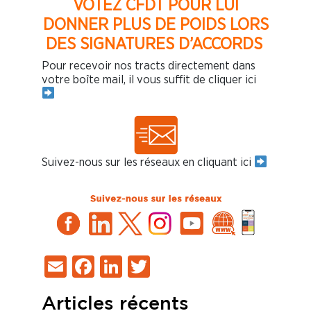
VOTEZ CFDT POUR LUI
DONNER PLUS DE POIDS LORS
DES SIGNATURES D’ACCORDS
Pour recevoir nos tracts directement dans
votre boîte mail, il vous suffit de cliquer ici
Suivez-nous sur les réseaux en cliquant ici
Email
Facebook
LinkedIn
Twitter
Articles récents