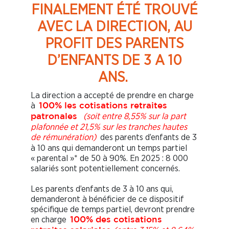
FINALEMENT ÉTÉ TROUVÉ
AVEC LA DIRECTION, AU
PROFIT DES PARENTS
D’ENFANTS DE 3 A 10
ANS.
La direction a accepté de prendre en charge
à
100% les cotisations retraites
(soit entre 8,55% sur la part
patronales
plafonnée et 21,5% sur les tranches hautes
de rémunération)
des parents d’enfants de 3
à 10 ans qui demanderont un temps partiel
« parental »* de 50 à 90%. En 2025 : 8 000
salariés sont potentiellement concernés.
Les parents d’enfants de 3 à 10 ans qui,
demanderont à bénéficier de ce dispositif
spécifique de temps partiel, devront prendre
en charge
100% des cotisations