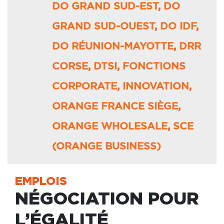
DO GRAND SUD-EST
,
DO
GRAND SUD-OUEST
,
DO IDF
,
DO RÉUNION-MAYOTTE
,
DRR
CORSE
,
DTSI
,
FONCTIONS
CORPORATE
,
INNOVATION
,
ORANGE FRANCE SIÈGE
,
ORANGE WHOLESALE
,
SCE
(ORANGE BUSINESS)
EMPLOIS
NÉGOCIATION POUR
L’ÉGALITÉ