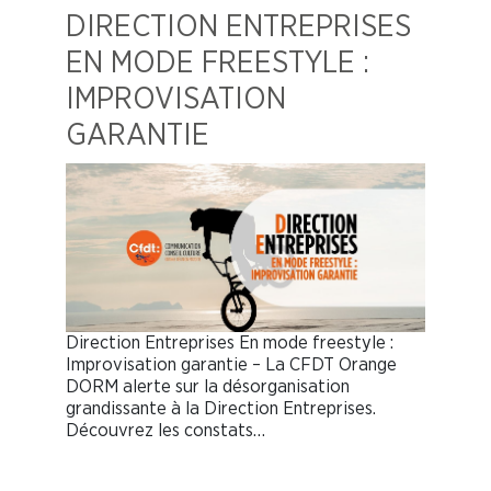
DIRECTION ENTREPRISES
EN MODE FREESTYLE :
IMPROVISATION
GARANTIE
Direction Entreprises En mode freestyle :
Improvisation garantie – La CFDT Orange
DORM alerte sur la désorganisation
grandissante à la Direction Entreprises.
Découvrez les constats…