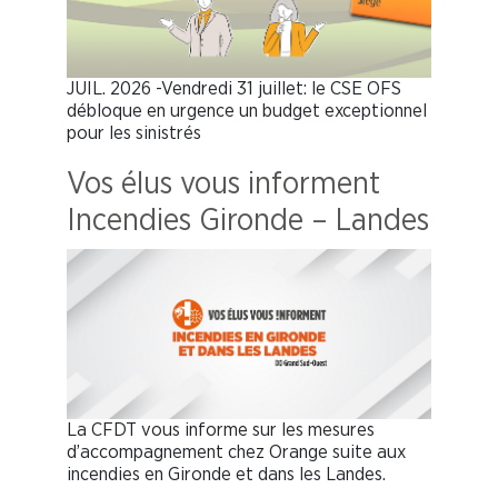
JUIL. 2026 -Vendredi 31 juillet: le CSE OFS
débloque en urgence un budget exceptionnel
pour les sinistrés
Vos élus vous informent
Incendies Gironde – Landes
La CFDT vous informe sur les mesures
d’accompagnement chez Orange suite aux
incendies en Gironde et dans les Landes.