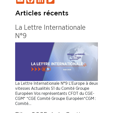
Articles récents
La Lettre Internationale
N°9
La Lettre Internationale N°9 L’Europe à deux
vitesses Actualités S1 du Comité Groupe
Européen Vos représentants CFDT du CGE-
CGM* *CGE Comité Groupe Européen*CGM :
Comité…