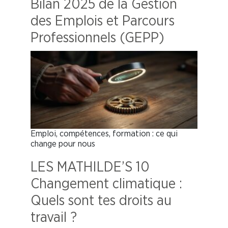
Bilan 2025 de la Gestion
des Emplois et Parcours
Professionnels (GEPP)
Emploi, compétences, formation : ce qui
change pour nous
LES MATHILDE’S 10
Changement climatique :
Quels sont tes droits au
travail ?