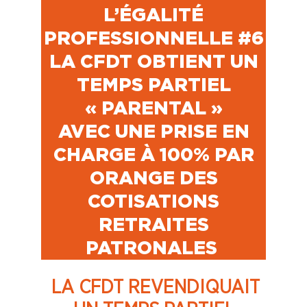
L’ÉGALITÉ
PROFESSIONNELLE #6
LA CFDT OBTIENT UN
TEMPS PARTIEL
« PARENTAL »
AVEC UNE PRISE EN
CHARGE À 100% PAR
ORANGE DES
COTISATIONS
RETRAITES
PATRONALES
LA CFDT REVENDIQUAIT