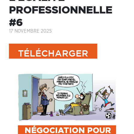
PROFESSIONNELLE
#6
17 NOVEMBRE 2025
TÉLÉCHARGER
NÉGOCIATION POUR