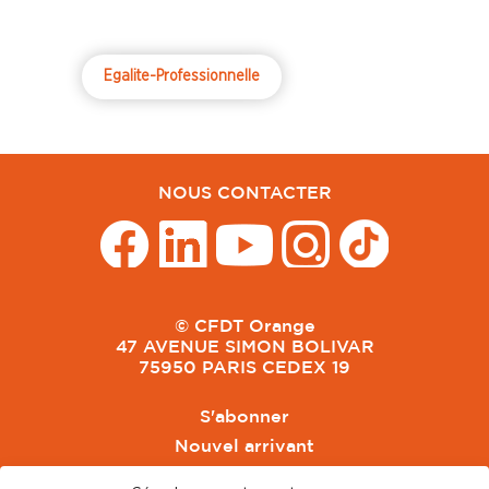
Egalite-Professionnelle
NOUS CONTACTER
© CFDT Orange
47 AVENUE SIMON BOLIVAR
75950 PARIS CEDEX 19
S'abonner
Nouvel arrivant
Pacte de Pouvoir de Vivre