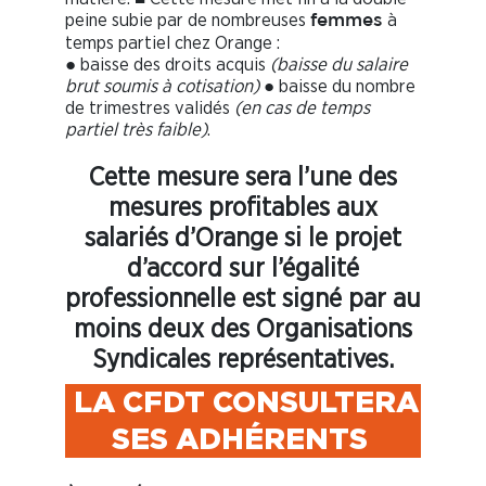
peine subie par de nombreuses
à
femmes
temps partiel chez Orange :
● baisse des droits acquis
(baisse du salaire
brut soumis à cotisation)
● baisse du nombre
de trimestres validés
(en cas de temps
partiel très faible)
.
Cette mesure sera l’une des
mesures
profitables aux
salariés d’Orange si le
projet
d’accord sur l’égalité
professionnelle est signé par au
moins deux des
Organisations
Syndicales représentatives.
LA CFDT CONSULTERA
SES ADHÉRENTS