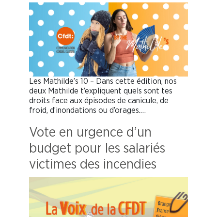
Les Mathilde’s 10 – Dans cette édition, nos
deux Mathilde t’expliquent quels sont tes
droits face aux épisodes de canicule, de
froid, d’inondations ou d’orages.…
Vote en urgence d’un
budget pour les salariés
victimes des incendies