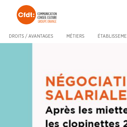
DROITS / AVANTAGES
MÉTIERS
ÉTABLISSEME