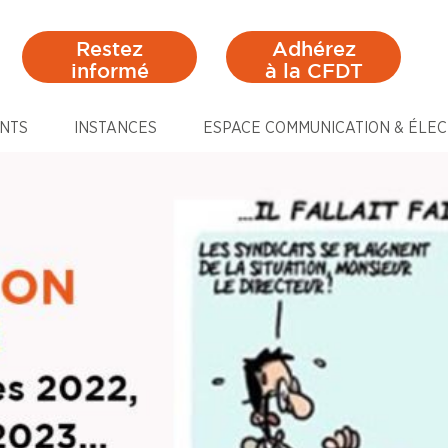
Restez
Adhérez
informé
à la CFDT
NTS
INSTANCES
ESPACE COMMUNICATION & ÉLEC