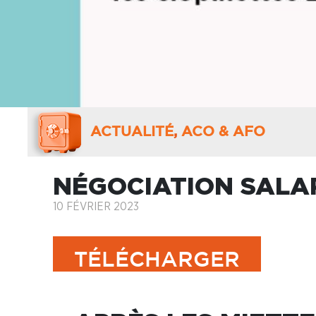
ACTUALITÉ
,
ACO & AFO
NÉGOCIATION SALA
10 FÉVRIER 2023
TÉLÉCHARGER