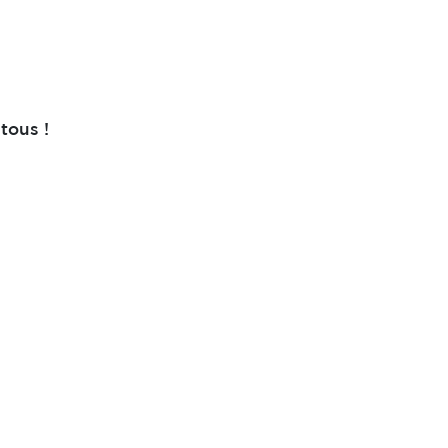
tous !