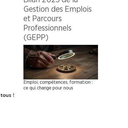
Gestion des Emplois
et Parcours
Professionnels
(GEPP)
Emploi, compétences, formation :
ce qui change pour nous
tous !