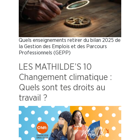
Quels enseignements retirer du bilan 2025 de
la Gestion des Emplois et des Parcours
Professionnels (GEPP)
LES MATHILDE’S 10
Changement climatique :
Quels sont tes droits au
travail ?