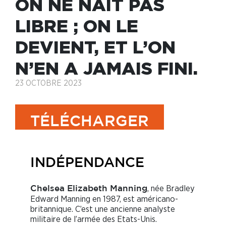
ON NE NAÎT PAS
LIBRE ; ON LE
DEVIENT, ET L’ON
N’EN A JAMAIS FINI.
23 OCTOBRE 2023
TÉLÉCHARGER
INDÉPENDANCE
, née Bradley
Chelsea Elizabeth Manning
Edward Manning en 1987, est américano-
britannique. C’est une ancienne analyste
militaire de l’armée des Etats-Unis.