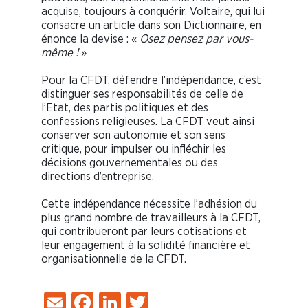
acquise, toujours à conquérir. Voltaire, qui lui
consacre un article dans son Dictionnaire, en
énonce la devise : «
Osez pensez par vous-
même !
»
Pour la CFDT, défendre l’indépendance, c’est
distinguer ses responsabilités de celle de
l’Etat, des partis politiques et des
confessions religieuses. La CFDT veut ainsi
conserver son autonomie et son sens
critique, pour impulser ou infléchir les
décisions gouvernementales ou des
directions d’entreprise.
Cette indépendance nécessite l’adhésion du
plus grand nombre de travailleurs à la CFDT,
qui contribueront par leurs cotisations et
leur engagement à la solidité financière et
organisationnelle de la CFDT.
Email
Facebook
LinkedIn
Twitter