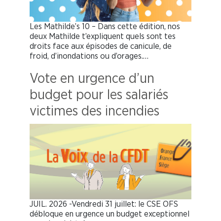
Les Mathilde’s 10 – Dans cette édition, nos
deux Mathilde t’expliquent quels sont tes
droits face aux épisodes de canicule, de
froid, d’inondations ou d’orages.…
Vote en urgence d’un
budget pour les salariés
victimes des incendies
JUIL. 2026 -Vendredi 31 juillet: le CSE OFS
débloque en urgence un budget exceptionnel