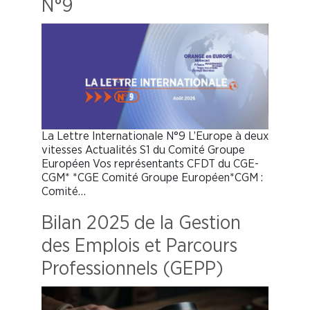
N°9
La Lettre Internationale N°9 L’Europe à deux
vitesses Actualités S1 du Comité Groupe
Européen Vos représentants CFDT du CGE-
CGM* *CGE Comité Groupe Européen*CGM :
Comité…
Bilan 2025 de la Gestion
des Emplois et Parcours
Professionnels (GEPP)