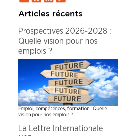
Articles récents
Prospectives 2026-2028 :
Quelle vision pour nos
emplois ?
Emploi, compétences, formation : Quelle
vision pour nos emplois ?
La Lettre Internationale