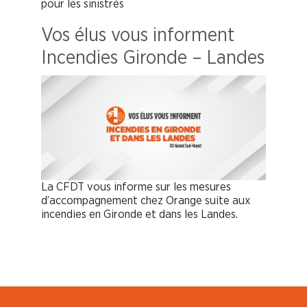
pour les sinistrés
Vos élus vous informent
Incendies Gironde – Landes
La CFDT vous informe sur les mesures
d’accompagnement chez Orange suite aux
incendies en Gironde et dans les Landes.