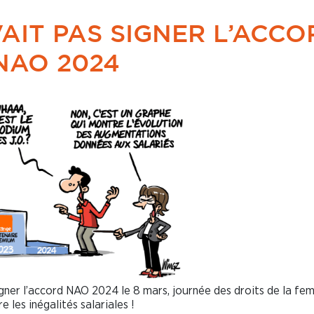
AIT PAS SIGNER L’ACCO
NAO 2024
gner l’accord NAO 2024 le 8 mars, journée des droits de la fe
 les inégalités salariales !