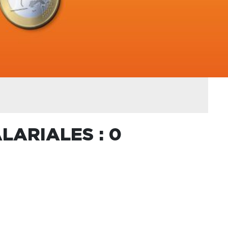
LARIALES : 0