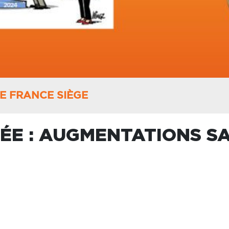
 FRANCE SIÈGE
ÉE : AUGMENTATIONS SA