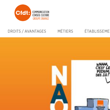
DROITS / AVANTAGES
MÉTIERS
ÉTABLISSEME