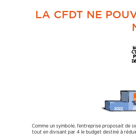
LA CFDT NE POUV
Comme un symbole, l’entreprise proposait de si
tout en divisant par 4 le budget destiné à réduire