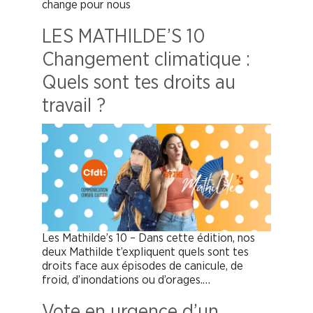
change pour nous
LES MATHILDE’S 10
Changement climatique :
Quels sont tes droits au
travail ?
Les Mathilde’s 10 – Dans cette édition, nos
deux Mathilde t’expliquent quels sont tes
droits face aux épisodes de canicule, de
froid, d’inondations ou d’orages.…
Vote en urgence d’un