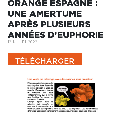
ORANGE ESPAGNE :
UNE AMERTUME
APRÈS PLUSIEURS
ANNÉES D’EUPHORIE
12 JUILLET 2022
TÉLÉCHARGER