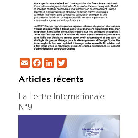
Email
Facebook
LinkedIn
Twitter
Articles récents
La Lettre Internationale
N°9