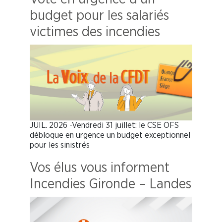
budget pour les salariés
victimes des incendies
JUIL. 2026 -Vendredi 31 juillet: le CSE OFS
débloque en urgence un budget exceptionnel
pour les sinistrés
Vos élus vous informent
Incendies Gironde – Landes