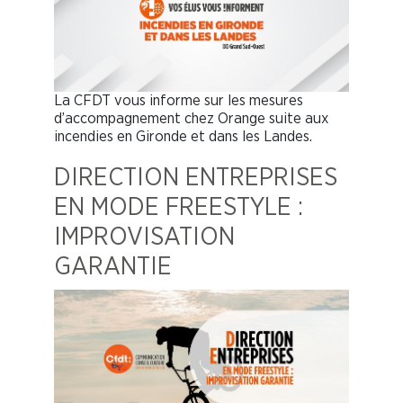
La CFDT vous informe sur les mesures
d’accompagnement chez Orange suite aux
incendies en Gironde et dans les Landes.
DIRECTION ENTREPRISES
EN MODE FREESTYLE :
IMPROVISATION
GARANTIE