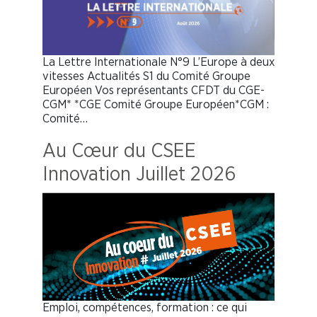
La Lettre Internationale N°9 L’Europe à deux
vitesses Actualités S1 du Comité Groupe
Européen Vos représentants CFDT du CGE-
CGM* *CGE Comité Groupe Européen*CGM :
Comité…
Au Cœur du CSEE
Innovation Juillet 2026
Emploi, compétences, formation : ce qui