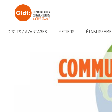
DROITS / AVANTAGES
MÉTIERS
ÉTABLISSEME