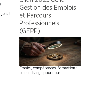
s
Gestion des Emplois
igent !
et Parcours
Professionnels
(GEPP)
Emploi, compétences, formation :
ce qui change pour nous