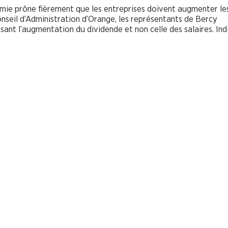
nomie prône fièrement que les entreprises doivent augmenter le
onseil d’Administration d’Orange, les représentants de Bercy
sant l’augmentation du dividende et non celle des salaires. Ind