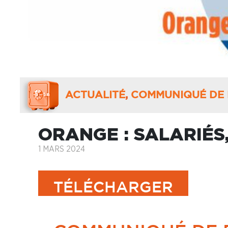
ACTUALITÉ
,
COMMUNIQUÉ DE 
ORANGE : SALARIÉS,
1 MARS 2024
TÉLÉCHARGER