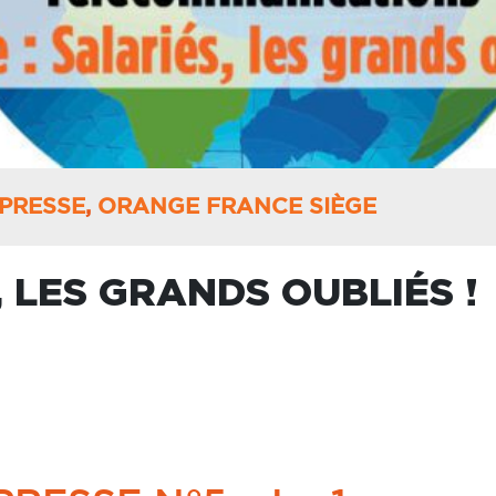
PRESSE
,
ORANGE FRANCE SIÈGE
 LES GRANDS OUBLIÉS !