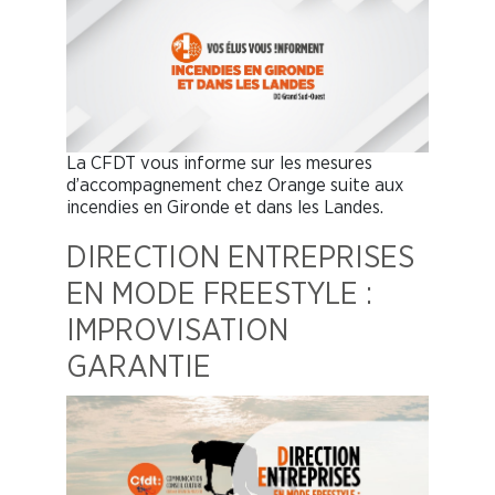
La CFDT vous informe sur les mesures
d’accompagnement chez Orange suite aux
incendies en Gironde et dans les Landes.
DIRECTION ENTREPRISES
EN MODE FREESTYLE :
IMPROVISATION
GARANTIE