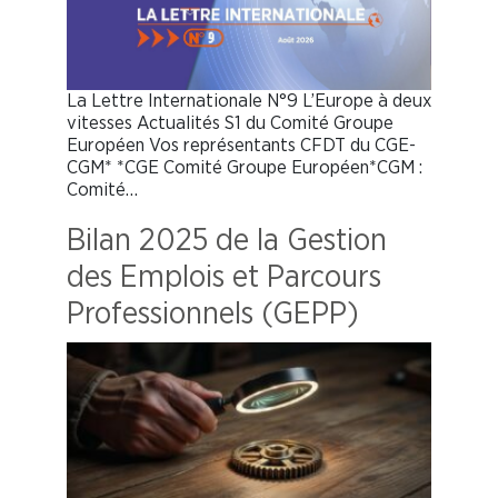
La Lettre Internationale N°9 L’Europe à deux
vitesses Actualités S1 du Comité Groupe
Européen Vos représentants CFDT du CGE-
CGM* *CGE Comité Groupe Européen*CGM :
Comité…
Bilan 2025 de la Gestion
des Emplois et Parcours
Professionnels (GEPP)