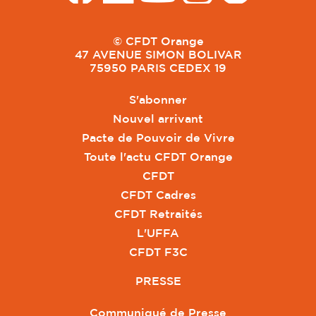
© CFDT Orange
47 AVENUE SIMON BOLIVAR
75950 PARIS CEDEX 19
S'abonner
Nouvel arrivant
Pacte de Pouvoir de Vivre
Toute l'actu CFDT Orange
CFDT
CFDT Cadres
CFDT Retraités
L'UFFA
CFDT F3C
PRESSE
Communiqué de Presse