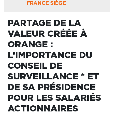
FRANCE SIÈGE
PARTAGE DE LA
VALEUR CRÉÉE À
ORANGE :
L’IMPORTANCE DU
CONSEIL DE
SURVEILLANCE * ET
DE SA PRÉSIDENCE
POUR LES SALARIÉS
ACTIONNAIRES