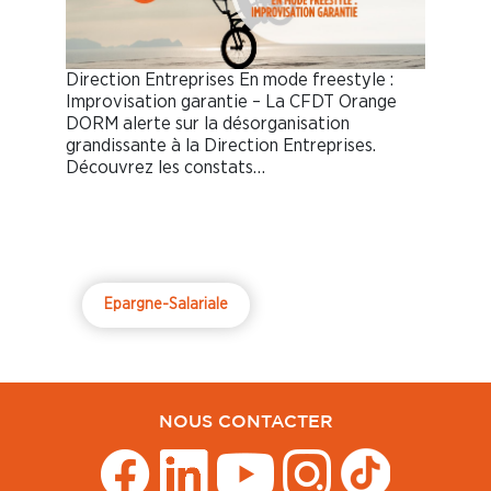
Direction Entreprises En mode freestyle :
Improvisation garantie – La CFDT Orange
DORM alerte sur la désorganisation
grandissante à la Direction Entreprises.
Découvrez les constats…
Epargne-Salariale
NOUS CONTACTER