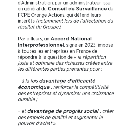
d’Administration, par un administrateur issu
en général du
du
Conseil de Surveillance
FCPE Orange Actions, qui défend leurs
intérêts
(notamment lors de l’affectation du
résultat du Groupe)
.
Par ailleurs, un
Accord National
, signé en 2023, impose
Interprofessionnel
à toutes les entreprises en France de
répondre à la question de «
la répartition
juste et optimale des richesses créées entre
les différentes parties prenantes pour :
–
à la fois
davantage d’efficacité
: renforcer la compétitivité
économique
des entreprises et dynamiser une croissance
durable ;
–
et
: créer
davantage de progrès social
des emplois de qualité et augmenter le
pouvoir d’achat
».