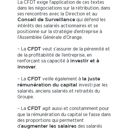
La CFDT exige l’application de ces textes
dans les négociations sur la rétribution, dans
ses rencontres avec la Direction et au
qui défend les
Conseil de Surveillance
intérêts des salariés actionnaires et se
positionne sur la stratégie d’entreprise à
l’Assemblée Générale d’Orange.
– La
veut s’assurer de la pérennité et
CFDT
de la profitabilité de l’entreprise, en
renforçant sa capacité à
investir et à
.
innover
– La
veille également à
CFDT
la juste
investi par les
rémunération du capital
salariés, anciens salariés et retraités du
Groupe.
– La
agit aussi et constamment pour
CFDT
que la rémunération du capital se fasse dans
des proportions qui permettent
d’
des salariés
augmenter les salaires