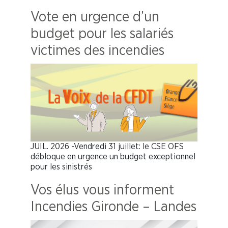
Vote en urgence d’un
budget pour les salariés
victimes des incendies
JUIL. 2026 -Vendredi 31 juillet: le CSE OFS
débloque en urgence un budget exceptionnel
pour les sinistrés
Vos élus vous informent
Incendies Gironde – Landes