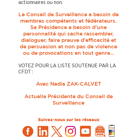
actionnaires ou non.
Le Conseil de Surveillance a besoin de
membres compétents et fédérateurs.
Sa Présidence a besoin d’une
personnalité qui sache rassembler,
dialoguer, faire preuve d’efficacité et
de persuasion et non pas de violence
ou de provocations en tout genre…
VOTEZ POUR LA LISTE SOUTENUE PAR LA
CFDT :
Avec Nadia ZAK-CALVET
Actuelle Présidente du Conseil de
Surveillance