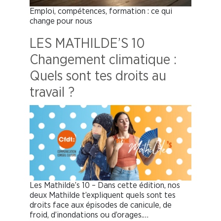
Emploi, compétences, formation : ce qui
change pour nous
LES MATHILDE’S 10
Changement climatique :
Quels sont tes droits au
travail ?
Les Mathilde’s 10 – Dans cette édition, nos
deux Mathilde t’expliquent quels sont tes
droits face aux épisodes de canicule, de
froid, d’inondations ou d’orages.…