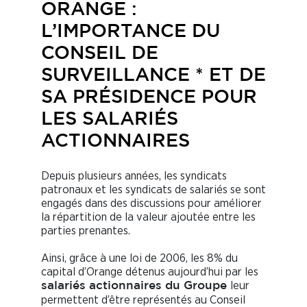
ORANGE :
L’IMPORTANCE DU
CONSEIL DE
SURVEILLANCE * ET DE
SA PRÉSIDENCE POUR
LES SALARIÉS
ACTIONNAIRES
Depuis plusieurs années, les syndicats
patronaux et les syndicats de salariés se sont
engagés dans des discussions pour améliorer
la répartition de la valeur ajoutée entre les
parties prenantes.
Ainsi, grâce à une loi de 2006, les 8% du
capital d’Orange détenus aujourd’hui par les
leur
salariés actionnaires du Groupe
permettent d’être représentés au Conseil