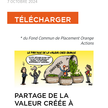
7 OCTOBRE 2024
TÉLÉCHARGER
du Fond Commun de Placement Orange
*
Actions
PARTAGE DE LA
VALEUR CRÉÉE À