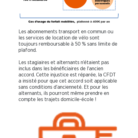
Les abonnements transport en commun ou
les services de location de vélo sont
toujours remboursable à 50 % sans limite de
plafond.
Les stagiaires et alternants n’étaient pas
inclus dans les bénéficiaires de l’ancien
accord. Cette injustice est réparée, la CFDT
a insisté pour que cet accord soit applicable
sans conditions d’ancienneté. Et pour les
alternants, ils pourront même prendre en
compte les trajets domicile-école !