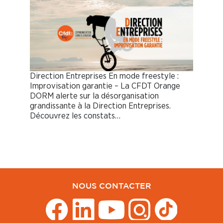
Direction Entreprises En mode freestyle :
Improvisation garantie – La CFDT Orange
DORM alerte sur la désorganisation
grandissante à la Direction Entreprises.
Découvrez les constats…
NOUS CONTACTER