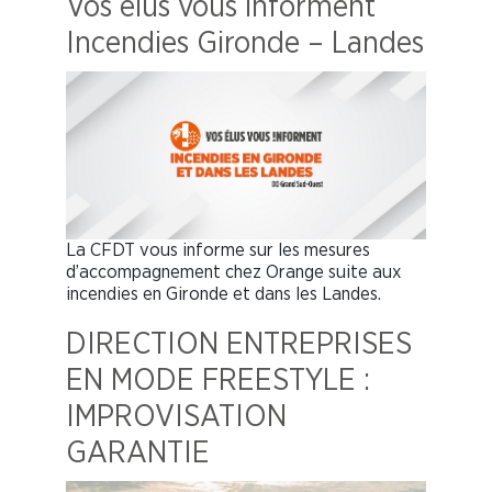
Vos élus vous informent
Incendies Gironde – Landes
La CFDT vous informe sur les mesures
d’accompagnement chez Orange suite aux
incendies en Gironde et dans les Landes.
DIRECTION ENTREPRISES
EN MODE FREESTYLE :
IMPROVISATION
GARANTIE