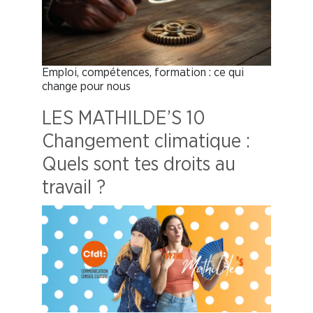
Emploi, compétences, formation : ce qui
change pour nous
LES MATHILDE’S 10
Changement climatique :
Quels sont tes droits au
travail ?