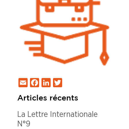
Email
Facebook
LinkedIn
Twitter
Articles récents
La Lettre Internationale
N°9