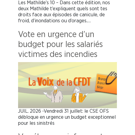
Les Mathilde’s 10 – Dans cette édition, nos
deux Mathilde t’expliquent quels sont tes
droits face aux épisodes de canicule, de
froid, d’inondations ou d’orages.…
Vote en urgence d’un
budget pour les salariés
victimes des incendies
JUIL. 2026 -Vendredi 31 juillet: le CSE OFS
débloque en urgence un budget exceptionnel
pour les sinistrés