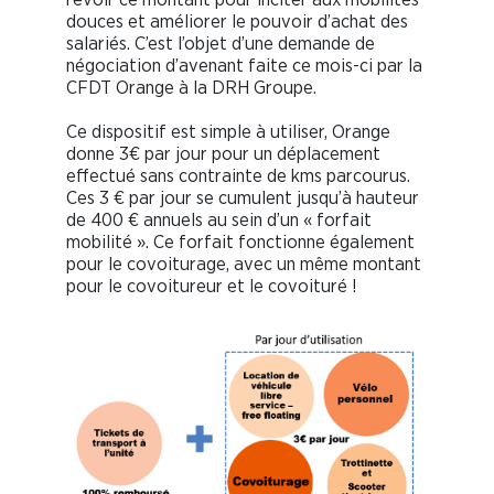
douces et améliorer le pouvoir d’achat des
salariés. C’est l’objet d’une demande de
négociation d’avenant faite ce mois-ci par la
CFDT Orange à la DRH Groupe.
Ce dispositif est simple à utiliser, Orange
donne 3€ par jour pour un déplacement
effectué sans contrainte de kms parcourus.
Ces 3 € par jour se cumulent jusqu’à hauteur
de 400 € annuels au sein d’un « forfait
mobilité ». Ce forfait fonctionne également
pour le covoiturage, avec un même montant
pour le covoitureur et le covoituré !