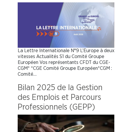
La Lettre Internationale N°9 L’Europe à deux
vitesses Actualités S1 du Comité Groupe
Européen Vos représentants CFDT du CGE-
CGM* *CGE Comité Groupe Européen*CGM :
Comité…
Bilan 2025 de la Gestion
des Emplois et Parcours
Professionnels (GEPP)