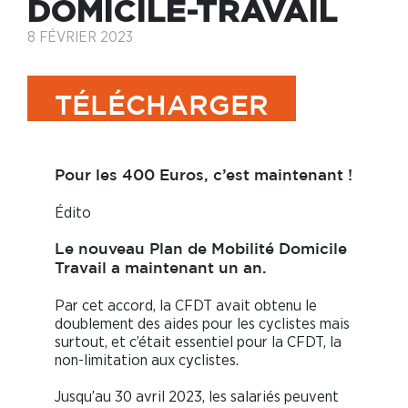
DOMICILE-TRAVAIL
8 FÉVRIER 2023
TÉLÉCHARGER
Pour les 400 Euros, c’est maintenant !
Édito
Le nouveau Plan de Mobilité Domicile
Travail a maintenant un an.
Par cet accord, la CFDT avait obtenu le
doublement des aides pour les cyclistes mais
surtout, et c’était essentiel pour la CFDT, la
non-limitation aux cyclistes.
Jusqu’au 30 avril 2023, les salariés peuvent