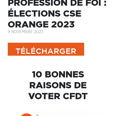
PROFESSION DE FOI :
ÉLECTIONS CSE
ORANGE 2023
9 NOVEMBRE 2023
TÉLÉCHARGER
10 BONNES
RAISONS DE
VOTER CFDT