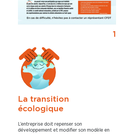
1
La transition
écologique
L’entreprise doit repenser son
développement et modifier son modèle en