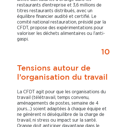
restaurants d’entreprise et 3,6 millions de
titres restaurants distribués, avec un
équilibre financier audité et certifié. Le
comité national restauration, présidé par la
CFDT, propose des expérimentations pour
valoriser les déchets alimentaires ou l’anti-
gaspi.
10
Tensions autour de
l’organisation du travail
La CFDT agit pour que les organisations du
travail (télétravail, temps convenu,
aménagements de postes, semaine de 4
jours…) soient adaptées à chaque équipe et
ne génèrent ni déséquilibre de la charge de
travail, ni stress ou impact sur la santé.
Orange doit anticiper davantage dans le