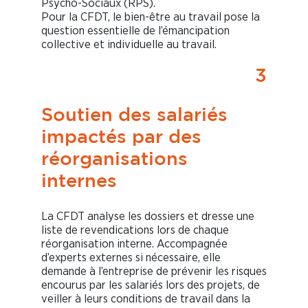
Psycho-Sociaux (RPS).
Pour la CFDT, le bien-être au travail pose la
question essentielle de l’émancipation
collective et individuelle au travail.
3
Soutien des salariés
impactés par des
réorganisations
internes
La CFDT analyse les dossiers et dresse une
liste de revendications lors de chaque
réorganisation interne. Accompagnée
d’experts externes si nécessaire, elle
demande à l’entreprise de prévenir les risques
encourus par les salariés lors des projets, de
veiller à leurs conditions de travail dans la