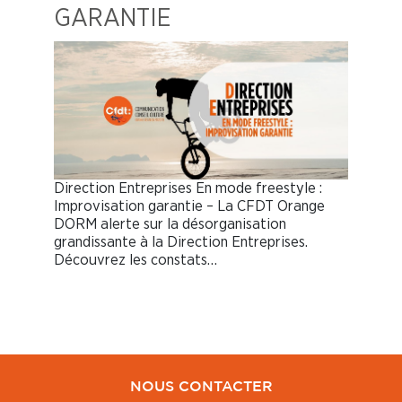
GARANTIE
Direction Entreprises En mode freestyle :
Improvisation garantie – La CFDT Orange
DORM alerte sur la désorganisation
grandissante à la Direction Entreprises.
Découvrez les constats…
NOUS CONTACTER