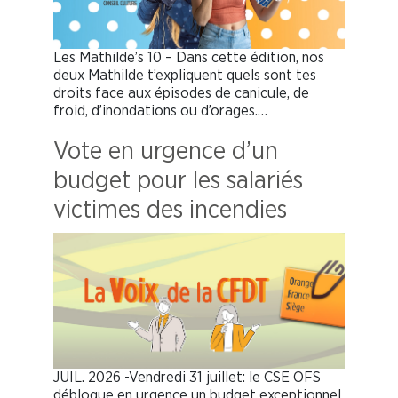
Les Mathilde’s 10 – Dans cette édition, nos
deux Mathilde t’expliquent quels sont tes
droits face aux épisodes de canicule, de
froid, d’inondations ou d’orages.…
Vote en urgence d’un
budget pour les salariés
victimes des incendies
JUIL. 2026 -Vendredi 31 juillet: le CSE OFS
débloque en urgence un budget exceptionnel