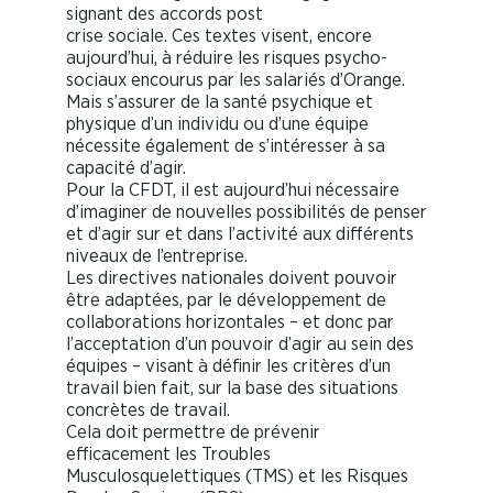
signant des accords post
crise sociale. Ces textes visent, encore
aujourd’hui, à réduire les risques psycho-
sociaux encourus par les salariés d’Orange.
Mais s’assurer de la santé psychique et
physique d’un individu ou d’une équipe
nécessite également de s’intéresser à sa
capacité d’agir.
Pour la CFDT, il est aujourd’hui nécessaire
d’imaginer de nouvelles possibilités de penser
et d’agir sur et dans l’activité aux différents
niveaux de l’entreprise.
Les directives nationales doivent pouvoir
être adaptées, par le développement de
collaborations horizontales – et donc par
l’acceptation d’un pouvoir d’agir au sein des
équipes – visant à définir les critères d’un
travail bien fait, sur la base des situations
concrètes de travail.
Cela doit permettre de prévenir
efficacement les Troubles
Musculosquelettiques (TMS) et les Risques