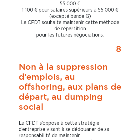
55 000 €
1 100 € pour salaires supérieurs à 55 000 €
(excepté bande G)
La CFDT souhaite maintenir cette méthode
de répartition
pour les futures négociations.
8
Non à la suppression
d’emplois, au
offshoring, aux plans de
départ, au dumping
social
La CFDT s’oppose à cette stratégie
d’entreprise visant à se dédouaner de sa
responsabilité de maintenir