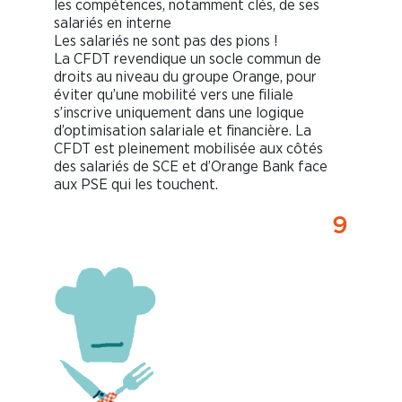
les compétences, notamment clés, de ses
salariés en interne
Les salariés ne sont pas des pions !
La CFDT revendique un socle commun de
droits au niveau du groupe Orange, pour
éviter qu’une mobilité vers une filiale
s’inscrive uniquement dans une logique
d’optimisation salariale et financière. La
CFDT est pleinement mobilisée aux côtés
des salariés de SCE et d’Orange Bank face
aux PSE qui les touchent.
9