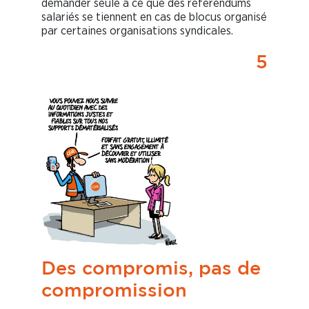
demander seule à ce que des référendums
salariés se tiennent en cas de blocus organisé
par certaines organisations syndicales.
5
Des compromis, pas de
compromission