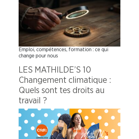
Emploi, compétences, formation : ce qui
change pour nous
LES MATHILDE’S 10
Changement climatique :
Quels sont tes droits au
travail ?