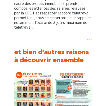
cadre des projets immobiliers, prendre en
compte les attentes des salariés relayées
par la CFDT et respecter l’accord télétravail
permettant, nous ne cesserons de le rappeler,
notamment l’octroi de 3 jours maximum de
télétravail.
…
et bien d’autres raisons
à découvrir ensemble