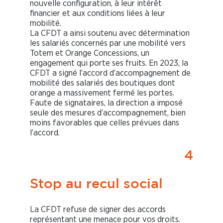
nouvelle configuration, à leur intérêt
financier et aux conditions liées à leur
mobilité.
La CFDT a ainsi soutenu avec détermination
les salariés concernés par une mobilité vers
Totem et Orange Concessions, un
engagement qui porte ses fruits. En 2023, la
CFDT a signé l’accord d’accompagnement de
mobilité des salariés des boutiques dont
orange a massivement fermé les portes.
Faute de signataires, la direction a imposé
seule des mesures d’accompagnement, bien
moins favorables que celles prévues dans
l’accord.
4
Stop au recul social
La CFDT refuse de signer des accords
représentant une menace pour vos droits.