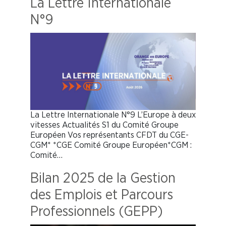
La Lettre Internationale
N°9
La Lettre Internationale N°9 L’Europe à deux
vitesses Actualités S1 du Comité Groupe
Européen Vos représentants CFDT du CGE-
CGM* *CGE Comité Groupe Européen*CGM :
Comité…
Bilan 2025 de la Gestion
des Emplois et Parcours
Professionnels (GEPP)