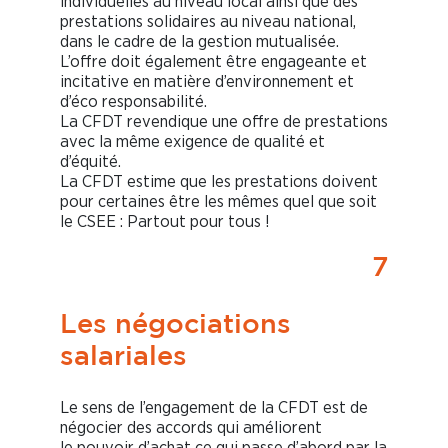
individuelles au niveau local ainsi que des
prestations solidaires au niveau national,
dans le cadre de la gestion mutualisée.
L’offre doit également être engageante et
incitative en matière d’environnement et
d’éco responsabilité.
La CFDT revendique une offre de prestations
avec la même exigence de qualité et
d’équité.
La CFDT estime que les prestations doivent
pour certaines être les mêmes quel que soit
le CSEE : Partout pour tous !
7
Les négociations
salariales
Le sens de l’engagement de la CFDT est de
négocier des accords qui améliorent
le pouvoir d’achat ce qui passe d’abord par la