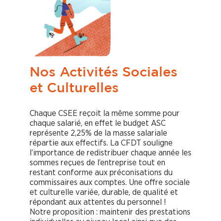
Nos Activités Sociales
et Culturelles
Chaque CSEE reçoit la même somme pour
chaque salarié, en effet le budget ASC
représente 2,25% de la masse salariale
répartie aux effectifs. La CFDT souligne
l’importance de redistribuer chaque année les
sommes reçues de l’entreprise tout en
restant conforme aux préconisations du
commissaires aux comptes. Une offre sociale
et culturelle variée, durable, de qualité et
répondant aux attentes du personnel !
Notre proposition : maintenir des prestations