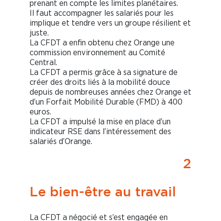
prenant en compte les limites planétaires.
Il faut accompagner les salariés pour les
implique et tendre vers un groupe résilient et
juste.
La CFDT a enfin obtenu chez Orange une
commission environnement au Comité
Central.
La CFDT a permis grâce à sa signature de
créer des droits liés à la mobilité douce
depuis de nombreuses années chez Orange et
d’un Forfait Mobilité Durable (FMD) à 400
euros.
La CFDT a impulsé la mise en place d’un
indicateur RSE dans l’intéressement des
salariés d’Orange.
2
Le bien-être au travail
La CFDT a négocié et s’est engagée en