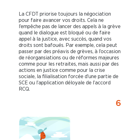
La CFDT priorise toujours la négociation
pour faire avancer vos droits. Cela ne
l’empêche pas de lancer des appels à la grève
quand le dialogue est bloqué ou de faire
appel à la justice, avec succès, quand vos
droits sont bafoués. Par exemple, cela peut
passer par des préavis de grèves, à l’occasion
de réorgansiations ou de réformes majeures
comme pour les retraites, mais aussi par des
actions en justice comme pour la crise
sociale, la filialisation forcée d’une partie de
SCE ou l’application déloyale de l’accord
RCQ.
6