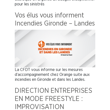
pour les sinistrés
Vos élus vous informent
Incendies Gironde – Landes
La CFDT vous informe sur les mesures
d’accompagnement chez Orange suite aux
incendies en Gironde et dans les Landes.
DIRECTION ENTREPRISES
EN MODE FREESTYLE :
IMPROVISATION