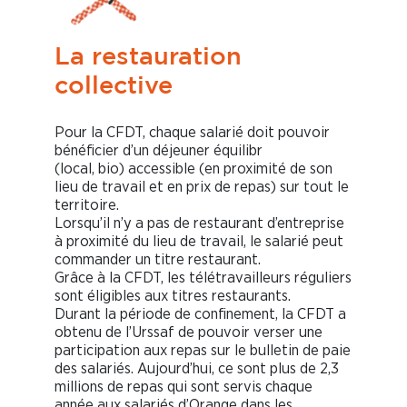
La restauration
collective
Pour la CFDT, chaque salarié doit pouvoir
bénéficier d’un déjeuner équilibr
(local, bio) accessible (en proximité de son
lieu de travail et en prix de repas) sur tout le
territoire.
Lorsqu’il n’y a pas de restaurant d’entreprise
à proximité du lieu de travail, le salarié peut
commander un titre restaurant.
Grâce à la CFDT, les télétravailleurs réguliers
sont éligibles aux titres restaurants.
Durant la période de confinement, la CFDT a
obtenu de l’Urssaf de pouvoir verser une
participation aux repas sur le bulletin de paie
des salariés. Aujourd’hui, ce sont plus de 2,3
millions de repas qui sont servis chaque
année aux salariés d’Orange dans les