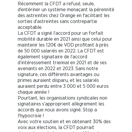
Récemment la CFDT a refusé, seule,
d’entériner un système menaçant la pérennité
des astreintes chez Orange en facilitant les
sorties d’astreintes sans contrepartie
acceptable.
La CFDT a signé l’accord pour un forfait
mobilité durable en 2021 ainsi que celui pour
maintenir les 120€ de VOD profitant à près
de 50 000 salariés en 2022. La CFDT est
également signataire de l’accord
d’intéressement triennal en 2021 et de ses
avenants en 2022 et 2023. Sans notre
signature, ces différents avantages ou
primes auraient disparu, et les salariés
auraient perdu entre 3 000 et 5 000 euros
chaque année !
Pourtant, les organisations syndicales non
signataires s’approprient allègrement les
accords que nous avons signé. Stop a
l’hypocrisie !
Avec votre soutien et en obtenant 30% des
voix aux élections, la CFDT pourrait