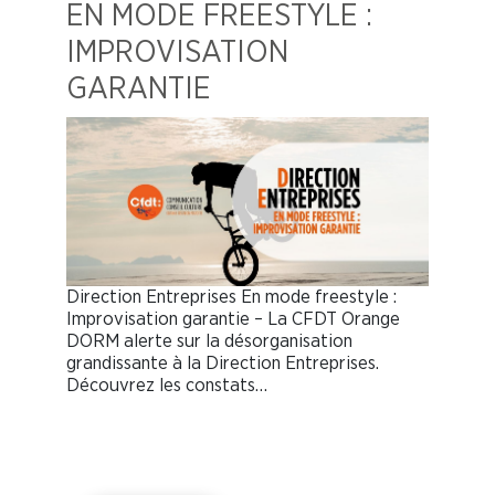
EN MODE FREESTYLE :
IMPROVISATION
GARANTIE
Direction Entreprises En mode freestyle :
Improvisation garantie – La CFDT Orange
DORM alerte sur la désorganisation
grandissante à la Direction Entreprises.
Découvrez les constats…