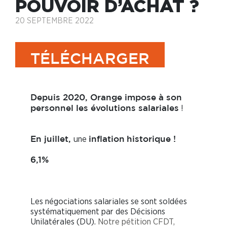
POUVOIR D’ACHAT ?
20 SEPTEMBRE 2022
TÉLÉCHARGER
Depuis 2020, Orange impose à son
!
personnel les évolutions salariales
une
En juillet,
inflation
historique !
6,1%
Les négociations salariales se sont soldées
systématiquement par des Décisions
Unilatérales (DU).
Notre pétition CFDT,