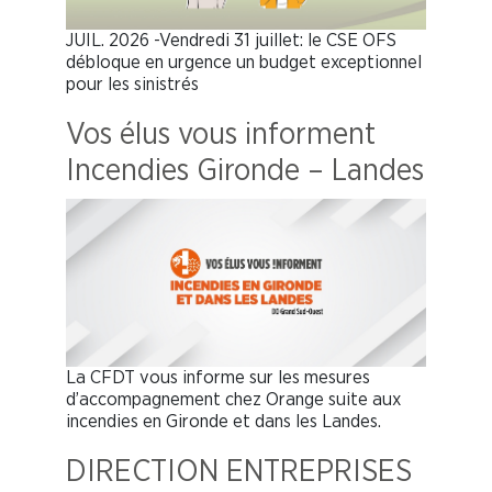
JUIL. 2026 -Vendredi 31 juillet: le CSE OFS
débloque en urgence un budget exceptionnel
pour les sinistrés
Vos élus vous informent
Incendies Gironde – Landes
La CFDT vous informe sur les mesures
d’accompagnement chez Orange suite aux
incendies en Gironde et dans les Landes.
DIRECTION ENTREPRISES