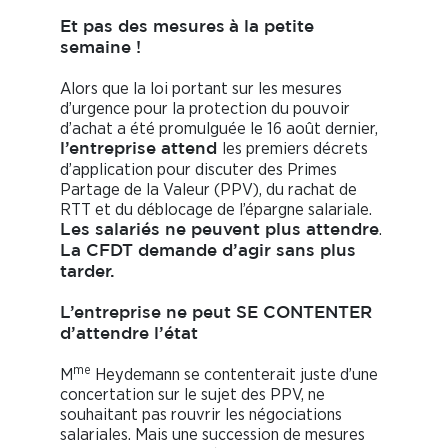
Et pas des mesures
à la petite
semaine !
Alors que la loi portant sur les mesures
d’urgence pour la protection du pouvoir
d’achat a été promulguée le 16 août dernier,
les premiers décrets
l’entreprise attend
d’application pour discuter des Primes
Partage de la Valeur (PPV), du rachat de
RTT et du déblocage de l’épargne salariale.
.
Les salariés ne peuvent plus attendre
La CFDT demande d’agir sans plus
tarder.
L’entreprise ne peut SE CONTENTER
d’attendre l’état
me
M
Heydemann se contenterait juste d’une
concertation sur le sujet des PPV, ne
souhaitant pas rouvrir les négociations
salariales. Mais une succession de mesures