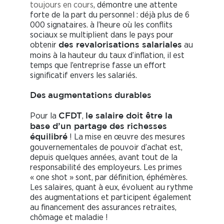
toujours en cours
, démontre une attente
forte de la part du personnel : déjà plus de 6
000 signataires. à l’heure où les conflits
sociaux se multiplient dans le pays pour
obtenir
au
des revalorisations salariales
moins à la hauteur du taux d’inflation, il est
temps que l’entreprise fasse un effort
significatif envers les salariés.
Des
augmentations
durables
Pour la
,
CFDT
le salaire doit être la
base d’un partage des richesses
! La mise en œuvre des mesures
équilibré
gouvernementales de pouvoir d’achat est,
depuis quelques années, avant tout de la
responsabilité des employeurs. Les primes
« one shot » sont, par définition, éphémères.
Les salaires, quant à eux, évoluent au rythme
des augmentations et participent également
au financement des assurances retraites,
chômage et maladie !