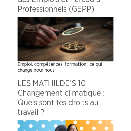
Professionnels (GEPP)
Emploi, compétences, formation : ce qui
change pour nous
LES MATHILDE’S 10
Changement climatique :
Quels sont tes droits au
travail ?