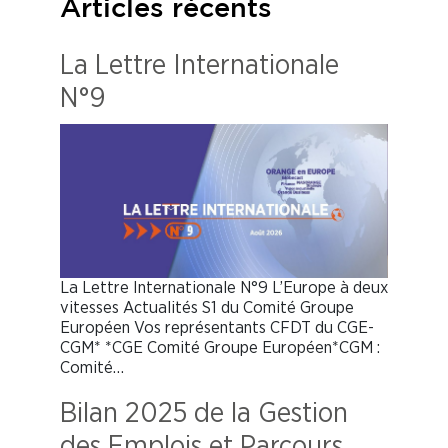
Articles récents
La Lettre Internationale
N°9
La Lettre Internationale N°9 L’Europe à deux
vitesses Actualités S1 du Comité Groupe
Européen Vos représentants CFDT du CGE-
CGM* *CGE Comité Groupe Européen*CGM :
Comité…
Bilan 2025 de la Gestion
des Emplois et Parcours