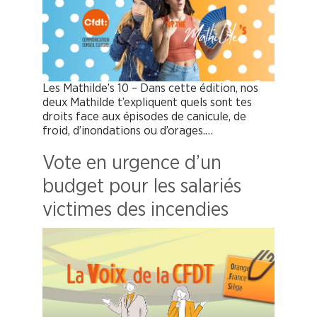
Les Mathilde’s 10 – Dans cette édition, nos
deux Mathilde t’expliquent quels sont tes
droits face aux épisodes de canicule, de
froid, d’inondations ou d’orages.…
Vote en urgence d’un
budget pour les salariés
victimes des incendies