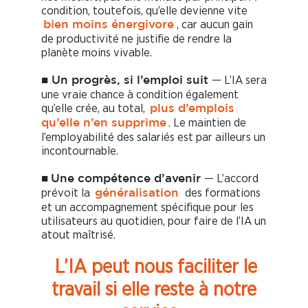
condition, toutefois, qu’elle devienne vite
, car aucun gain
bien moins énergivore
de productivité ne justifie de rendre la
planète moins vivable.
— L’IA sera
■
Un progrès, si l’emploi suit
une vraie chance à condition également
qu’elle crée, au total,
plus d’emplois
. Le maintien de
qu’elle n’en supprime
l’employabilité des salariés est par ailleurs un
incontournable.
— L’accord
■
Une compétence d’avenir
prévoit la
des formations
généralisation
et un accompagnement spécifique pour les
utilisateurs au quotidien, pour faire de l’IA un
atout maîtrisé.
L’IA peut nous faciliter le
travail si elle reste à notre