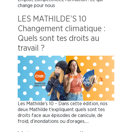
change pour nous
LES MATHILDE’S 10
Changement climatique :
Quels sont tes droits au
travail ?
Les Mathilde’s 10 – Dans cette édition, nos
deux Mathilde t’expliquent quels sont tes
droits face aux épisodes de canicule, de
froid, d’inondations ou d’orages.…