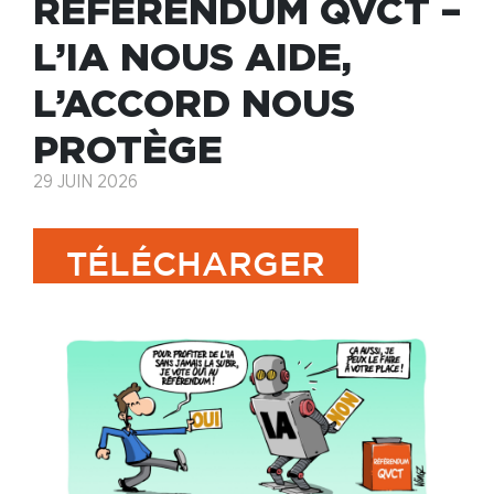
RÉFÉRENDUM QVCT –
L’IA NOUS AIDE,
L’ACCORD NOUS
PROTÈGE
29 JUIN 2026
TÉLÉCHARGER