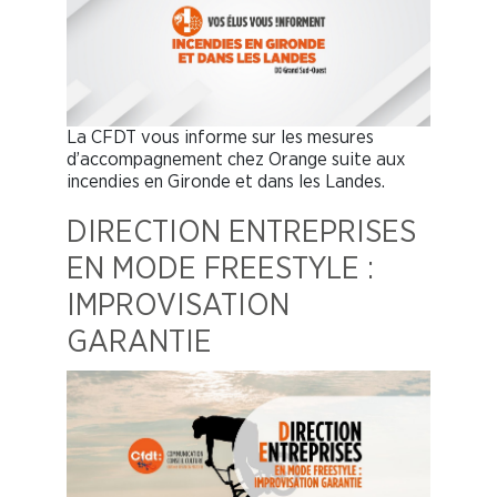
La CFDT vous informe sur les mesures
d’accompagnement chez Orange suite aux
incendies en Gironde et dans les Landes.
DIRECTION ENTREPRISES
EN MODE FREESTYLE :
IMPROVISATION
GARANTIE