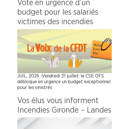
Vote en urgence d’un
budget pour les salariés
victimes des incendies
JUIL. 2026 -Vendredi 31 juillet: le CSE OFS
débloque en urgence un budget exceptionnel
pour les sinistrés
Vos élus vous informent
Incendies Gironde – Landes