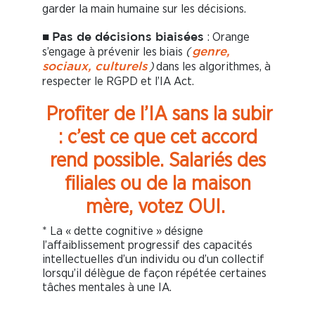
garder la main humaine sur les décisions.
: Orange
■
Pas de décisions biaisées
s’engage à prévenir les biais
(
genre,
)
dans les algorithmes, à
sociaux, culturels
respecter le RGPD et l’IA Act.
Profiter de l’IA sans la subir
: c’est ce que cet accord
rend possible. Salariés des
filiales ou de la maison
mère, votez OUI.
* La « dette cognitive » désigne
l’affaiblissement progressif des capacités
intellectuelles d’un individu ou d’un collectif
lorsqu’il délègue de façon répétée certaines
tâches mentales à une IA.