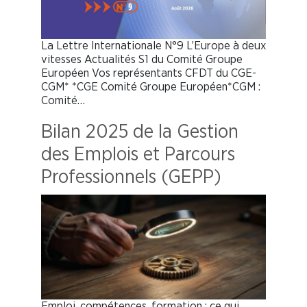
La Lettre Internationale N°9 L’Europe à deux
vitesses Actualités S1 du Comité Groupe
Européen Vos représentants CFDT du CGE-
CGM* *CGE Comité Groupe Européen*CGM :
Comité…
Bilan 2025 de la Gestion
des Emplois et Parcours
Professionnels (GEPP)
Emploi, compétences, formation : ce qui