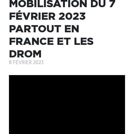
MOBILISATION DU 7
FÉVRIER 2023
PARTOUT EN
FRANCE ET LES
DROM
8 FÉVRIER 2023