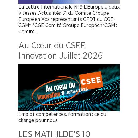
La Lettre Internationale N°9 L’Europe à deux
vitesses Actualités S1 du Comité Groupe
Européen Vos représentants CFDT du CGE-
CGM* *CGE Comité Groupe Européen*CGM :
Comité…
Au Cœur du CSEE
Innovation Juillet 2026
Emploi, compétences, formation : ce qui
change pour nous
LES MATHILDE’S 10