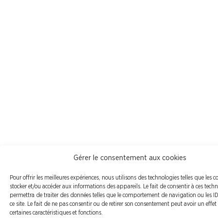
Gérer le consentement aux cookies
Pour offrir les meilleures expériences, nous utilisons des technologies telles que les 
stocker et/ou accéder aux informations des appareils. Le fait de consentir à ces tech
permettra de traiter des données telles que le comportement de navigation ou les I
ce site. Le fait de ne pas consentir ou de retirer son consentement peut avoir un effet
certaines caractéristiques et fonctions.