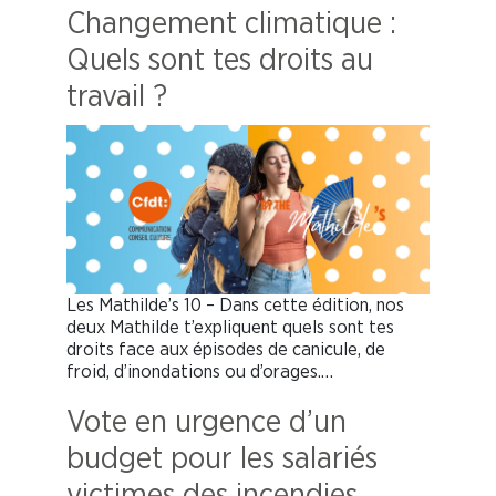
Changement climatique :
Quels sont tes droits au
travail ?
Les Mathilde’s 10 – Dans cette édition, nos
deux Mathilde t’expliquent quels sont tes
droits face aux épisodes de canicule, de
froid, d’inondations ou d’orages.…
Vote en urgence d’un
budget pour les salariés
victimes des incendies