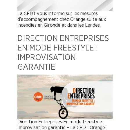
La CFDT vous informe sur les mesures
d’accompagnement chez Orange suite aux
incendies en Gironde et dans les Landes.
DIRECTION ENTREPRISES
EN MODE FREESTYLE :
IMPROVISATION
GARANTIE
Direction Entreprises En mode freestyle :
Improvisation garantie – La CFDT Orange