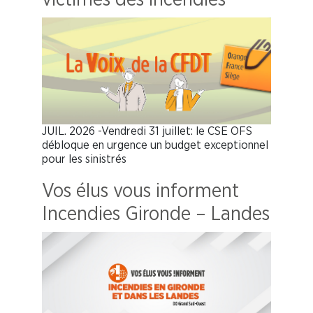
JUIL. 2026 -Vendredi 31 juillet: le CSE OFS
débloque en urgence un budget exceptionnel
pour les sinistrés
Vos élus vous informent
Incendies Gironde – Landes