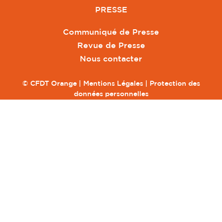
PRESSE
Communiqué de Presse
Revue de Presse
Nous contacter
© CFDT Orange |
Mentions Légales
|
Protection des
données personnelles