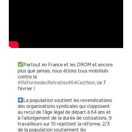
Partout en France et les DROM et encore
plus que jamais, nous étions tous mobilisés
contre la
#RéformedesRetraites
#64CestNon
, ce 7
février !
La population soutient les revendications
des organisations syndicales qui s’opposent
au recul de l’âge légal de départ à 64 ans et
à l’allongement de la durée de cotisations. 9
travailleurs sur 10 rejettent la réforme, 2/3
de la population soutiennent les