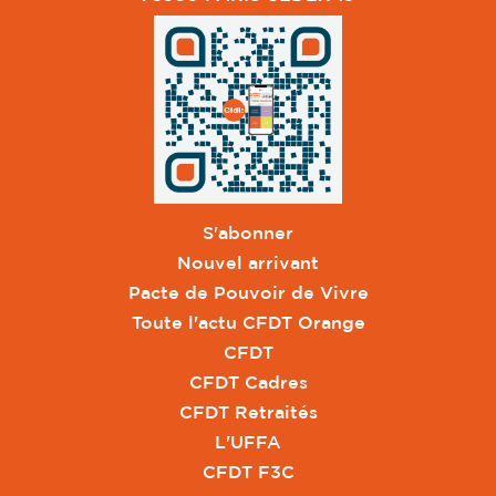
S'abonner
Nouvel arrivant
Pacte de Pouvoir de Vivre
Toute l'actu CFDT Orange
CFDT
CFDT Cadres
CFDT Retraités
L'UFFA
CFDT F3C