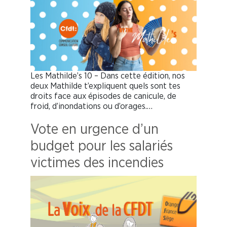
Les Mathilde’s 10 – Dans cette édition, nos
deux Mathilde t’expliquent quels sont tes
droits face aux épisodes de canicule, de
froid, d’inondations ou d’orages.…
Vote en urgence d’un
budget pour les salariés
victimes des incendies