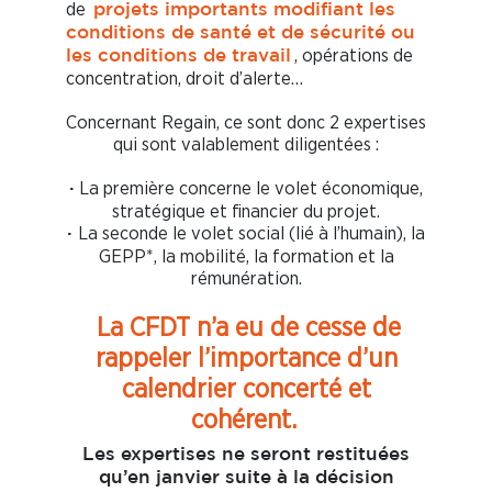
de
projets importants modifiant les
conditions de santé et de sécurité ou
, opérations de
les conditions de travail
concentration, droit d’alerte…
Concernant Regain, ce sont donc 2 expertises
qui sont valablement diligentées :
La première concerne le volet économique,
·
stratégique et financier du projet.
La seconde le volet social (lié à l’humain), la
·
GEPP*, la mobilité, la formation et la
rémunération.
La CFDT n’a eu de cesse de
rappeler l’importance d’un
calendrier concerté et
cohérent.
Les expertises ne seront restituées
qu’en janvier suite à la décision