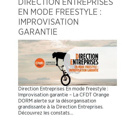
DIRECTION ENTREPRISES
EN MODE FREESTYLE :
IMPROVISATION
GARANTIE
Direction Entreprises En mode freestyle :
Improvisation garantie – La CFDT Orange
DORM alerte sur la désorganisation
grandissante à la Direction Entreprises.
Découvrez les constats…