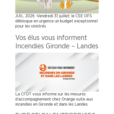
JUIL. 2026 -Vendredi 31 juillet: le CSE OFS
débloque en urgence un budget exceptionnel
pour les sinistrés
Vos élus vous informent
Incendies Gironde – Landes
La CFDT vous informe sur les mesures
d’accompagnement chez Orange suite aux
incendies en Gironde et dans les Landes.