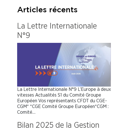
Articles récents
La Lettre Internationale
N°9
La Lettre Internationale N°9 L’Europe à deux
vitesses Actualités S1 du Comité Groupe
Européen Vos représentants CFDT du CGE-
CGM* *CGE Comité Groupe Européen*CGM :
Comité…
Bilan 2025 de la Gestion