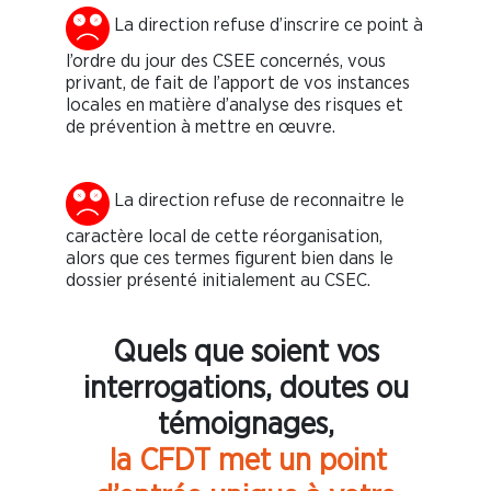
La direction refuse d’inscrire ce point à
l’ordre du jour des CSEE concernés, vous
privant, de fait de l’apport de vos instances
locales en matière d’analyse des risques et
de prévention à mettre en œuvre.
La direction refuse de reconnaitre le
caractère local de cette réorganisation,
alors que ces termes figurent bien dans le
dossier présenté initialement au CSEC.
Quels que soient vos
interrogations, doutes ou
témoignages,
la CFDT met un point