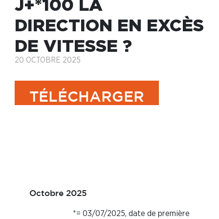
J+*100 LA
DIRECTION EN EXCÈS
DE VITESSE ?
20 OCTOBRE 2025
TÉLÉCHARGER
J+*100 LA DIRECTION
EN EXCÈS DE VITESSE
?
Octobre 2025
*= 03/07/2025, date de première