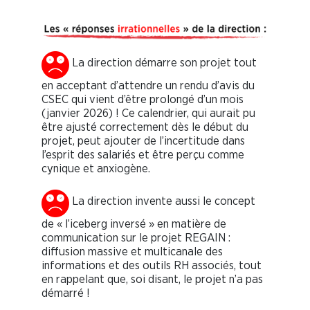
La direction démarre son projet tout
en acceptant d’attendre un rendu d’avis du
CSEC qui vient d’être prolongé d’un mois
(janvier 2026) ! Ce calendrier, qui aurait pu
être ajusté correctement dès le début du
projet, peut ajouter de l’incertitude dans
l’esprit des salariés et être perçu comme
cynique et anxiogène.
La direction invente aussi le concept
de « l’iceberg inversé » en matière de
communication sur le projet REGAIN :
diffusion massive et multicanale des
informations et des outils RH associés, tout
en rappelant que, soi disant, le projet n’a pas
démarré !