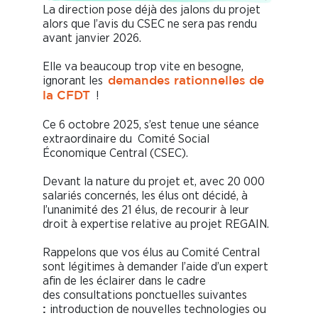
La direction pose déjà des jalons du projet
alors que l’avis du CSEC ne sera pas rendu
avant janvier 2026.
Elle va beaucoup trop vite en besogne,
ignorant les
demandes rationnelles de
!
la CFDT
Ce 6 octobre 2025, s’est tenue une séance
extraordinaire du Comité Social
Économique Central (CSEC).
Devant la nature du projet et, avec 20 000
salariés concernés, les élus ont décidé, à
l’unanimité des 21 élus, de recourir à leur
droit à expertise relative au projet REGAIN.
Rappelons que vos élus au Comité Central
sont légitimes à demander l’aide d’un expert
afin de les éclairer dans le cadre
des consultations ponctuelles suivantes
introduction de nouvelles technologies ou
: