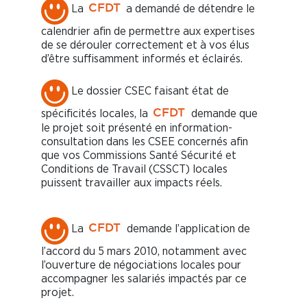
La
a demandé de détendre le
CFDT
calendrier afin de permettre aux expertises
de se dérouler correctement et à vos élus
d’être suffisamment informés et éclairés.
Le dossier CSEC faisant état de
spécificités locales, la
demande que
CFDT
le projet soit présenté en information-
consultation dans les CSEE concernés afin
que vos Commissions Santé Sécurité et
Conditions de Travail (CSSCT) locales
puissent travailler aux impacts réels.
La
demande l’application de
CFDT
l’accord du 5 mars 2010, notamment avec
l’ouverture de négociations locales pour
accompagner les salariés impactés par ce
projet.