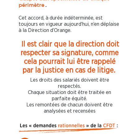
périmètre
.
Cet accord, à durée indéterminée, est
toujours en vigueur aujourd’hui, n’en déplaise
à la Direction d’Orange.
Il est clair que la direction doit
respecter sa signature, comme
cela pourrait lui être rappelé
par la justice en cas de litige.
Les droits des salariés doivent être
respectés.
Chaque situation doit être traitée en
parfaite équité.
Les remontées de chacun doivent être
analysées et recensées