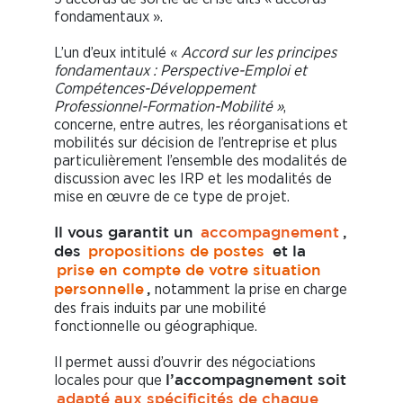
fondamentaux ».
L’un d’eux intitulé «
Accord sur les principes
fondamentaux : Perspective-Emploi et
Compétences-Développement
Professionnel-Formation-Mobilité »
,
concerne, entre autres, les réorganisations et
mobilités sur décision de l’entreprise et plus
particulièrement l’ensemble des modalités de
discussion avec les IRP et les modalités de
mise en œuvre de ce type de projet.
Il vous garantit un
accompagnement
,
des
propositions de postes
et la
prise en compte de votre situation
notamment la prise en charge
personnelle
,
des frais induits par une mobilité
fonctionnelle ou géographique.
Il permet aussi d’ouvrir des négociations
locales pour que
l’accompagnement soit
adapté aux spécificités de chaque