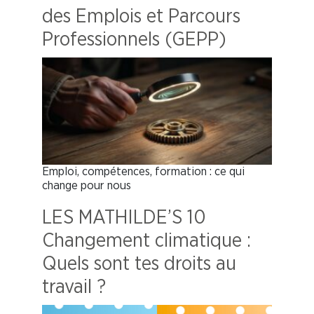
des Emplois et Parcours
Professionnels (GEPP)
Emploi, compétences, formation : ce qui
change pour nous
LES MATHILDE’S 10
Changement climatique :
Quels sont tes droits au
travail ?