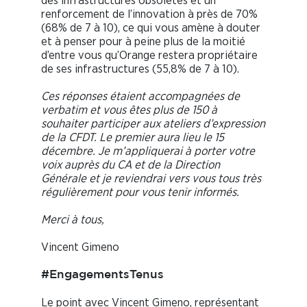
des infrastructures obsolètes et un
renforcement de l’innovation à près de 70%
(68% de 7 à 10), ce qui vous amène à douter
et à penser pour à peine plus de la moitié
d’entre vous qu’Orange restera propriétaire
de ses infrastructures (55,8% de 7 à 10).
Ces réponses étaient accompagnées de
verbatim et vous êtes plus de 150 à
souhaiter participer aux ateliers d’expression
de la CFDT. Le premier aura lieu le 15
décembre. Je m’appliquerai à porter votre
voix auprès du CA et de la Direction
Générale et je reviendrai vers vous tous très
régulièrement pour vous tenir informés.
Merci à tous,
Vincent Gimeno
#EngagementsTenus
Le point avec Vincent Gimeno, représentant