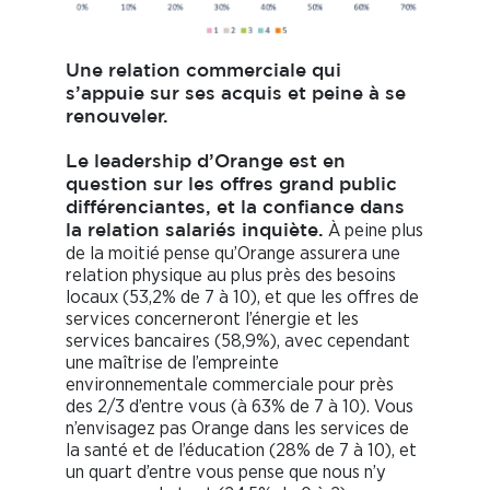
Une relation commerciale qui
s’appuie sur ses acquis et peine à se
renouveler.
Le leadership d’Orange est en
question sur les offres grand public
différenciantes, et la confiance dans
À peine plus
la relation salariés inquiète.
de la moitié pense qu’Orange assurera une
relation physique au plus près des besoins
locaux (53,2% de 7 à 10), et que les offres de
services concerneront l’énergie et les
services bancaires (58,9%), avec cependant
une maîtrise de l’empreinte
environnementale commerciale pour près
des 2/3 d’entre vous (à 63% de 7 à 10). Vous
n’envisagez pas Orange dans les services de
la santé et de l’éducation (28% de 7 à 10), et
un quart d’entre vous pense que nous n’y