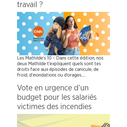
travail ?
Les Mathilde’s 10 – Dans cette édition, nos
deux Mathilde t’expliquent quels sont tes
droits face aux épisodes de canicule, de
froid, d’inondations ou d’orages.…
Vote en urgence d’un
budget pour les salariés
victimes des incendies