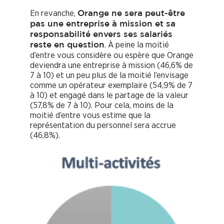
En revanche,
Orange ne sera peut-être
pas une entreprise à mission et sa
responsabilité envers ses salariés
. À peine la moitié
reste en question
d’entre vous considère ou espère que Orange
deviendra une entreprise à mission (46,6% de
7 à 10) et un peu plus de la moitié l’envisage
comme un opérateur exemplaire (54,9% de 7
à 10) et engagé dans le partage de la valeur
(57,8% de 7 à 10). Pour cela, moins de la
moitié d’entre vous estime que la
représentation du personnel sera accrue
(46,8%).