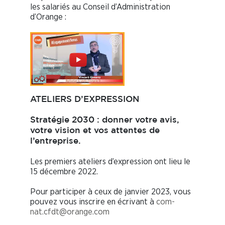
les salariés au Conseil d’Administration
d’Orange :
ATELIERS D’EXPRESSION
Stratégie 2030 : donner votre avis,
votre vision et vos attentes de
l’entreprise.
Les premiers ateliers d’expression ont lieu le
15 décembre 2022.
Pour participer à ceux de janvier 2023, vous
pouvez vous inscrire en écrivant à
com-
nat.cfdt@orange.com