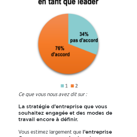
Ce que vous nous avez dit sur :
La stratégie d’entreprise que vous
souhaitez engagée et des modes de
travail encore à définir.
Vous estimez largement que
l’entreprise