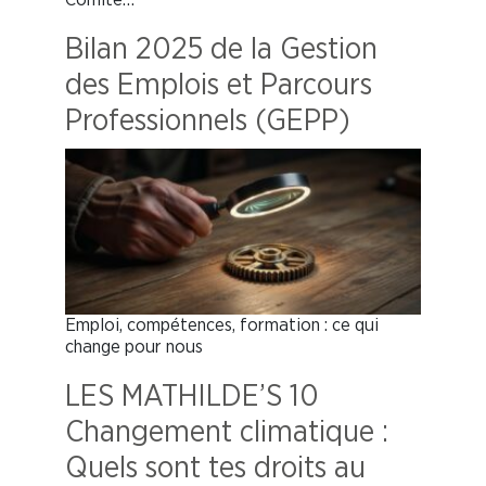
Bilan 2025 de la Gestion
des Emplois et Parcours
Professionnels (GEPP)
Emploi, compétences, formation : ce qui
change pour nous
LES MATHILDE’S 10
Changement climatique :
Quels sont tes droits au