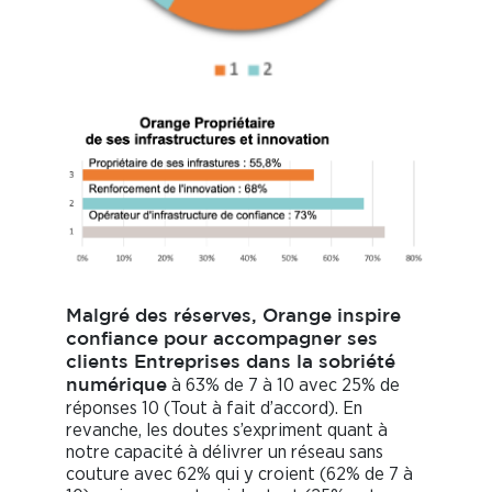
Malgré des réserves, Orange inspire
confiance pour accompagner ses
clients Entreprises dans la sobriété
à 63% de 7 à 10 avec 25% de
numérique
réponses 10 (Tout à fait d’accord). En
revanche, les doutes s’expriment quant à
notre capacité à délivrer un réseau sans
couture avec 62% qui y croient (62% de 7 à