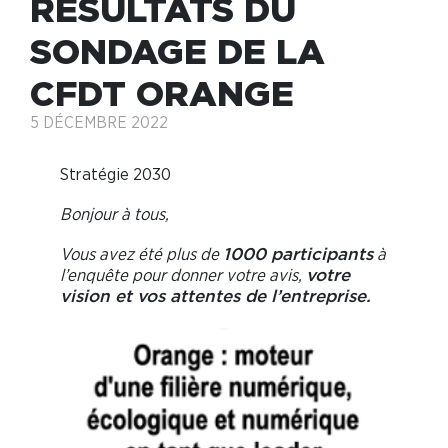
RÉSULTATS DU
SONDAGE DE LA
CFDT ORANGE
5 DÉCEMBRE 2022
Stratégie 2030
Bonjour à tous,
Vous avez été plus de
à
1000 participants
l’enquête pour donner votre avis,
votre
vision et vos attentes de l’entreprise.