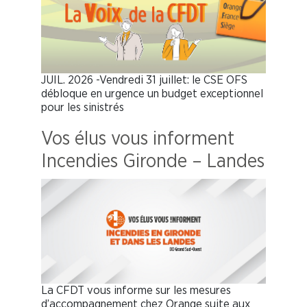
JUIL. 2026 -Vendredi 31 juillet: le CSE OFS
débloque en urgence un budget exceptionnel
pour les sinistrés
Vos élus vous informent
Incendies Gironde – Landes
La CFDT vous informe sur les mesures
d’accompagnement chez Orange suite aux