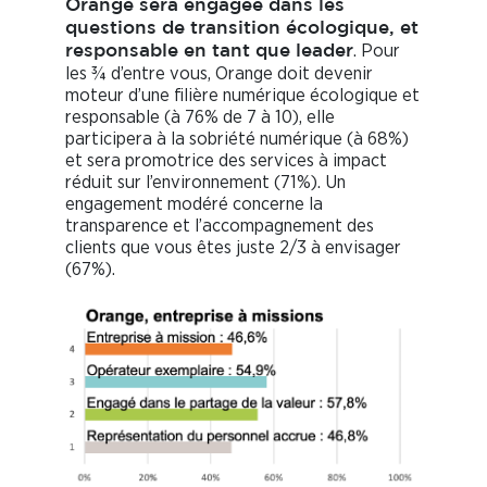
Orange sera engagée dans les
questions de transition écologique, et
. Pour
responsable en tant que leader
les ¾ d’entre vous, Orange doit devenir
moteur d’une filière numérique écologique et
responsable (à 76% de 7 à 10), elle
participera à la sobriété numérique (à 68%)
et sera promotrice des services à impact
réduit sur l’environnement (71%). Un
engagement modéré concerne la
transparence et l’accompagnement des
clients que vous êtes juste 2/3 à envisager
(67%).