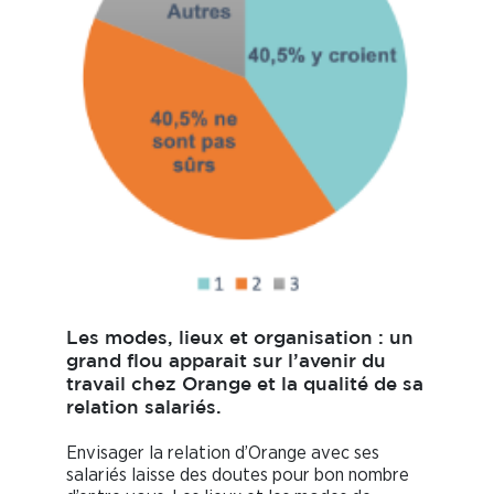
Les modes, lieux et organisation : un
grand flou apparait sur l’avenir du
travail chez Orange et la qualité de sa
relation salariés.
Envisager la relation d’Orange avec ses
salariés laisse des doutes pour bon nombre