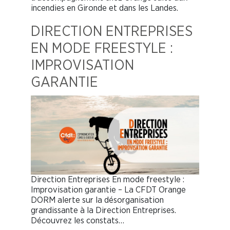
incendies en Gironde et dans les Landes.
DIRECTION ENTREPRISES
EN MODE FREESTYLE :
IMPROVISATION
GARANTIE
Direction Entreprises En mode freestyle :
Improvisation garantie – La CFDT Orange
DORM alerte sur la désorganisation
grandissante à la Direction Entreprises.
Découvrez les constats…