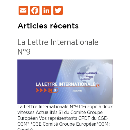
Email
Facebook
LinkedIn
Twitter
Articles récents
La Lettre Internationale
N°9
La Lettre Internationale N°9 L’Europe à deux
vitesses Actualités S1 du Comité Groupe
Européen Vos représentants CFDT du CGE-
CGM* *CGE Comité Groupe Européen*CGM :
Comité…