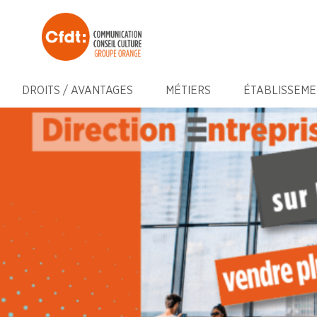
DROITS / AVANTAGES
MÉTIERS
ÉTABLISSEME