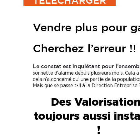
TÉLÉCHARGER
Vendre plus pour g
Cherchez l’erreur !!
Le constat est inquiétant pour l’ensem
sonnette d’alarme depuis plusieurs mois. Cela
cela n’a concerné qu’ une partie de la populatio
Mais que se passe t-il à la Direction Entreprise 
Des Valorisatio
toujours aussi inst
!