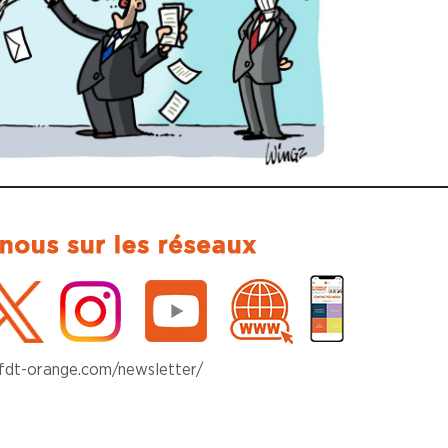
cfdt-orange.com/newsletter/