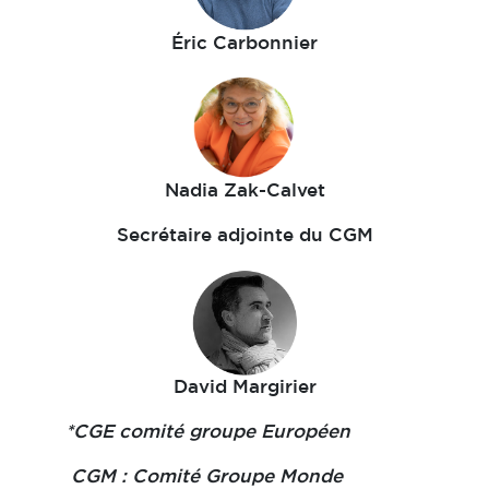
Éric Carbonnier
Nadia Zak-Calvet
Secrétaire adjointe du CGM
David Margirier
*CGE comité groupe Européen
CGM : Comité Groupe Monde