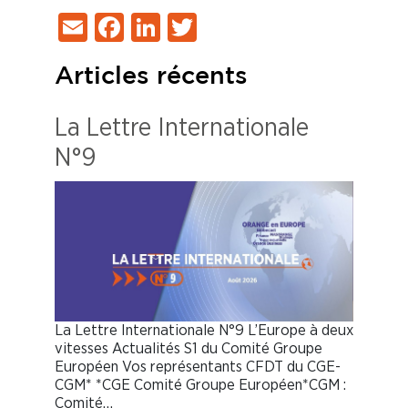
Email
Facebook
LinkedIn
Twitter
Articles récents
La Lettre Internationale
N°9
La Lettre Internationale N°9 L’Europe à deux
vitesses Actualités S1 du Comité Groupe
Européen Vos représentants CFDT du CGE-
CGM* *CGE Comité Groupe Européen*CGM :
Comité…