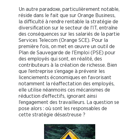
Un autre paradoxe, particulièrement notable,
réside dans le fait que sur Orange Business,
la difficulté à rendre rentable la stratégie de
diversification sur le secteur de l’IT, entraîne
des conséquences sur les salariés de la partie
Services Telecom (Orange SCE). Pour la
première fois, on met en œuvre un outil de
Plan de Sauvegarde de l’Emploi (PSE) pour
des employés qui sont, en réalité, des
contributeurs à la création de richesse. Bien
que l’entreprise s’engage à prévenir les
licenciements économiques en favorisant
notamment la réaffectation des employés,
elle utilise néanmoins ces mécanismes de
réduction d’effectifs, ignorant ainsi
l’engagement des travailleurs. La question se
pose alors : où sont les responsables de
cette stratégie désastreuse ?