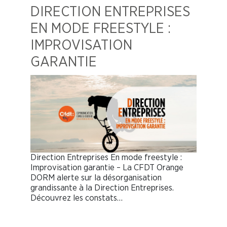
DIRECTION ENTREPRISES
EN MODE FREESTYLE :
IMPROVISATION
GARANTIE
Direction Entreprises En mode freestyle :
Improvisation garantie – La CFDT Orange
DORM alerte sur la désorganisation
grandissante à la Direction Entreprises.
Découvrez les constats…