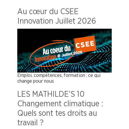
Au cœur du CSEE
Innovation Juillet 2026
Emploi, compétences, formation : ce qui
change pour nous
LES MATHILDE’S 10
Changement climatique :
Quels sont tes droits au
travail ?