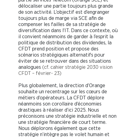
délocaliser une partie toujours plus grande
de son activité. L’objectif est d’engranger
toujours plus de marge via SCE afin de
compenser les failles de sa stratégie de
diversification dans l’IT. Dans ce contexte, où
il convient néanmoins de garder à l’esprit la
politique de distribution des dividendes, la
CFDT prend position et propose des
scénarios stratégiques alternatifs pour
éviter de se retrouver dans des situations
analogues
(cf. cahier stratégie 2030 vision
CFDT – février- 23)
Plus globalement, la direction d’Orange
souhaite un recentrage sur les cœurs de
métiers d’opérateurs. La CFDT déplore
néanmoins son corollaire d’économies
drastiques à réaliser d’ici 2025. Nous
préconisons une stratégie industrielle et non
une stratégie financière de court terme.
Nous déplorons également que cette
stratégie n’intègre pas le volet humain et