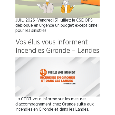
JUIL. 2026 -Vendredi 31 juillet: le CSE OFS
débloque en urgence un budget exceptionnel
pour les sinistrés
Vos élus vous informent
Incendies Gironde – Landes
La CFDT vous informe sur les mesures
d’accompagnement chez Orange suite aux
incendies en Gironde et dans les Landes.