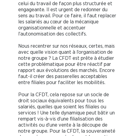
celui du travail de façon plus structurée et
engageante. Il est urgent de redonner du
sens au travail. Pour ce faire, il faut replacer
les salariés au cœur de la mécanique
organisationnelle et accentuer
l’autonomisation des collectifs.
Nous recentrer sur nos réseaux, certes, mais
avec quelle vision quant à l’organisation de
notre groupe ? La CFDT est prête à étudier
cette problématique pour être réactif par
rapport aux évolutions des marchés. Encore
faut-il créer des passerelles acceptables
entre filiales pour faciliter les mobilités.
Pour la CFDT, cela repose sur un socle de
droit sociaux équivalents pour tous les
salariés, quelles que soient les filiales ou
services ! Une telle dynamique peut bâtir un
rempart vis-à-vis d’une filialisation des
activités ou d’une vente à la découpe de
notre groupe. Pour la CFDT, la souveraineté