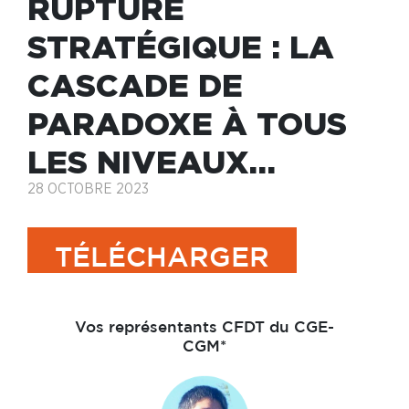
RUPTURE
STRATÉGIQUE : LA
CASCADE DE
PARADOXE À TOUS
LES NIVEAUX…
28 OCTOBRE 2023
TÉLÉCHARGER
Vos représentants CFDT du CGE-
CGM*