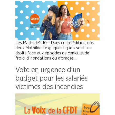
Les Mathilde’s 10 – Dans cette édition, nos
deux Mathilde t’expliquent quels sont tes
droits face aux épisodes de canicule, de
froid, d’inondations ou d’orages.…
Vote en urgence d’un
budget pour les salariés
victimes des incendies