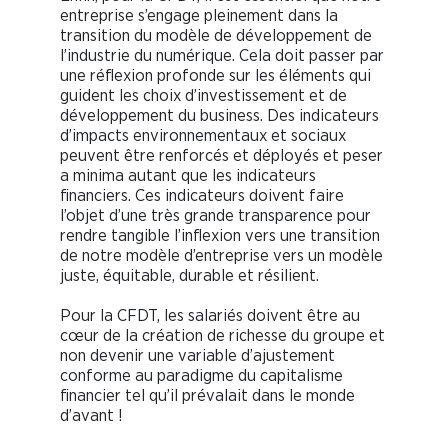
entreprise s’engage pleinement dans la
transition du modèle de développement de
l’industrie du numérique. Cela doit passer par
une réflexion profonde sur les éléments qui
guident les choix d’investissement et de
développement du business. Des indicateurs
d’impacts environnementaux et sociaux
peuvent être renforcés et déployés et peser
a minima autant que les indicateurs
financiers. Ces indicateurs doivent faire
l’objet d’une très grande transparence pour
rendre tangible l’inflexion vers une transition
de notre modèle d’entreprise vers un modèle
juste, équitable, durable et résilient.
Pour la CFDT, les salariés doivent être au
cœur de la création de richesse du groupe et
non devenir une variable d’ajustement
conforme au paradigme du capitalisme
financier tel qu’il prévalait dans le monde
d’avant !