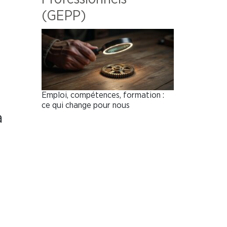
(GEPP)
Emploi, compétences, formation :
ce qui change pour nous
a