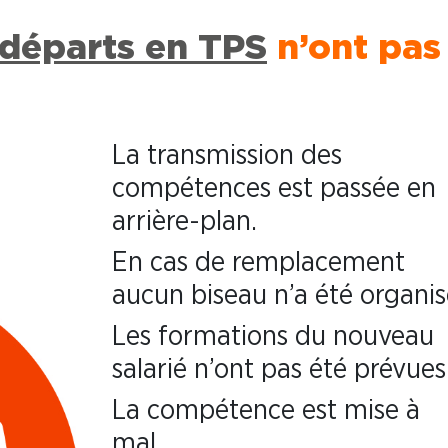
départs en TPS
n’ont pas
La transmission des
compétences est passée en
arrière-plan.
En cas de remplacement
aucun biseau n’a été organis
Les formations du nouveau
salarié n’ont pas été prévues
La compétence est mise à
mal.