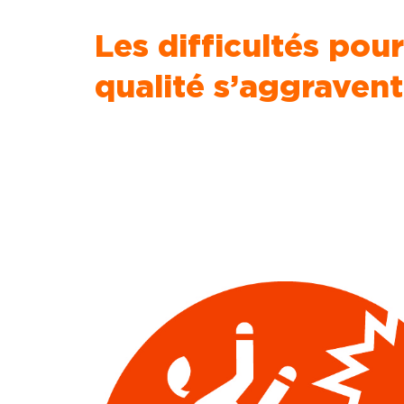
Les difficultés pour
qualité s’aggraven