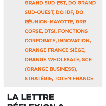
GRAND SUD-EST
,
DO GRAND
SUD-OUEST
,
DO IDF
,
DO
RÉUNION-MAYOTTE
,
DRR
CORSE
,
DTSI
,
FONCTIONS
CORPORATE
,
INNOVATION
,
ORANGE FRANCE SIÈGE
,
ORANGE WHOLESALE
,
SCE
(ORANGE BUSINESS)
,
STRATÉGIE
,
TOTEM FRANCE
LA LETTRE