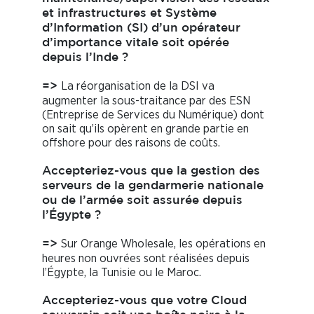
et infrastructures et Système
d’Information (SI) d’un opérateur
d’importance vitale soit opérée
depuis l’Inde ?
La réorganisation de la DSI va
=>
augmenter la sous-traitance par des ESN
(Entreprise de Services du Numérique) dont
on sait qu’ils opèrent en grande partie en
offshore pour des raisons de coûts.
Accepteriez-vous que la gestion des
serveurs de la gendarmerie nationale
ou de l’armée soit assurée depuis
l’Égypte ?
Sur Orange Wholesale, les opérations en
=>
heures non ouvrées sont réalisées depuis
l’Égypte, la Tunisie ou le Maroc.
Accepteriez-vous que votre Cloud