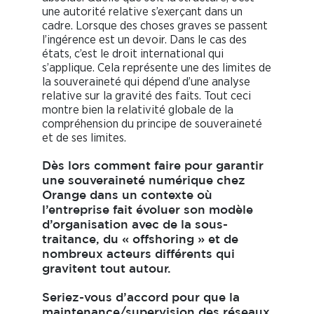
une autorité relative s’exerçant dans un
cadre. Lorsque des choses graves se passent
l’ingérence est un devoir. Dans le cas des
états, c’est le droit international qui
s’applique. Cela représente une des limites de
la souveraineté qui dépend d’une analyse
relative sur la gravité des faits. Tout ceci
montre bien la relativité globale de la
compréhension du principe de souveraineté
et de ses limites.
Dès lors comment faire pour garantir
une souveraineté numérique chez
Orange dans un contexte où
l’entreprise fait évoluer son modèle
d’organisation avec de la sous-
traitance, du « offshoring » et de
nombreux acteurs différents qui
gravitent tout autour.
Seriez-vous d’accord pour que la
maintenance/supervision des réseaux