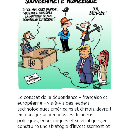
Le constat de la dépendance – française et
européenne – vis-à-vis des leaders
technologiques américains et chinois, devrait
encourager un peu plus les décideurs
politiques, économiques et scientifiques, à
construire une stratégie d’investissement et