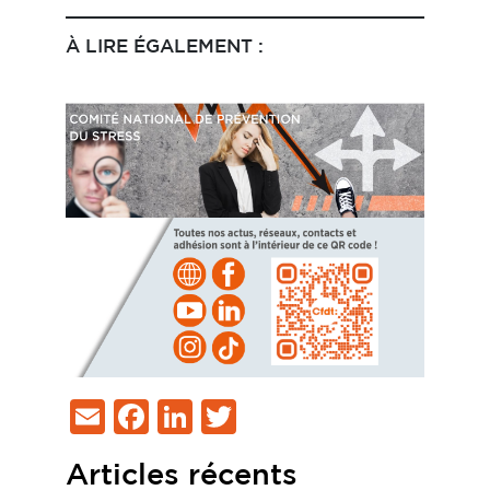
À LIRE ÉGALEMENT :
Email
Facebook
LinkedIn
Twitter
Articles récents