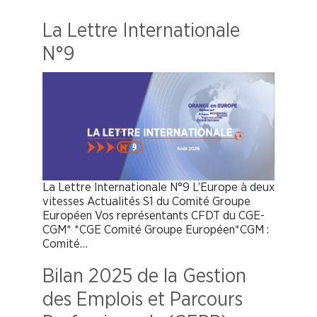
La Lettre Internationale
N°9
La Lettre Internationale N°9 L’Europe à deux
vitesses Actualités S1 du Comité Groupe
Européen Vos représentants CFDT du CGE-
CGM* *CGE Comité Groupe Européen*CGM :
Comité…
Bilan 2025 de la Gestion
des Emplois et Parcours