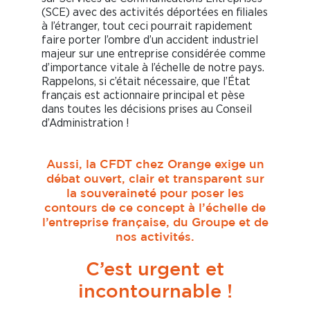
(SCE) avec des activités déportées en filiales
à l’étranger, tout ceci pourrait rapidement
faire porter l’ombre d’un accident industriel
majeur sur une entreprise considérée comme
d’importance vitale à l’échelle de notre pays.
Rappelons, si c’était nécessaire, que l’État
français est actionnaire principal et pèse
dans toutes les décisions prises au Conseil
d’Administration !
Aussi, la CFDT chez Orange exige un
débat ouvert, clair et transparent sur
la souveraineté pour poser les
contours de ce concept à l’échelle de
l’entreprise française, du Groupe et de
nos activités.
C’est urgent et
incontournable !