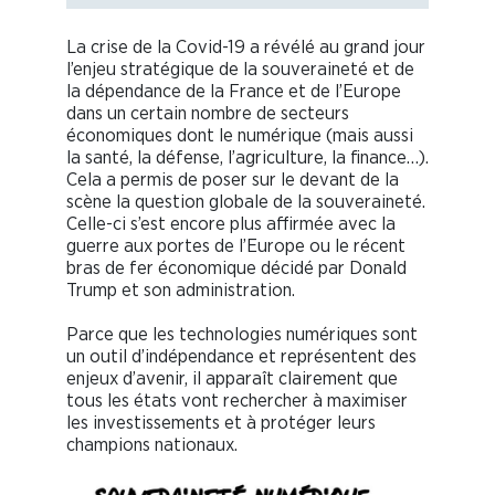
La crise de la Covid-19 a révélé au grand jour
l’enjeu stratégique de la souveraineté et de
la dépendance de la France et de l’Europe
dans un certain nombre de secteurs
économiques dont le numérique (mais aussi
la santé, la défense, l’agriculture, la finance…).
Cela a permis de poser sur le devant de la
scène la question globale de la souveraineté.
Celle-ci s’est encore plus affirmée avec la
guerre aux portes de l’Europe ou le récent
bras de fer économique décidé par Donald
Trump et son administration.
Parce que les technologies numériques sont
un outil d’indépendance et représentent des
enjeux d’avenir, il apparaît clairement que
tous les états vont rechercher à maximiser
les investissements et à protéger leurs
champions nationaux.