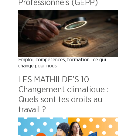
Professionnels (GEPP)
Emploi, compétences, formation : ce qui
change pour nous
LES MATHILDE’S 10
Changement climatique :
Quels sont tes droits au
travail ?