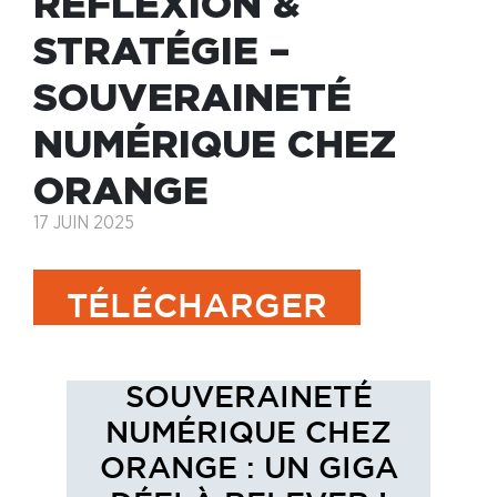
RÉFLEXION &
STRATÉGIE –
SOUVERAINETÉ
NUMÉRIQUE CHEZ
ORANGE
17 JUIN 2025
TÉLÉCHARGER
SOUVERAINETÉ
NUMÉRIQUE CHEZ
ORANGE : UN GIGA