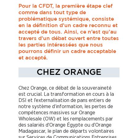
Pour la CFDT, la première étape clef
comme dans tout type de
problématique systémique, consiste
en la définition d’un cadre reconnu et
accepté de tous. Ainsi, ce n’est qu’au
travers d’un débat ouvert entre toutes
les parties intéressées que nous
pourrons définir un cadre acceptable
et accepté.
CHEZ ORANGE
Chez Orange, ce débat de la souveraineté
est crucial. La transformation en cours à la
DSI et l’externalisation de pans entiers de
notre système d’information, les pertes de
compétences massives sur Orange
Wholesale (OW) et les remplacements par
des salariés d’Orange Égypte ou d’Orange
Madagascar, le plan de départs volontaires
sur Services de Communications Entreprises