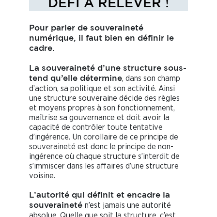
DÉFI À RELEVER !
Pour parler de souveraineté
numérique, il faut bien en définir le
cadre.
La souveraineté d’une structure sous-
, dans son champ
tend qu’elle détermine
d’action, sa politique et son activité. Ainsi
une structure souveraine décide des règles
et moyens propres à son fonctionnement,
maîtrise sa gouvernance et doit avoir la
capacité de contrôler toute tentative
d’ingérence. Un corollaire de ce principe de
souveraineté est donc le principe de non-
ingérence où chaque structure s’interdit de
s’immiscer dans les affaires d’une structure
voisine.
L’autorité qui définit et encadre la
n’est jamais une autorité
souveraineté
absolue. Quelle que soit la structure, c’est