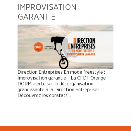
IMPROVISATION
GARANTIE
Direction Entreprises En mode freestyle :
Improvisation garantie – La CFDT Orange
DORM alerte sur la désorganisation
grandissante à la Direction Entreprises.
Découvrez les constats…