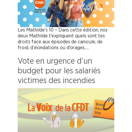
Les Mathilde’s 10 – Dans cette édition, nos
deux Mathilde t’expliquent quels sont tes
droits face aux épisodes de canicule, de
froid, d’inondations ou d’orages.…
Vote en urgence d’un
budget pour les salariés
victimes des incendies