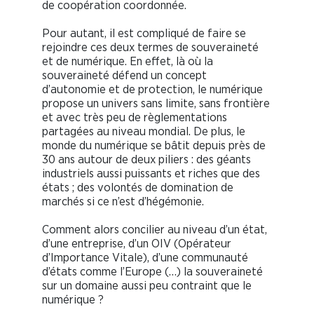
de coopération coordonnée.
Pour autant, il est compliqué de faire se
rejoindre ces deux termes de souveraineté
et de numérique. En effet, là où la
souveraineté défend un concept
d’autonomie et de protection, le numérique
propose un univers sans limite, sans frontière
et avec très peu de règlementations
partagées au niveau mondial. De plus, le
monde du numérique se bâtit depuis près de
30 ans autour de deux piliers : des géants
industriels aussi puissants et riches que des
états ; des volontés de domination de
marchés si ce n’est d’hégémonie.
Comment alors concilier au niveau d’un état,
d’une entreprise, d’un OIV (Opérateur
d’Importance Vitale), d’une communauté
d’états comme l’Europe (…) la souveraineté
sur un domaine aussi peu contraint que le
numérique ?