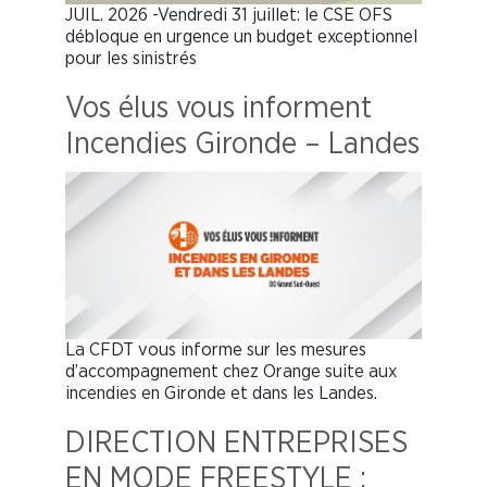
JUIL. 2026 -Vendredi 31 juillet: le CSE OFS
débloque en urgence un budget exceptionnel
pour les sinistrés
Vos élus vous informent
Incendies Gironde – Landes
La CFDT vous informe sur les mesures
d’accompagnement chez Orange suite aux
incendies en Gironde et dans les Landes.
DIRECTION ENTREPRISES
EN MODE FREESTYLE :