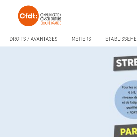
DROITS / AVANTAGES
MÉTIERS
ÉTABLISSEME