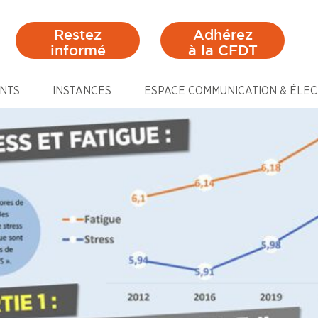
Restez
Adhérez
informé
à la CFDT
NTS
INSTANCES
ESPACE COMMUNICATION & ÉLEC