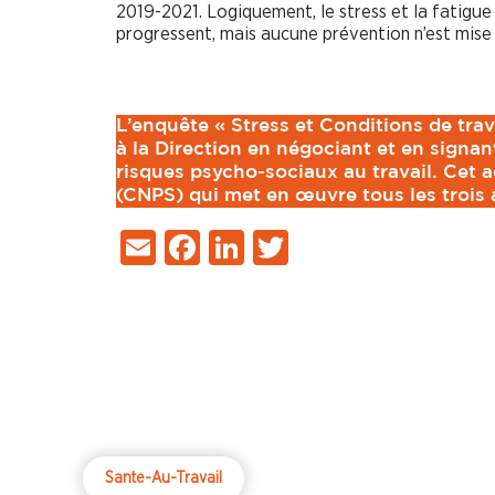
2019-2021. Logiquement, le stress et la fatigue
progressent, mais aucune prévention n’est mise
L’enquête « Stress et Conditions de trav
à la Direction en négociant et en signan
risques psycho-sociaux au travail. Cet 
(CNPS) qui met en œuvre tous les trois a
Email
Facebook
LinkedIn
Twitter
Sante-Au-Travail