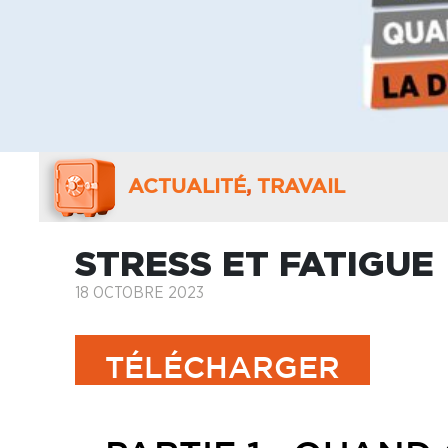
ACTUALITÉ
,
TRAVAIL
STRESS ET FATIGUE
18 OCTOBRE 2023
TÉLÉCHARGER