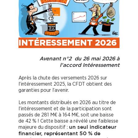
INTÉRESSEMENT 2026
Avenant n°2 du 26 mai 2026
à
l’accord Intéressement
Après la chute des versements 2026 sur
l’intéressement 2025, la CFDT obtient des
garanties pour l’avenir.
Les montants distribués en 2026 au titre de
l’intéressement et de la participation sont
passés de 281 M€ à 164 M€, soit une baisse
de 42 % ! Cette baisse a révélé une faiblesse
majeure du dispositif :
un seul indicateur
financier, représentant 50 % de