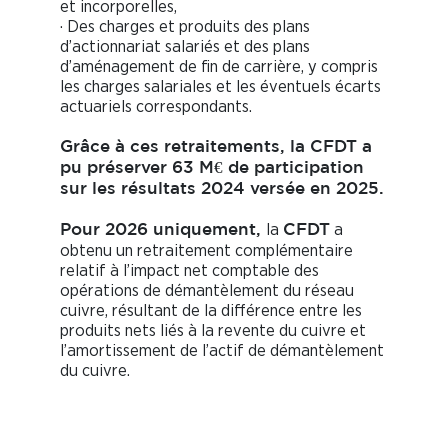
et incorporelles,
· Des charges et produits des plans
d’actionnariat salariés et des plans
d’aménagement de fin de carrière, y compris
les charges salariales et les éventuels écarts
actuariels correspondants.
Grâce à ces retraitements, la
CFDT
a
pu préserver 63 M€ de participation
sur les résultats 2024 versée en 2025.
la
a
Pour 2026 uniquement,
CFDT
obtenu un retraitement complémentaire
relatif à l’impact net comptable des
opérations de démantèlement du réseau
cuivre, résultant de la différence entre les
produits nets liés à la revente du cuivre et
l’amortissement de l’actif de démantèlement
du cuivre.