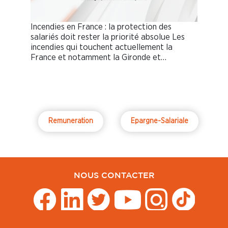
Incendies en France : la protection des
salariés doit rester la priorité absolue Les
incendies qui touchent actuellement la
France et notamment la Gironde et…
Remuneration
Epargne-Salariale
NOUS CONTACTER