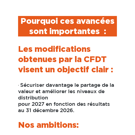
rime salvatrice, pour réparer un
intéressement en berne !
Pourquoi ces avancées
sont importantes :
Les modifications
obtenues par la CFDT
visent un objectif clair :
·
Sécuriser davantage le partage de la
valeur et améliorer les niveaux de
distribution
pour 2027 en fonction des résultats
au 31 décembre 2026.
Nos ambitions: