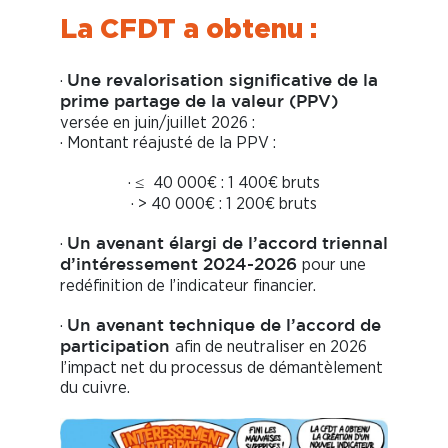
La CFDT a obtenu :
·
Une revalorisation significative de la
prime partage de la valeur (PPV)
versée en juin/juillet 2026 :
· Montant réajusté de la PPV :
·
40 000€ : 1 400€ bruts
≤
· > 40 000€ : 1 200€ bruts
·
Un avenant élargi de l’accord triennal
pour une
d’intéressement 2024-2026
redéfinition de l’indicateur financier.
·
Un avenant technique de l’accord de
afin de neutraliser en 2026
participation
l’impact net du processus de démantèlement
du cuivre.