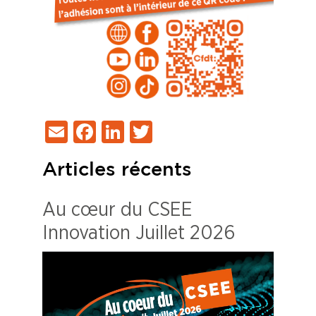
Email
Facebook
LinkedIn
Twitter
Articles récents
Au cœur du CSEE
Innovation Juillet 2026