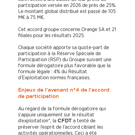
participation versée en 2026 de près de 25%.
Le montant global distribué est passé de 105
M€ à 75 M€.
Cet accord groupe concerne Orange SA et 21
filiales pour les résultats 2025.
Chaque société apporte sa quote-part de
participation à la Réserve Spéciale de
Participation (RSP) du Groupe suivant une
formule dérogatoire plus favorable que la
formule légale : 4% du Résultat
d’Exploitation normes françaises.
Enjeux de l’avenant n°4 de l’accord
de participation
Au regard de la formule dérogatoire qui
s’appuie uniquement sur le résultat
d’exploitation*, la
a tenté de
CFDT
préserver l’esprit de l’accord ciblant les
activités opérationnelles. Ceci a été