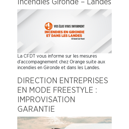
Incendies Gironde – Landes
La CFDT vous informe sur les mesures
d’accompagnement chez Orange suite aux
incendies en Gironde et dans les Landes.
DIRECTION ENTREPRISES
EN MODE FREESTYLE :
IMPROVISATION
GARANTIE