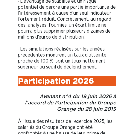
· Davantage de stabilité et un risque
potentiel de perdre une partie importante de
l’intéressement à cause d’un seul indicateur
fortement réduit. Concrètement, au regard
des analyses fournies, un écart limité ne
pourra plus supprimer plusieurs dizaines de
millions d’euros de distribution.
· Les simulations réalisées sur les années
précédentes montrent un taux d’atteinte
proche de 100 %, soit un taux nettement
supérieur au seuil de déclenchement.
Participation 2026
Avenant n°4 du 19 juin 2026 à
l’accord de Participation du Groupe
Orange du 28 juin 2013
À l’issue des résultats de l’exercice 2025, les
salariés du Groupe Orange ont été
confrontés à une baisse de leur prime de