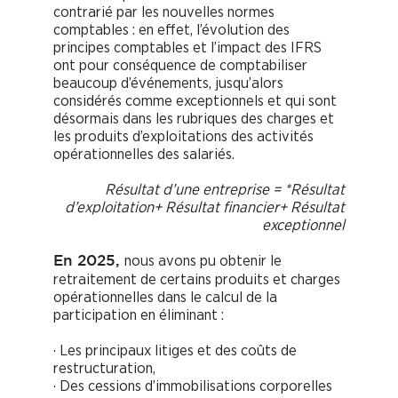
contrarié par les nouvelles normes
comptables : en effet, l’évolution des
principes comptables et l’impact des IFRS
ont pour conséquence de comptabiliser
beaucoup d’événements, jusqu’alors
considérés comme exceptionnels et qui sont
désormais dans les rubriques des charges et
les produits d’exploitations des activités
opérationnelles des salariés.
Résultat d’une entreprise = *Résultat
d’exploitation+ Résultat financier+ Résultat
exceptionnel
nous avons pu obtenir le
En 2025,
retraitement de certains produits et charges
opérationnelles dans le calcul de la
participation en éliminant :
· Les principaux litiges et des coûts de
restructuration,
· Des cessions d’immobilisations corporelles