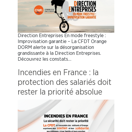
Direction Entreprises En mode freestyle :
Improvisation garantie – La CFDT Orange
DORM alerte sur la désorganisation
grandissante à la Direction Entreprises.
Découvrez les constats…
Incendies en France : la
protection des salariés doit
rester la priorité absolue