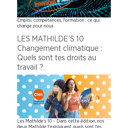
Emploi, compétences, formation : ce qui
change pour nous
LES MATHILDE’S 10
Changement climatique :
Quels sont tes droits au
travail ?
Les Mathilde’s 10 – Dans cette édition, nos
deux Mathilde t’expliquent quels sont tes