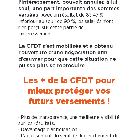
l’intéressement, pouvait annuler, à lui
seul, une part importante des sommes
Avec un résultat de 85,47 %,
versées.
inférieur au seuil de 90 %, les salariés n’ont
rien perçu sur cette partie de
l’intéressement.
La
CFDT
s’est mobilisée et a obtenu
l’ouverture d’une négociation afin
d’œuvrer pour que cette situation ne
puisse plus se reproduire.
Les + de la CFDT pour
mieux protéger vos
futurs versements !
· Plus de transparence, une meilleure visibilité
sur les résultats.
· Davantage d’anticipation.
· L’abaissement du seuil de déclenchement de