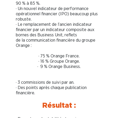
90 % à 85 %.
· Un nouvel indicateur de performance
opérationnel financier (IPO) beaucoup plus
robuste.
· Le remplacement de l’ancien indicateur
financier par un indicateur composite aux
bornes des Business Unit, reflets
de la communication financière du groupe
Orange :
· 75 % Orange France.
· 16 % Groupe Orange.
· 9 % Orange Business.
· 3 commissions de suivi par an.
· Des points après chaque publication
financière.
Résultat :