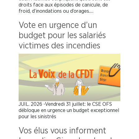
droits face aux épisodes de canicule, de
froid, d’inondations ou d’orages.…
Vote en urgence d’un
budget pour les salariés
victimes des incendies
JUIL. 2026 -Vendredi 31 juillet: le CSE OFS
débloque en urgence un budget exceptionnel
pour les sinistrés
Vos élus vous informent