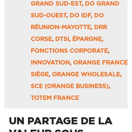
GRAND SUD-EST
,
DO GRAND
SUD-OUEST
,
DO IDF
,
DO
RÉUNION-MAYOTTE
,
DRR
CORSE
,
DTSI
,
ÉPARGNE
,
FONCTIONS CORPORATE
,
INNOVATION
,
ORANGE FRANCE
SIÈGE
,
ORANGE WHOLESALE
,
SCE (ORANGE BUSINESS)
,
TOTEM FRANCE
UN PARTAGE DE LA