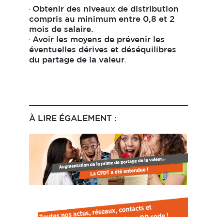
·
Obtenir des niveaux de distribution
compris au minimum entre 0,8 et 2
mois de salaire.
·
Avoir les moyens de prévenir les
éventuelles dérives et déséquilibres
.
du partage de la valeur
À LIRE ÉGALEMENT :