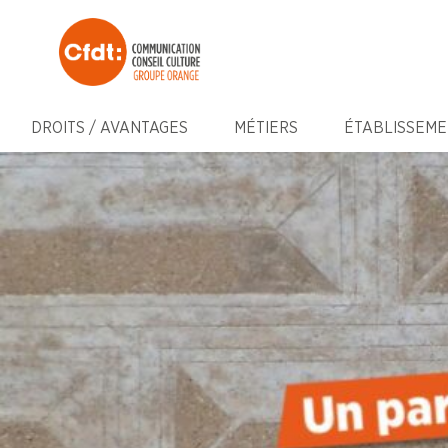
DROITS / AVANTAGES
MÉTIERS
ÉTABLISSEME