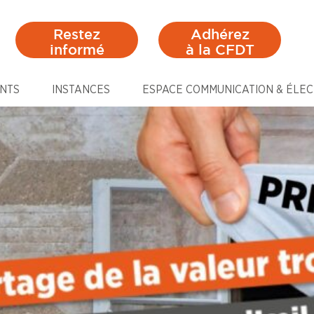
Restez
Adhérez
informé
à la CFDT
NTS
INSTANCES
ESPACE COMMUNICATION & ÉLEC