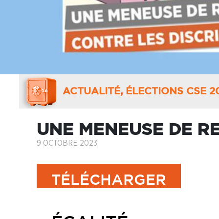
ACTUALITÉ
,
ÉLECTIONS CSE 2
UNE MENEUSE DE RE
9 OCTOBRE 2023
TÉLÉCHARGER