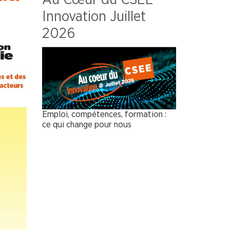
Innovation Juillet
2026
Emploi, compétences, formation :
ce qui change pour nous