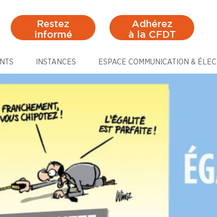
Restez
Adhérez
informé
à la CFDT
NTS
INSTANCES
ESPACE COMMUNICATION & ÉLEC