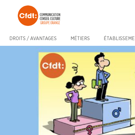
DROITS / AVANTAGES
MÉTIERS
ÉTABLISSEME