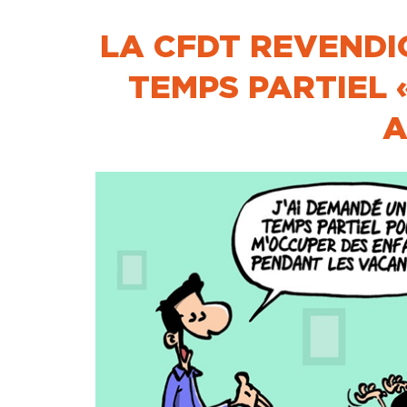
LA CFDT REVENDI
TEMPS PARTIEL 
A