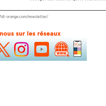
cfdt-orange.com/newsletter/