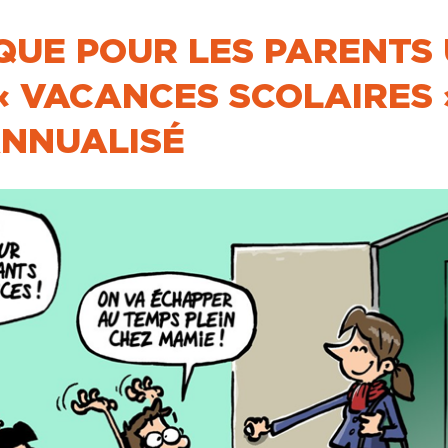
QUE POUR LES PARENTS
« VACANCES SCOLAIRES 
NNUALISÉ