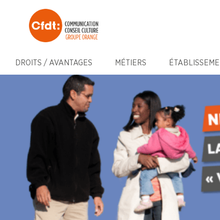
DROITS / AVANTAGES
MÉTIERS
ÉTABLISSEME