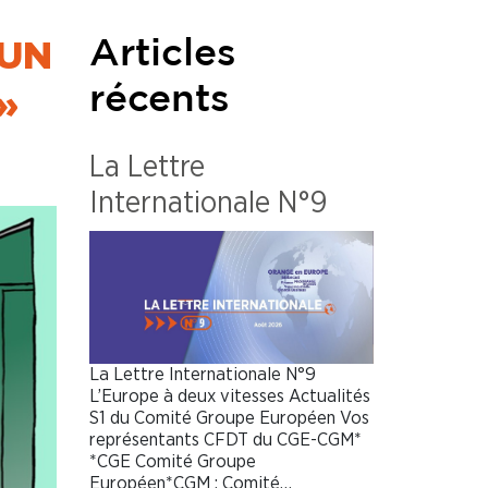
 UN
Articles
»
récents
La Lettre
Internationale N°9
La Lettre Internationale N°9
L’Europe à deux vitesses Actualités
S1 du Comité Groupe Européen Vos
représentants CFDT du CGE-CGM*
*CGE Comité Groupe
Européen*CGM : Comité…