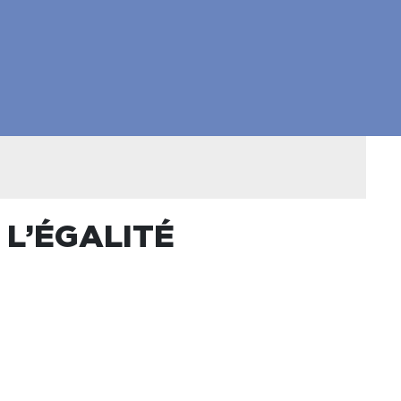
 L’ÉGALITÉ